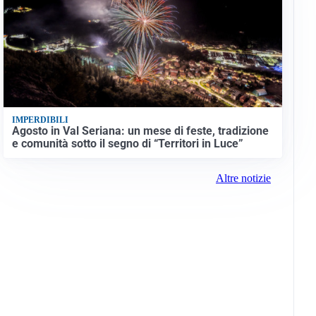
IMPERDIBILI
Agosto in Val Seriana: un mese di feste, tradizione
e comunità sotto il segno di “Territori in Luce”
Altre notizie