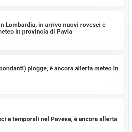
n Lombardia, in arrivo nuovi rovesci e
meteo in provincia di Pavia
bondanti) piogge, è ancora allerta meteo in
esci e temporali nel Pavese, è ancora allerta