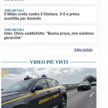
AMICHEVOLI
Il Milan crolla contro il Chelsea: 3-0 e prima
sconfitta per Amorim
AMICHEVOLI
Inter, Chivu soddisfatto: “Buona prova, non esistono
gerarchie”
Altre notizie
VIDEO PIÙ VISTI