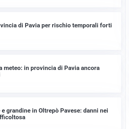
ovincia di Pavia per rischio temporali forti
a meteo: in provincia di Pavia ancora
i
 e grandine in Oltrepò Pavese: danni nei
fficoltosa