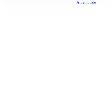
Altre notizie