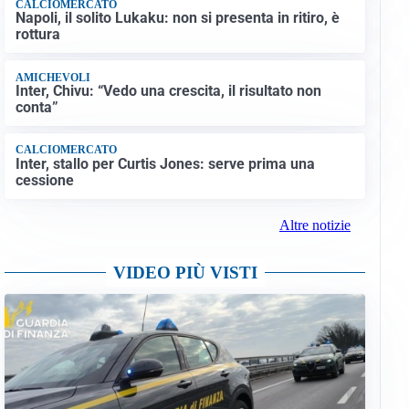
CALCIOMERCATO
Napoli, il solito Lukaku: non si presenta in ritiro, è
rottura
AMICHEVOLI
Inter, Chivu: “Vedo una crescita, il risultato non
conta”
CALCIOMERCATO
Inter, stallo per Curtis Jones: serve prima una
cessione
Altre notizie
VIDEO PIÙ VISTI