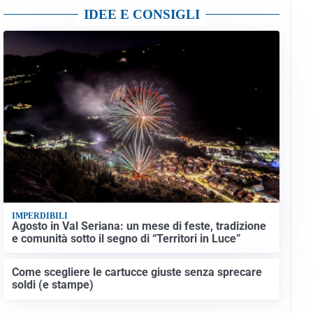
IDEE E CONSIGLI
IMPERDIBILI
Agosto in Val Seriana: un mese di feste, tradizione
e comunità sotto il segno di “Territori in Luce”
Come scegliere le cartucce giuste senza sprecare
soldi (e stampe)