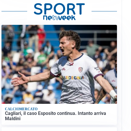
CALCIOMERCATO
Cagliari, il caso Esposito continua. Intanto arriva
Maldini