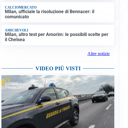
CALCIOMERCATO
Milan, ufficiale la risoluzione di Bennacer: il
comunicato
AMICHEVOLI
Milan, altro test per Amorim: le possibili scelte per
il Chelsea
Altre notizie
VIDEO PIÙ VISTI