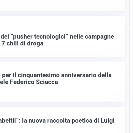
e dei “pusher tecnologici” nelle campagne
 7 chili di droga
per il cinquantesimo anniversario della
ele Federico Sciacca
beltii”: la nuova raccolta poetica di Luigi