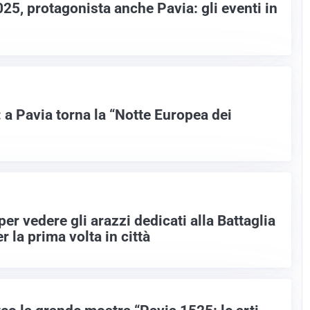
25, protagonista anche Pavia: gli eventi in
: a Pavia torna la “Notte Europea dei
per vedere gli arazzi dedicati alla Battaglia
r la prima volta in città