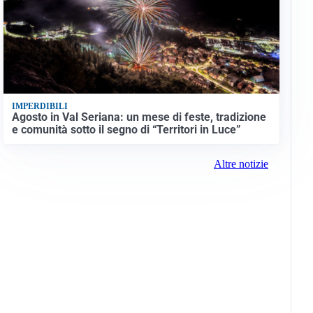
IMPERDIBILI
Agosto in Val Seriana: un mese di feste, tradizione
e comunità sotto il segno di “Territori in Luce”
Altre notizie