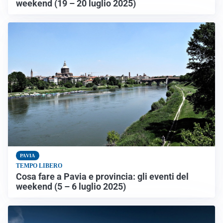
weekend (19 – 20 luglio 2025)
PAVIA
TEMPO LIBERO
Cosa fare a Pavia e provincia: gli eventi del
weekend (5 – 6 luglio 2025)