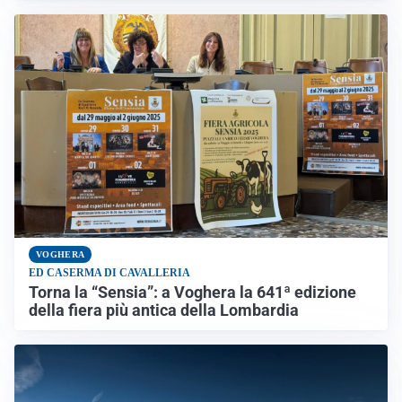
VOGHERA
ED CASERMA DI CAVALLERIA
Torna la “Sensia”: a Voghera la 641ª edizione
della fiera più antica della Lombardia