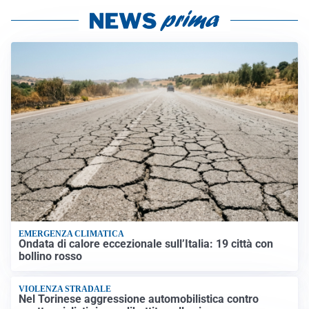
EMERGENZA CLIMATICA
Ondata di calore eccezionale sull’Italia: 19 città con
bollino rosso
VIOLENZA STRADALE
Nel Torinese aggressione automobilistica contro