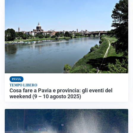
PAVIA
TEMPO LIBERO
Cosa fare a Pavia e provincia: gli eventi del
weekend (9 – 10 agosto 2025)