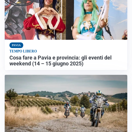
PAVIA
TEMPO LIBERO
Cosa fare a Pavia e provincia: gli eventi del
weekend (14 – 15 giugno 2025)