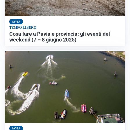
PAVIA
TEMPO LIBERO
Cosa fare a Pavia e provincia: gli eventi del
weekend (7 – 8 giugno 2025)
PAVIA