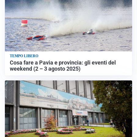
TEMPO LIBERO
Cosa fare a Pavia e provincia: gli eventi del
weekend (2 – 3 agosto 2025)