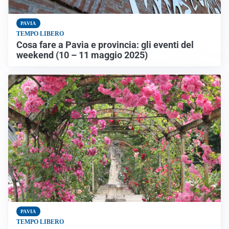
PAVIA
TEMPO LIBERO
Cosa fare a Pavia e provincia: gli eventi del
weekend (10 – 11 maggio 2025)
PAVIA
TEMPO LIBERO