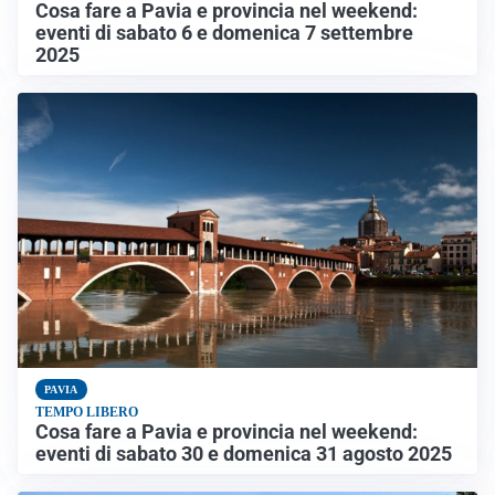
Cosa fare a Pavia e provincia nel weekend:
eventi di sabato 6 e domenica 7 settembre
2025
PAVIA
TEMPO LIBERO
Cosa fare a Pavia e provincia nel weekend:
eventi di sabato 30 e domenica 31 agosto 2025