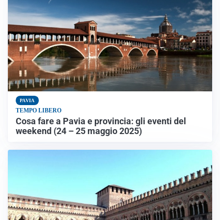
PAVIA
TEMPO LIBERO
Cosa fare a Pavia e provincia: gli eventi del
weekend (24 – 25 maggio 2025)