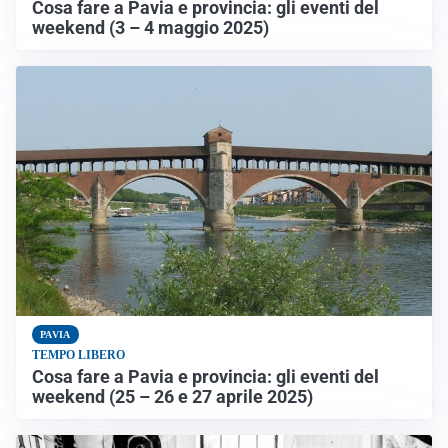
Cosa fare a Pavia e provincia: gli eventi del
weekend (3 – 4 maggio 2025)
PAVIA
TEMPO LIBERO
Cosa fare a Pavia e provincia: gli eventi del
weekend (25 – 26 e 27 aprile 2025)