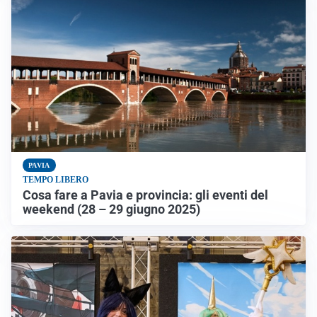
PAVIA
TEMPO LIBERO
Cosa fare a Pavia e provincia: gli eventi del
weekend (28 – 29 giugno 2025)