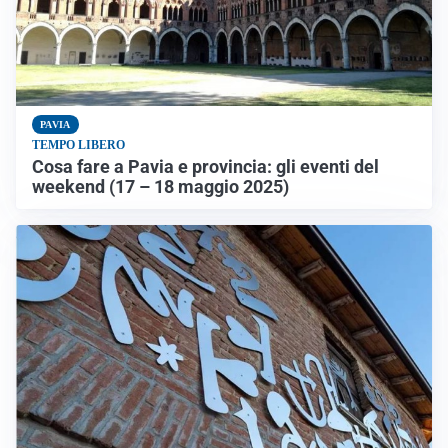
PAVIA
TEMPO LIBERO
Cosa fare a Pavia e provincia: gli eventi del
weekend (17 – 18 maggio 2025)