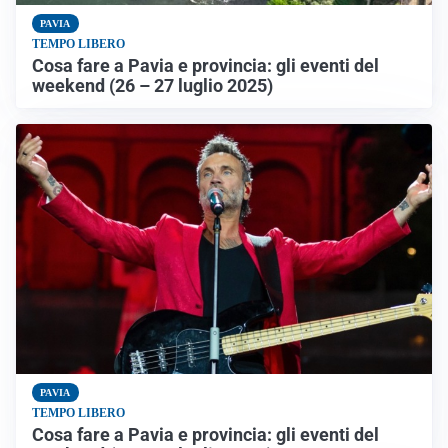
PAVIA
TEMPO LIBERO
Cosa fare a Pavia e provincia: gli eventi del
weekend (26 – 27 luglio 2025)
PAVIA
TEMPO LIBERO
Cosa fare a Pavia e provincia: gli eventi del