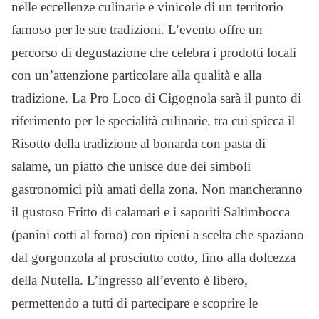
nelle eccellenze culinarie e vinicole di un territorio
famoso per le sue tradizioni. L’evento offre un
percorso di degustazione che celebra i prodotti locali
con un’attenzione particolare alla qualità e alla
tradizione. La Pro Loco di Cigognola sarà il punto di
riferimento per le specialità culinarie, tra cui spicca il
Risotto della tradizione al bonarda con pasta di
salame, un piatto che unisce due dei simboli
gastronomici più amati della zona. Non mancheranno
il gustoso Fritto di calamari e i saporiti Saltimbocca
(panini cotti al forno) con ripieni a scelta che spaziano
dal gorgonzola al prosciutto cotto, fino alla dolcezza
della Nutella. L’ingresso all’evento è libero,
permettendo a tutti di partecipare e scoprire le