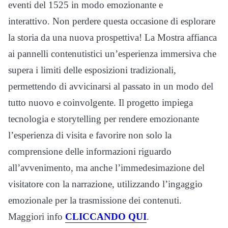
eventi del 1525 in modo emozionante e
interattivo. Non perdere questa occasione di esplorare
la storia da una nuova prospettiva! La Mostra affianca
ai pannelli contenutistici un’esperienza immersiva che
supera i limiti delle esposizioni tradizionali,
permettendo di avvicinarsi al passato in un modo del
tutto nuovo e coinvolgente. Il progetto impiega
tecnologia e storytelling per rendere emozionante
l’esperienza di visita e favorire non solo la
comprensione delle informazioni riguardo
all’avvenimento, ma anche l’immedesimazione del
visitatore con la narrazione, utilizzando l’ingaggio
emozionale per la trasmissione dei contenuti.
Maggiori info
CLICCANDO QUI
.