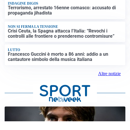
INDAGINE DIGOS
Terrorismo, arrestato 16enne comasco: accusato di
propaganda jihadista
NON SI FERMA LA TENSIONE
Crisi Ceuta, la Spagna attacca l’Italia: “Revochi i
controlli alle frontiere o prenderemo contromisure”
LUTTO
Francesco Guccini è morto a 86 anni: addio a un
cantautore simbolo della musica italiana
Altre notizie