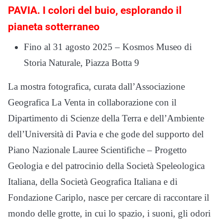
PAVIA. I colori del buio, esplorando il
pianeta sotterraneo
Fino al 31 agosto 2025 – Kosmos Museo di
Storia Naturale, Piazza Botta 9
La mostra fotografica, curata dall’Associazione
Geografica La Venta in collaborazione con il
Dipartimento di Scienze della Terra e dell’Ambiente
dell’Università di Pavia e che gode del supporto del
Piano Nazionale Lauree Scientifiche – Progetto
Geologia e del patrocinio della Società Speleologica
Italiana, della Società Geografica Italiana e di
Fondazione Cariplo, nasce per cercare di raccontare il
mondo delle grotte, in cui lo spazio, i suoni, gli odori