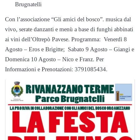
Brugnatelli
Con l’associazione “Gli amici del bosco”. musica dal
vivo, serate danzanti e menù a base di funghi abbinati
ai vini dell’Oltrepò Pavese. Programma: Venerdì 8
Agosto – Eros e Brigitte; Sabato 9 Agosto – Giangi e
Domenica 10 Agosto – Nico e Franz. Per
Informazioni e Prenotazioni: 3791085434.