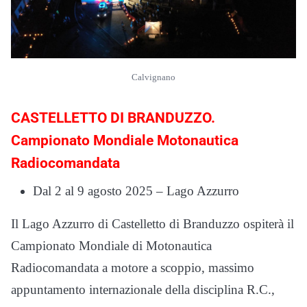
Calvignano
CASTELLETTO DI BRANDUZZO.
Campionato Mondiale Motonautica
Radiocomandata
Dal 2 al 9 agosto 2025 – Lago Azzurro
Il Lago Azzurro di Castelletto di Branduzzo ospiterà il
Campionato Mondiale di Motonautica
Radiocomandata a motore a scoppio, massimo
appuntamento internazionale della disciplina R.C.,