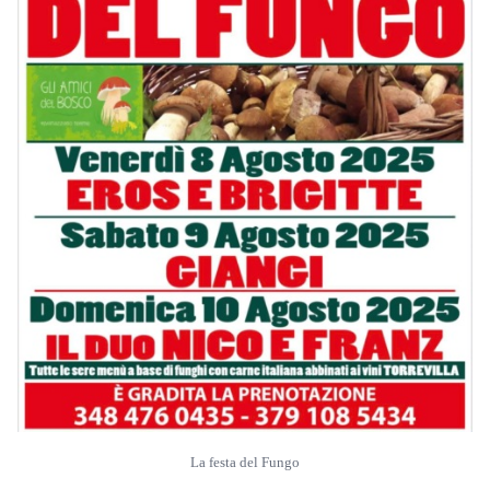
La festa del Fungo