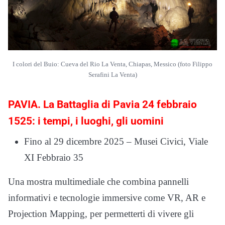
I colori del Buio: Cueva del Rio La Venta, Chiapas, Messico (foto Filippo
Serafini La Venta)
PAVIA. La Battaglia di Pavia 24 febbraio
1525: i tempi, i luoghi, gli uomini
Fino al 29 dicembre 2025 – Musei Civici, Viale
XI Febbraio 35
Una mostra multimediale che combina pannelli
informativi e tecnologie immersive come VR, AR e
Projection Mapping, per permetterti di vivere gli