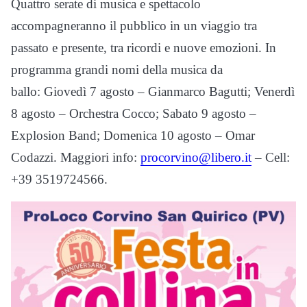
Quattro serate di musica e spettacolo
accompagneranno il pubblico in un viaggio tra
passato e presente, tra ricordi e nuove emozioni. In
programma grandi nomi della musica da
ballo: Giovedì 7 agosto – Gianmarco Bagutti; Venerdì
8 agosto – Orchestra Cocco; Sabato 9 agosto –
Explosion Band; Domenica 10 agosto – Omar
Codazzi. Maggiori info:
procorvino@libero.it
– Cell:
+39 3519724566.