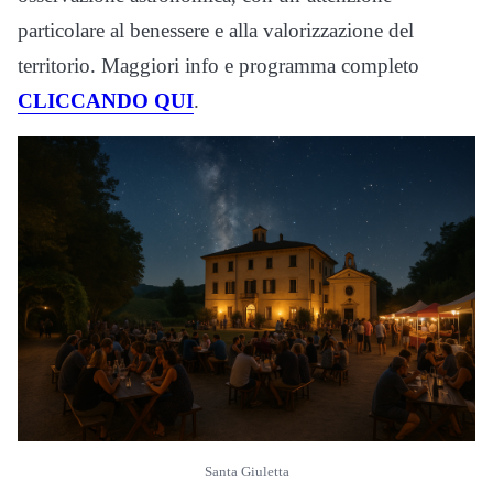
particolare al benessere e alla valorizzazione del
territorio. Maggiori info e programma completo
CLICCANDO QUI
.
Santa Giuletta