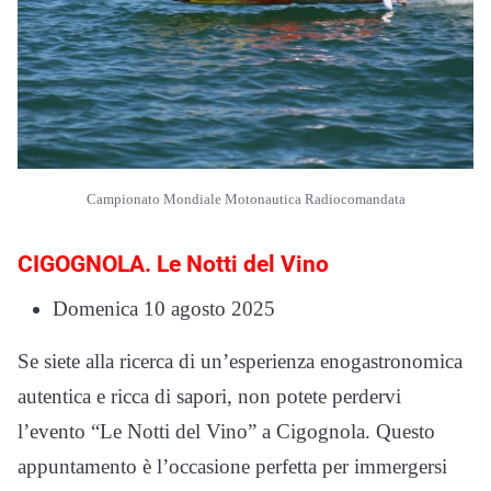
Campionato Mondiale Motonautica Radiocomandata
CIGOGNOLA. Le Notti del Vino
Domenica 10 agosto 2025
Se siete alla ricerca di un’esperienza enogastronomica
autentica e ricca di sapori, non potete perdervi
l’evento “Le Notti del Vino” a Cigognola. Questo
appuntamento è l’occasione perfetta per immergersi