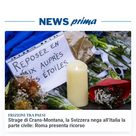
FRIZIONI TRA PAESI
Strage di Crans-Montana, la Svizzera nega all’Italia la
parte civile: Roma presenta ricorso