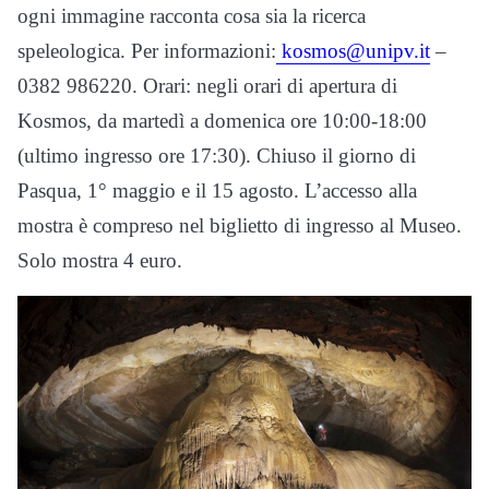
ogni immagine racconta cosa sia la ricerca
speleologica. Per informazioni:
kosmos@unipv.it
–
0382 986220. Orari: negli orari di apertura di
Kosmos, da martedì a domenica ore 10:00-18:00
(ultimo ingresso ore 17:30). Chiuso il giorno di
Pasqua, 1° maggio e il 15 agosto. L’accesso alla
mostra è compreso nel biglietto di ingresso al Museo.
Solo mostra 4 euro.