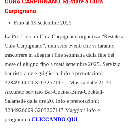
CURA CARPIGNANO. REstate a Cura
Carpignano
Fino al 19 settembre 2025
La Pro Loco di Cura Carpignano organizza “Restate a
Cura Carpignano”, una serie eventi che vi faranno
trascorrere in allegria i fine settimana dalla fine del
mese di giugno fino a metà settembre 2025. Servizio
bar ristorante e griglieria. Info e prenotazioni:
3284926609-3203267117 – Musica dalle 21.30.
Accurato servizio Bar-Cucina-Birra-Cocktail-
Salamelle dalle ore 20. Info e prenotazioni:
3284926609-3203267117 Maggiori info e
programma
CLICCANDO QUI
.