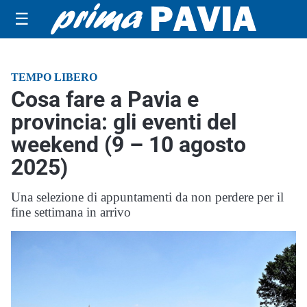
☰
TEMPO LIBERO
Cosa fare a Pavia e
provincia: gli eventi del
weekend (9 – 10 agosto
2025)
Una selezione di appuntamenti da non perdere per il
fine settimana in arrivo