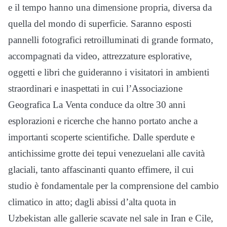
e il tempo hanno una dimensione propria, diversa da
quella del mondo di superficie. Saranno esposti
pannelli fotografici retroilluminati di grande formato,
accompagnati da video, attrezzature esplorative,
oggetti e libri che guideranno i visitatori in ambienti
straordinari e inaspettati in cui l’Associazione
Geografica La Venta conduce da oltre 30 anni
esplorazioni e ricerche che hanno portato anche a
importanti scoperte scientifiche. Dalle sperdute e
antichissime grotte dei tepui venezuelani alle cavità
glaciali, tanto affascinanti quanto effimere, il cui
studio è fondamentale per la comprensione del cambio
climatico in atto; dagli abissi d’alta quota in
Uzbekistan alle gallerie scavate nel sale in Iran e Cile,