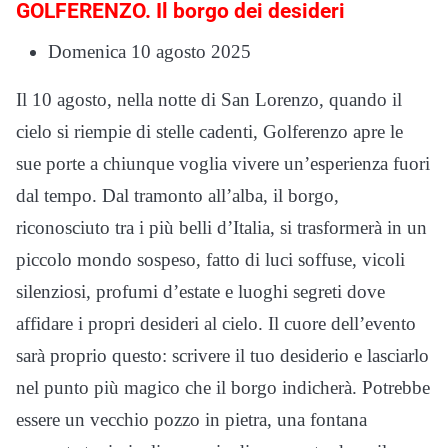
GOLFERENZO. Il borgo dei desideri
Domenica 10 agosto 2025
Il 10 agosto, nella notte di San Lorenzo, quando il
cielo si riempie di stelle cadenti, Golferenzo apre le
sue porte a chiunque voglia vivere un’esperienza fuori
dal tempo. Dal tramonto all’alba, il borgo,
riconosciuto tra i più belli d’Italia, si trasformerà in un
piccolo mondo sospeso, fatto di luci soffuse, vicoli
silenziosi, profumi d’estate e luoghi segreti dove
affidare i propri desideri al cielo. Il cuore dell’evento
sarà proprio questo: scrivere il tuo desiderio e lasciarlo
nel punto più magico che il borgo indicherà. Potrebbe
essere un vecchio pozzo in pietra, una fontana