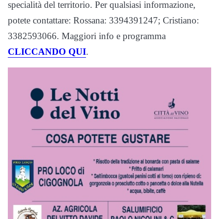
specialità del territorio. Per qualsiasi informazione,
potete contattare: Rossana: 3394391247; Cristiano:
3382593066. Maggiori info e programma
CLICCANDO QUI
.