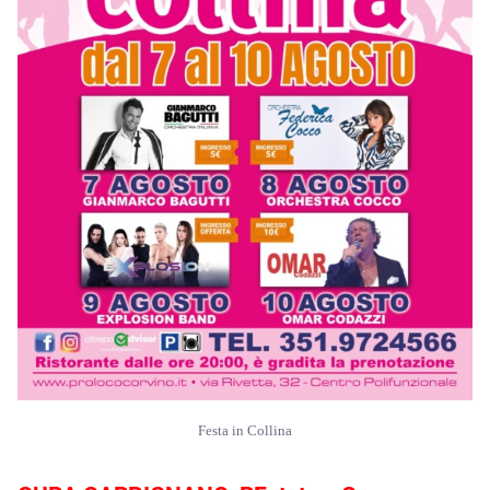
Festa in Collina