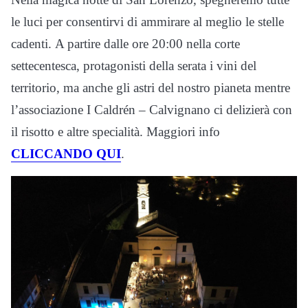
le luci per consentirvi di ammirare al meglio le stelle
cadenti. A partire dalle ore 20:00 nella corte
settecentesca, protagonisti della serata i vini del
territorio, ma anche gli astri del nostro pianeta mentre
l’associazione I Caldrén – Calvignano ci delizierà con
il risotto e altre specialità. Maggiori info
CLICCANDO QUI
.