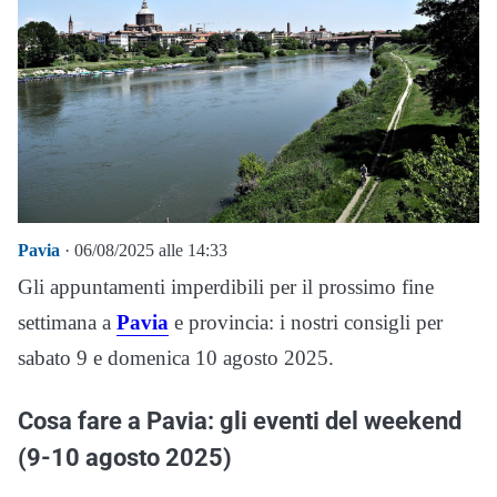
Pavia
· 06/08/2025 alle 14:33
Gli appuntamenti imperdibili per il prossimo fine
settimana a
Pavia
e provincia: i nostri consigli per
sabato 9 e domenica 10 agosto 2025.
Cosa fare a Pavia: gli eventi del weekend
(9-10 agosto 2025)