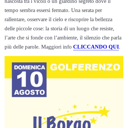
nascosta tra i vicoli o un giardino segreto dove il
tempo sembra essersi fermato. Una serata per
rallentare, osservare il cielo e riscoprire la bellezza
delle piccole cose: la storia di un luogo che resiste,
l’arte che si fonde con l’ambiente, il silenzio che parla
più delle parole. Maggiori info
CLICCANDO QUI
.