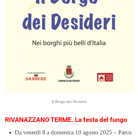
Il Borgo dei Desideri
RIVANAZZANO TERME. La festa del fungo
Da venerdì 8 a domenica 10 agosto 2025 – Parco