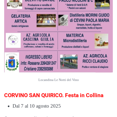
Locandina Le Notti del Vino
CORVINO SAN QUIRICO. Festa in Collina
Dal 7 al 10 agosto 2025