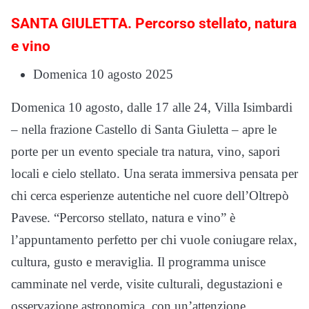
SANTA GIULETTA. Percorso stellato, natura
e vino
Domenica 10 agosto 2025
Domenica 10 agosto, dalle 17 alle 24, Villa Isimbardi
– nella frazione Castello di Santa Giuletta – apre le
porte per un evento speciale tra natura, vino, sapori
locali e cielo stellato. Una serata immersiva pensata per
chi cerca esperienze autentiche nel cuore dell’Oltrepò
Pavese. “Percorso stellato, natura e vino” è
l’appuntamento perfetto per chi vuole coniugare relax,
cultura, gusto e meraviglia. Il programma unisce
camminate nel verde, visite culturali, degustazioni e
osservazione astronomica, con un’attenzione