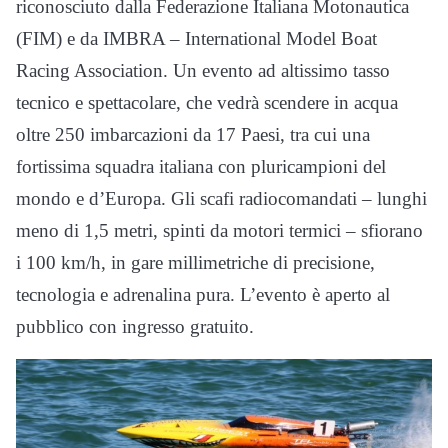
riconosciuto dalla Federazione Italiana Motonautica
(FIM) e da IMBRA – International Model Boat
Racing Association. Un evento ad altissimo tasso
tecnico e spettacolare, che vedrà scendere in acqua
oltre 250 imbarcazioni da 17 Paesi, tra cui una
fortissima squadra italiana con pluricampioni del
mondo e d’Europa. Gli scafi radiocomandati – lunghi
meno di 1,5 metri, spinti da motori termici – sfiorano
i 100 km/h, in gare millimetriche di precisione,
tecnologia e adrenalina pura. L’evento è aperto al
pubblico con ingresso gratuito.