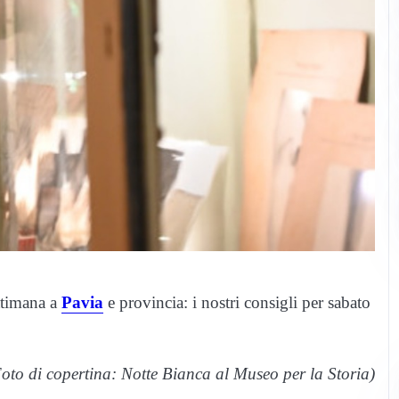
ttimana a
Pavia
e provincia: i nostri consigli per sabato
oto di copertina: Notte Bianca al Museo per la Storia)