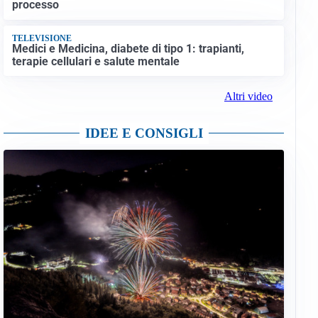
processo
TELEVISIONE
Medici e Medicina, diabete di tipo 1: trapianti,
terapie cellulari e salute mentale
Altri video
IDEE E CONSIGLI