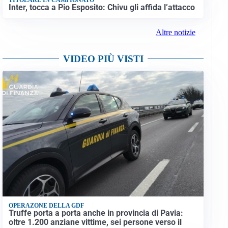
Inter, tocca a Pio Esposito: Chivu gli affida l’attacco
Altre notizie
VIDEO PIÙ VISTI
OPERAZONE DELLA GDF
Truffe porta a porta anche in provincia di Pavia:
oltre 1.200 anziane vittime, sei persone verso il