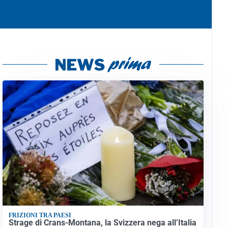
FRIZIONI TRA PAESI
Strage di Crans-Montana, la Svizzera nega all’Italia