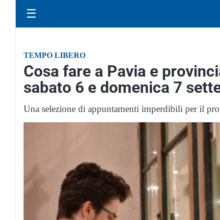
☰
TEMPO LIBERO
Cosa fare a Pavia e provinci
sabato 6 e domenica 7 set
Una selezione di appuntamenti imperdibili per il pro