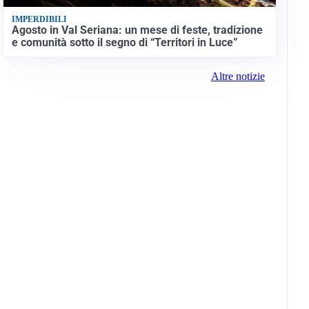
IMPERDIBILI
Agosto in Val Seriana: un mese di feste, tradizione
e comunità sotto il segno di “Territori in Luce”
Altre notizie