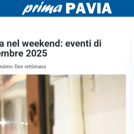
a nel weekend: eventi di
tembre 2025
ssimo fine settimana