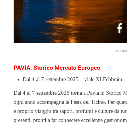
Festa de
PAVIA. Storico Mercato Europeo
Dal 4 al 7 settembre 2025 – viale XI Febbraio
Dal 4 al 7 settembre 2025 torna a Pavia lo Storico
ogni anno accompagna la Festa del Ticino. Per quattr
e proprio viaggio tra sapori, profumi e culture da tut
presenti, pronti a far conoscere eccellenze gastronom