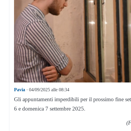
Pavia
· 04/09/2025 alle 08:34
Gli appuntamenti imperdibili per il prossimo fine se
6 e domenica 7 settembre 2025.
(F