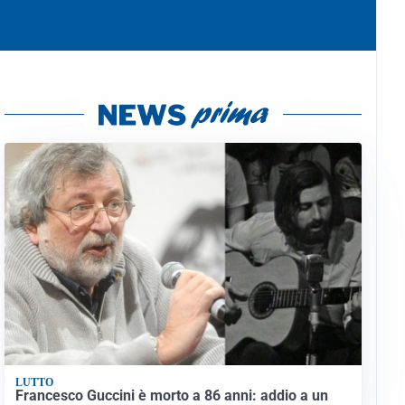
LUTTO
Francesco Guccini è morto a 86 anni: addio a un