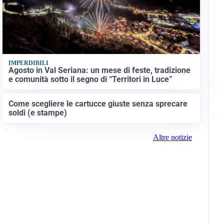
IMPERDIBILI
Agosto in Val Seriana: un mese di feste, tradizione
e comunità sotto il segno di “Territori in Luce”
Come scegliere le cartucce giuste senza sprecare
soldi (e stampe)
Altre notizie