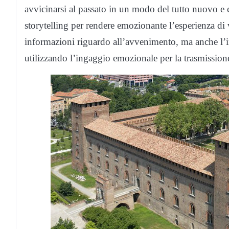
avvicinarsi al passato in un modo del tutto nuovo e 
storytelling per rendere emozionante l’esperienza di 
informazioni riguardo all’avvenimento, ma anche l’i
utilizzando l’ingaggio emozionale per la trasmissio