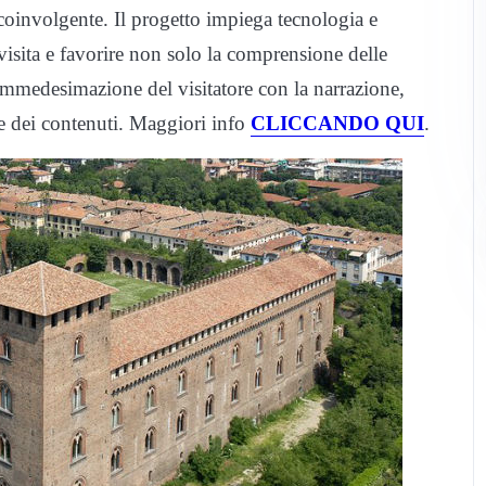
coinvolgente. Il progetto impiega tecnologia e
visita e favorire non solo la comprensione delle
mmedesimazione del visitatore con la narrazione,
ne dei contenuti. Maggiori info
CLICCANDO QUI
.