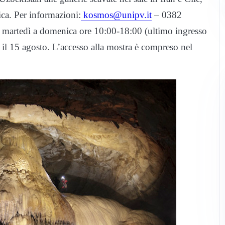
ica. Per informazioni:
kosmos@unipv.it
– 0382
a martedì a domenica ore 10:00-18:00 (ultimo ingresso
il 15 agosto. L’accesso alla mostra è compreso nel