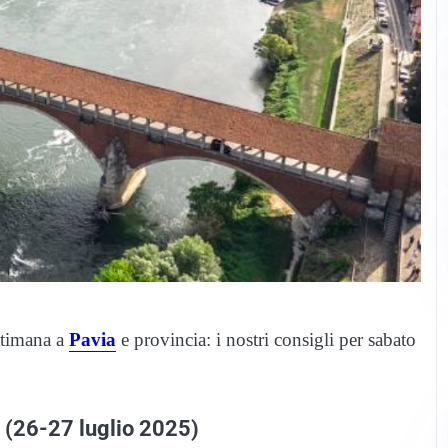
ttimana a
Pavia
e provincia: i nostri consigli per sabato
d (26-27 luglio 2025)