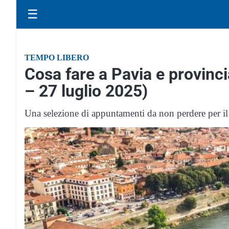
☰
TEMPO LIBERO
Cosa fare a Pavia e provinci
– 27 luglio 2025)
Una selezione di appuntamenti da non perdere per il 