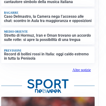
cantautore simbolo della musica italiana
BAGARRE
Caso Delmastro, la Camera nega l’accesso alle
chat: scontro in Aula tra maggioranza e opposizioni
MEDIO ORIENTE
Stretto di Hormuz, Iran e Oman trovano un accordo
sulle rotte: si apre la possibilità di una tregua
PREVISIONI
Record di bollini rossi in Italia: oggi caldo estremo
in tutta la Penisola
Altre notizie