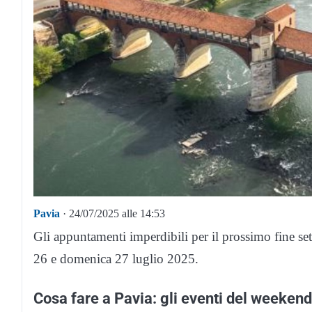
Pavia
· 24/07/2025 alle 14:53
Gli appuntamenti imperdibili per il prossimo fine se
26 e domenica 27 luglio 2025.
Cosa fare a Pavia: gli eventi del weeken