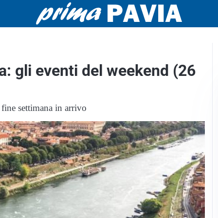
a: gli eventi del weekend (26
fine settimana in arrivo