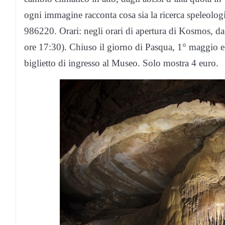
ogni immagine racconta cosa sia la ricerca speleolog
986220. Orari: negli orari di apertura di Kosmos, d
ore 17:30). Chiuso il giorno di Pasqua, 1° maggio e 
biglietto di ingresso al Museo. Solo mostra 4 euro.