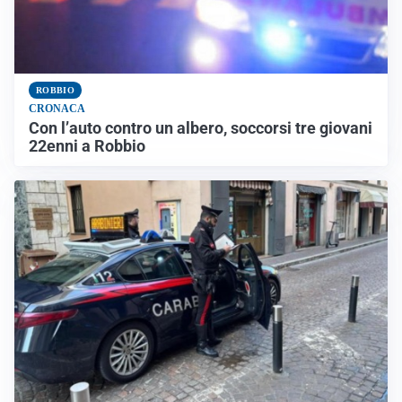
ROBBIO
CRONACA
Con l’auto contro un albero, soccorsi tre giovani
22enni a Robbio