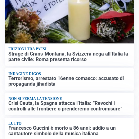
FRIZIONI TRA PAESI
Strage di Crans-Montana, la Svizzera nega all’Italia la
parte civile: Roma presenta ricorso
INDAGINE DIGOS
Terrorismo, arrestato 16enne comasco: accusato di
propaganda jihadista
NON SI FERMA LA TENSIONE
Crisi Ceuta, la Spagna attacca l’Italia: “Revochi i
controlli alle frontiere o prenderemo contromisure”
LUTTO
Francesco Guccini è morto a 86 anni: addio a un
cantautore simbolo della musica italiana