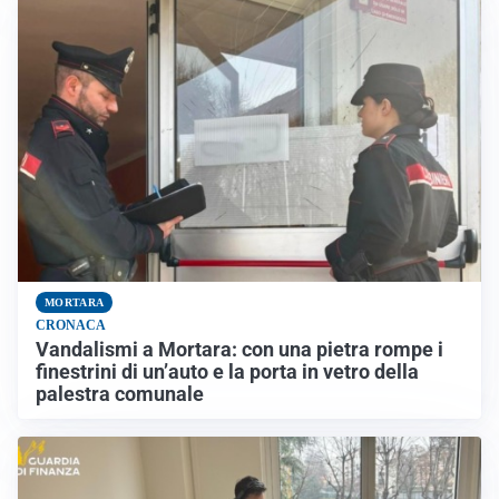
MORTARA
CRONACA
Vandalismi a Mortara: con una pietra rompe i
finestrini di un’auto e la porta in vetro della
palestra comunale