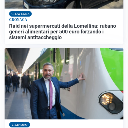
CILAVEGNA
CRONACA
Raid nei supermercati della Lomellina: rubano
generi alimentari per 500 euro forzando i
sistemi antitaccheggio
VIGEVANO