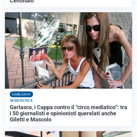
Centinaio
GARLASCO
50 DENUNCE
Garlasco, i Cappa contro il “circo mediatico”: tra
i 50 giornalisti e opinionisti querelati anche
Giletti e Mascolo