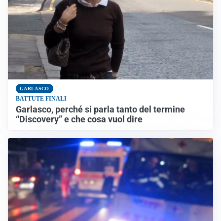
GARLASCO
BATTUTE FINALI
Garlasco, perché si parla tanto del termine
“Discovery” e che cosa vuol dire