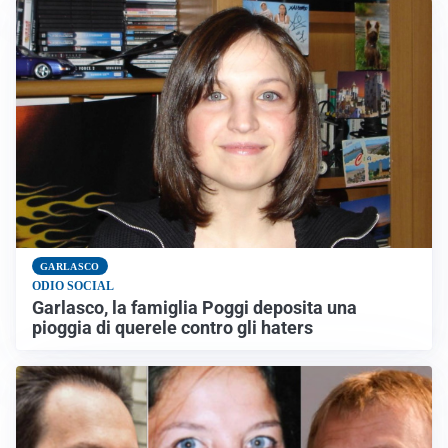
GARLASCO
ODIO SOCIAL
Garlasco, la famiglia Poggi deposita una
pioggia di querele contro gli haters