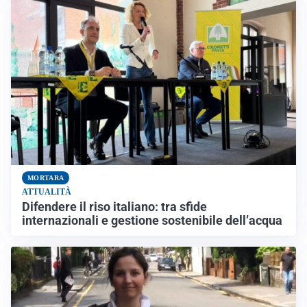
MORTARA
ATTUALITÀ
Difendere il riso italiano: tra sfide
internazionali e gestione sostenibile dell’acqua