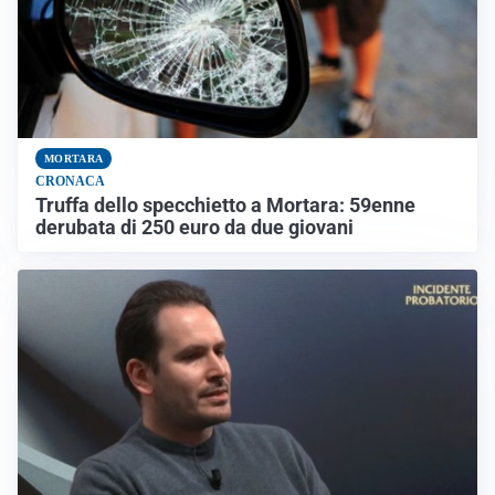
MORTARA
CRONACA
Truffa dello specchietto a Mortara: 59enne
derubata di 250 euro da due giovani