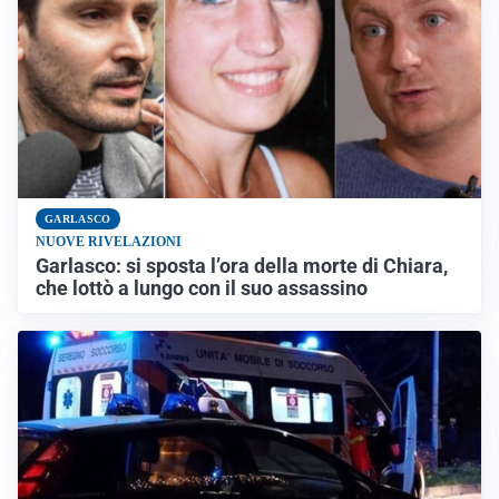
GARLASCO
NUOVE RIVELAZIONI
Garlasco: si sposta l’ora della morte di Chiara,
che lottò a lungo con il suo assassino