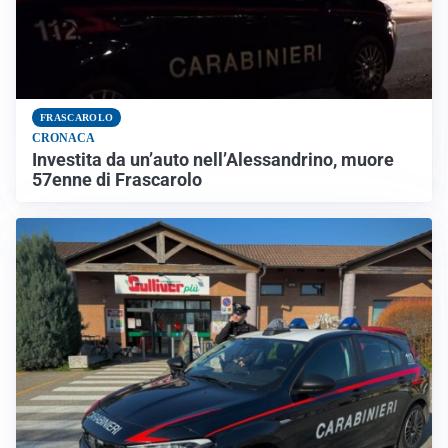
FRASCAROLO
CRONACA
Investita da un’auto nell’Alessandrino, muore
57enne di Frascarolo