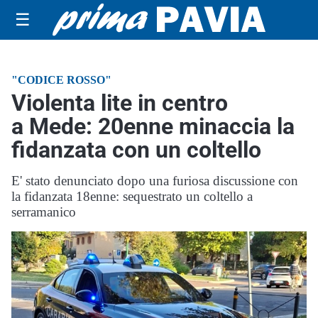
☰
"CODICE ROSSO"
Violenta lite in centro
a Mede: 20enne minaccia la
fidanzata con un coltello
E' stato denunciato dopo una furiosa discussione con
la fidanzata 18enne: sequestrato un coltello a
serramanico