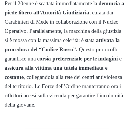
Per il 20enne è scattata immediatamente la
denuncia a
piede libero all’Autorità Giudiziaria
, curata dai
Carabinieri di Mede in collaborazione con il Nucleo
Operativo. Parallelamente, la macchina della giustizia
si è mossa con la massima celerità: è stata
attivata la
procedura del “Codice Rosso”.
Questo protocollo
garantisce una
corsia preferenziale per le indagini e
assicura alla vittima una tutela immediata e
costante
, collegandola alla rete dei centri antiviolenza
del territorio. Le Forze dell’Ordine manterranno ora i
riflettori accesi sulla vicenda per garantire l’incolumità
della giovane.