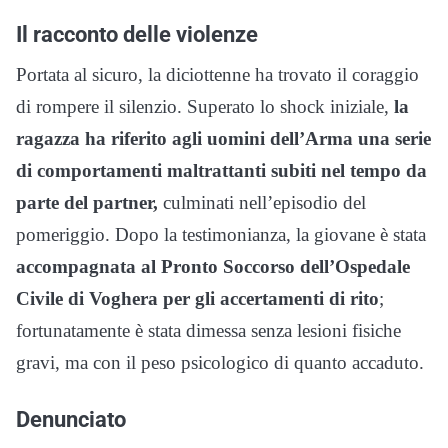
Il racconto delle violenze
Portata al sicuro, la diciottenne ha trovato il coraggio
di rompere il silenzio. Superato lo shock iniziale,
la
ragazza ha riferito agli uomini dell’Arma una serie
di comportamenti maltrattanti subiti nel tempo da
parte del partner,
culminati nell’episodio del
pomeriggio. Dopo la testimonianza, la giovane è stata
accompagnata al Pronto Soccorso dell’Ospedale
Civile di Voghera per gli accertamenti di rito
;
fortunatamente è stata dimessa senza lesioni fisiche
gravi, ma con il peso psicologico di quanto accaduto.
Denunciato