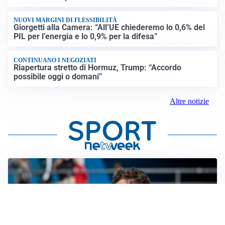
NUOVI MARGINI DI FLESSIBILITÀ
Giorgetti alla Camera: “All’UE chiederemo lo 0,6% del
PIL per l’energia e lo 0,9% per la difesa”
CONTINUANO I NEGOZIATI
Riapertura stretto di Hormuz, Trump: “Accordo
possibile oggi o domani”
Altre notizie