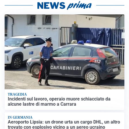
TRAGEDIA
Incidenti sul lavoro, operaio muore schiacciato da
alcune lastre di marmo a Carrara
IN GERMANIA
Aeroporto Lipsia: un drone urta un cargo DHL, un altro
trovato con esplosivo vicino a un aereo ucraino