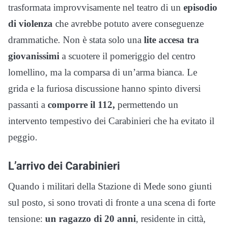
trasformata improvvisamente nel teatro di un
episodio
di violenza
che avrebbe potuto avere conseguenze
drammatiche. Non è stata solo una
lite accesa tra
giovanissimi
a scuotere il pomeriggio del centro
lomellino, ma la comparsa di un’arma bianca. Le
grida e la furiosa discussione hanno spinto diversi
passanti a
comporre il 112,
permettendo un
intervento tempestivo dei Carabinieri che ha evitato il
peggio.
L’arrivo dei Carabinieri
Quando i militari della Stazione di Mede sono giunti
sul posto, si sono trovati di fronte a una scena di forte
tensione:
un ragazzo di 20 anni
, residente in città,