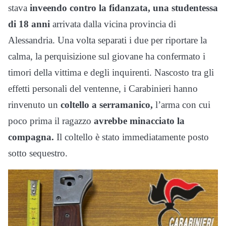
stava
inveendo contro la fidanzata, una studentessa
di 18 anni
arrivata dalla vicina provincia di
Alessandria. Una volta separati i due per riportare la
calma, la perquisizione sul giovane ha confermato i
timori della vittima e degli inquirenti. Nascosto tra gli
effetti personali del ventenne, i Carabinieri hanno
rinvenuto un
coltello a serramanico,
l’arma con cui
poco prima il ragazzo
avrebbe minacciato la
compagna.
Il coltello è stato immediatamente posto
sotto sequestro.