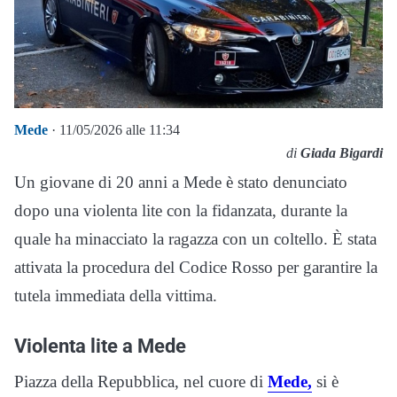
Mede
· 11/05/2026 alle 11:34
di
Giada Bigardi
Un giovane di 20 anni a Mede è stato denunciato
dopo una violenta lite con la fidanzata, durante la
quale ha minacciato la ragazza con un coltello. È stata
attivata la procedura del Codice Rosso per garantire la
tutela immediata della vittima.
Violenta lite a Mede
Piazza della Repubblica, nel cuore di
Mede,
si è