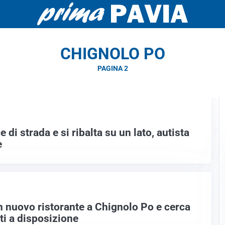
CHIGNOLO PO
PAGINA 2
di strada e si ribalta su un lato, autista
e
 nuovo ristorante a Chignolo Po e cerca
ti a disposizione