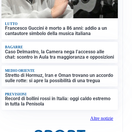
LUTTO
Francesco Guccini è morto a 86 anni: addio a un
cantautore simbolo della musica italiana
BAGARRE
Caso Delmastro, la Camera nega l’accesso alle
chat: scontro in Aula tra maggioranza e opposizioni
MEDIO ORIENTE
Stretto di Hormuz, Iran e Oman trovano un accordo
sulle rotte: si apre la possibilità di una tregua
PREVISIONI
Record di bollini rossi in Italia: oggi caldo estremo
in tutta la Penisola
Altre notizie