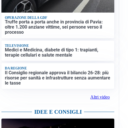
OPERAZONE DELLA GDF
Truffe porta a porta anche in provincia di Pavia:
oltre 1.200 anziane vittime, sei persone verso il
processo
TELEVISIONE
Medici e Medicina, diabete di tipo 1: trapianti,
terapie cellulari e salute mentale
DA REGIONE
Il Consiglio regionale approva il bilancio 26-28: più
risorse per sanità e infrastrutture senza aumentare
le tasse
Altri video
IDEE E CONSIGLI