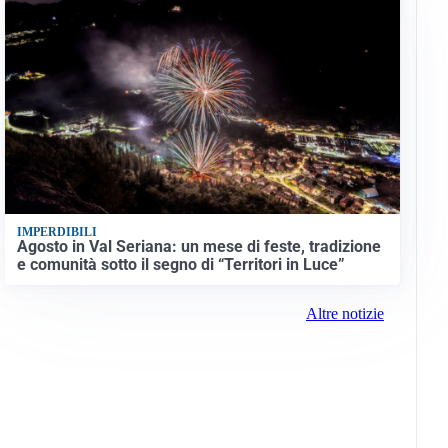
IMPERDIBILI
Agosto in Val Seriana: un mese di feste, tradizione
e comunità sotto il segno di “Territori in Luce”
Altre notizie