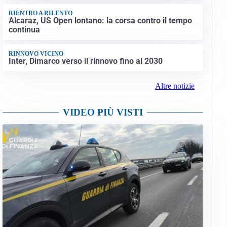
RIENTRO A RILENTO
Alcaraz, US Open lontano: la corsa contro il tempo
continua
RINNOVO VICINO
Inter, Dimarco verso il rinnovo fino al 2030
Altre notizie
VIDEO PIÙ VISTI