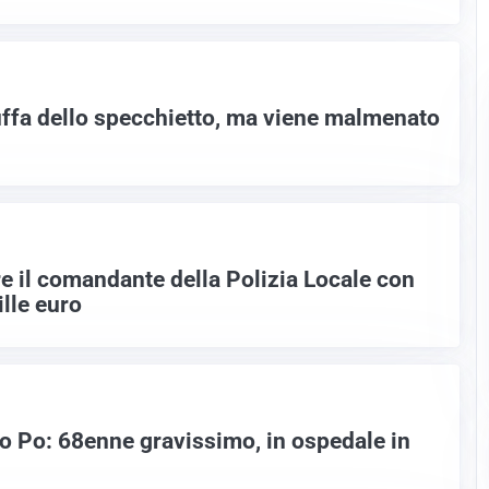
uffa dello specchietto, ma viene malmenato
e il comandante della Polizia Locale con
lle euro
o Po: 68enne gravissimo, in ospedale in