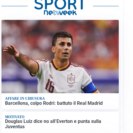
AFFARE IN CHIUSURA
Barcellona, colpo Rodri: battuto il Real Madrid
MOTIVATO
Douglas Luiz dice no all’Everton e punta sulla
Juventus