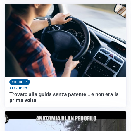
VOGHERA
VOGHERA
Trovato alla guida senza patente… e non era la
prima volta