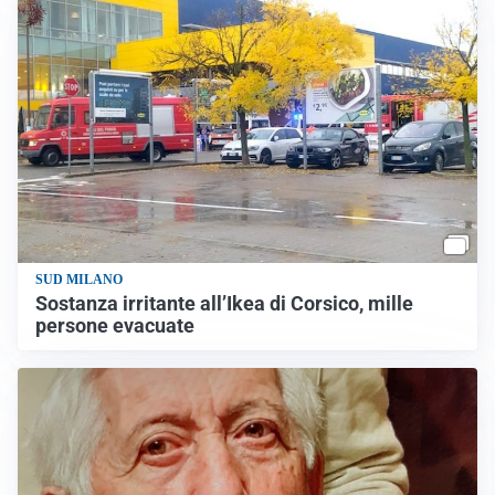
SUD MILANO
Sostanza irritante all’Ikea di Corsico, mille
persone evacuate