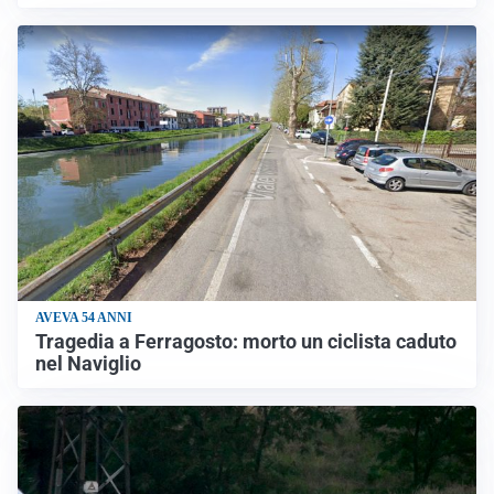
AVEVA 54 ANNI
Tragedia a Ferragosto: morto un ciclista caduto
nel Naviglio