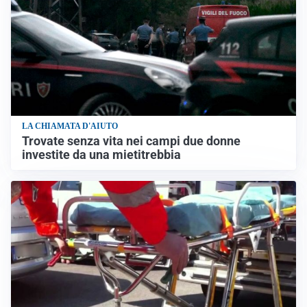
LA CHIAMATA D'AIUTO
Trovate senza vita nei campi due donne
investite da una mietitrebbia