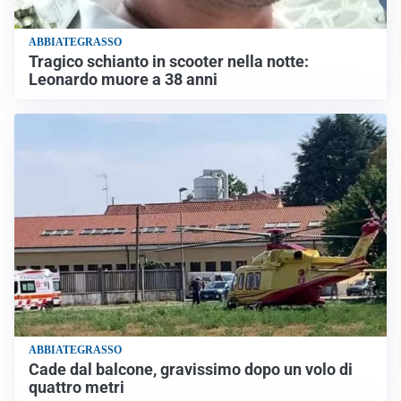
ABBIATEGRASSO
Tragico schianto in scooter nella notte:
Leonardo muore a 38 anni
ABBIATEGRASSO
Cade dal balcone, gravissimo dopo un volo di
quattro metri