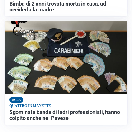
Bimba di 2 anni trovata morta in casa, ad
ucciderla la madre
PAVIA
QUATTRO IN MANETTE
Sgominata banda di ladri professionisti, hanno
colpito anche nel Pavese