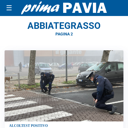
☰
ABBIATEGRASSO
PAGINA 2
ALCOLTEST POSITIVO