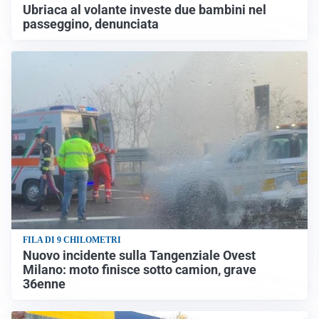
Ubriaca al volante investe due bambini nel
passeggino, denunciata
FILA DI 9 CHILOMETRI
Nuovo incidente sulla Tangenziale Ovest
Milano: moto finisce sotto camion, grave
36enne