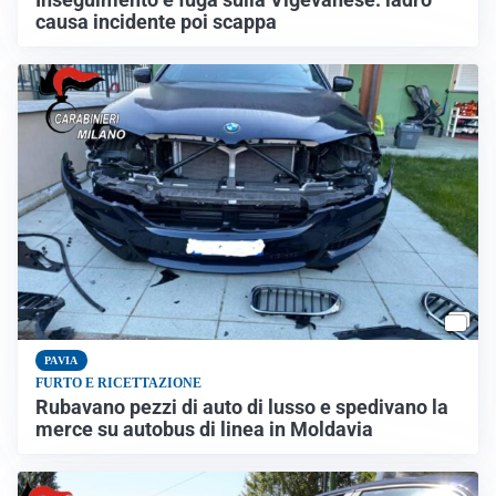
causa incidente poi scappa
PAVIA
FURTO E RICETTAZIONE
Rubavano pezzi di auto di lusso e spedivano la
merce su autobus di linea in Moldavia