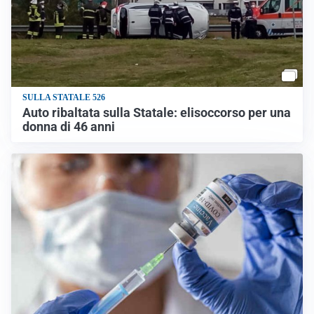
SULLA STATALE 526
Auto ribaltata sulla Statale: elisoccorso per una
donna di 46 anni