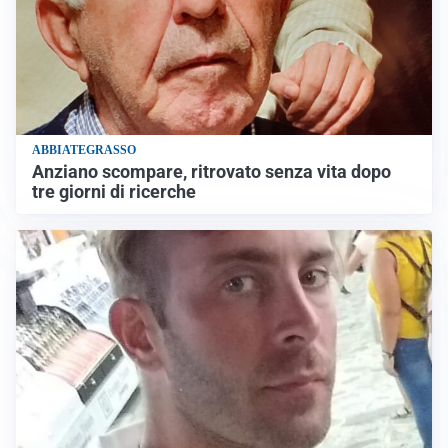
ABBIATEGRASSO
Anziano scompare, ritrovato senza vita dopo
tre giorni di ricerche