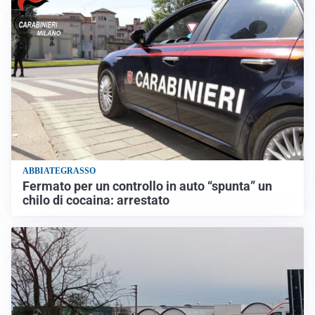
ABBIATEGRASSO
Fermato per un controllo in auto “spunta” un
chilo di cocaina: arrestato