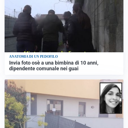
ANATOMIA DI UN PEDOFILO
Invia foto osè a una bimbina di 10 anni,
dipendente comunale nei guai