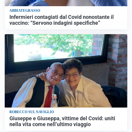
ABBIATEGRASSO
Infermieri contagiati dal Covid nonostante il
vaccino: “Servono indagini specifiche”
ROBECCO SUL NAVIGLIO
Giuseppe e Giuseppa, vittime del Covid: uniti
nella vita come nell’ultimo viaggio