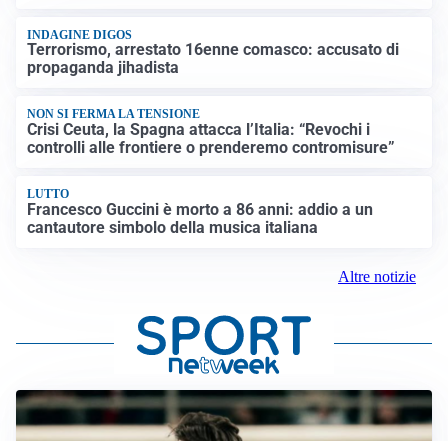
INDAGINE DIGOS
Terrorismo, arrestato 16enne comasco: accusato di
propaganda jihadista
NON SI FERMA LA TENSIONE
Crisi Ceuta, la Spagna attacca l’Italia: “Revochi i
controlli alle frontiere o prenderemo contromisure”
LUTTO
Francesco Guccini è morto a 86 anni: addio a un
cantautore simbolo della musica italiana
Altre notizie