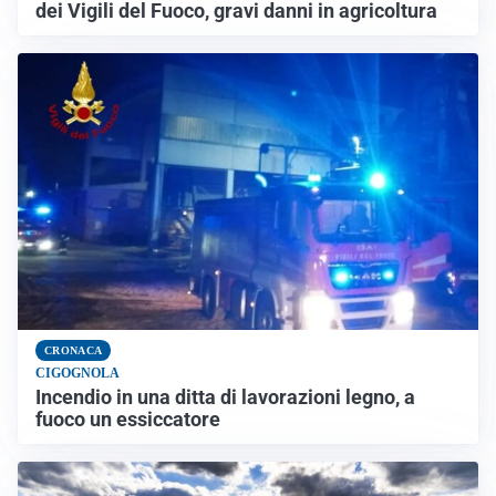
dei Vigili del Fuoco, gravi danni in agricoltura
CRONACA
CIGOGNOLA
Incendio in una ditta di lavorazioni legno, a
fuoco un essiccatore