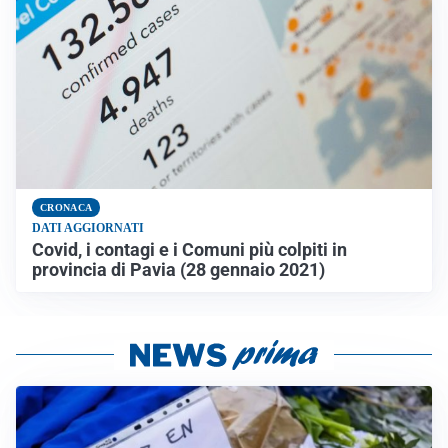
CRONACA
DATI AGGIORNATI
Covid, i contagi e i Comuni più colpiti in
provincia di Pavia (28 gennaio 2021)