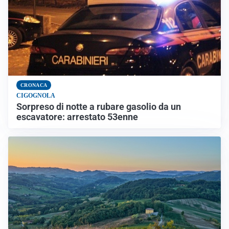
CRONACA
CIGOGNOLA
Sorpreso di notte a rubare gasolio da un
escavatore: arrestato 53enne