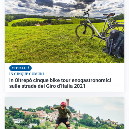
ATTUALITÀ
IN CINQUE COMUNI
In Oltrepò cinque bike tour enogastronomici
sulle strade del Giro d’Italia 2021