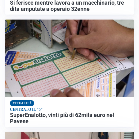
Si ferisce mentre lavora a un macchinario, tre
dita amputate a operaio 32enne
ATTUALITÀ
CENTRATO IL "5"
SuperEnalotto, vinti più di 62mila euro nel
Pavese