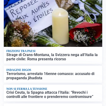
FRIZIONI TRA PAESI
Strage di Crans-Montana, la Svizzera nega all’Italia la
parte civile: Roma presenta ricorso
INDAGINE DIGOS
Terrorismo, arrestato 16enne comasco: accusato di
propaganda jihadista
NON SI FERMA LA TENSIONE
Crisi Ceuta, la Spagna attacca l’Italia: “Revochi i
controlli alle frontiere o prenderemo contromisure”