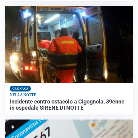
CRONACA
NELLA NOTTE
Incidente contro ostacolo a Cigognola, 39enne
in ospedale SIRENE DI NOTTE