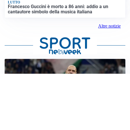
LUTTO
Francesco Guccini è morto a 86 anni: addio a un
cantautore simbolo della musica italiana
Altre notizie