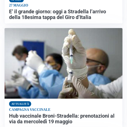
27 MAGGIO
E’ il grande giorno: oggi a Stradella l’arrivo
della 18esima tappa del Giro d’Italia
ATTUALITÀ
CAMPAGNA VACCINALE
Hub vaccinale Broni-Stradella: prenotazioni al
via da mercoledì 19 maggio