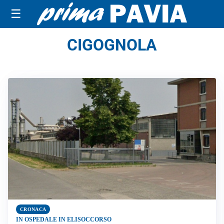
☰
CIGOGNOLA
CRONACA
IN OSPEDALE IN ELISOCCORSO