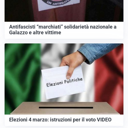
Antifascisti “marchiati” solidarietà nazionale a
Galazzo e altre vittime
Elezioni 4 marzo: istruzioni per il voto VIDEO