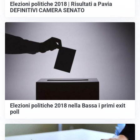
Elezioni politiche 2018 | Risultati a Pavia
DEFINITIVI CAMERA SENATO
Elezioni politiche 2018 nella Bassa i primi exit
poll