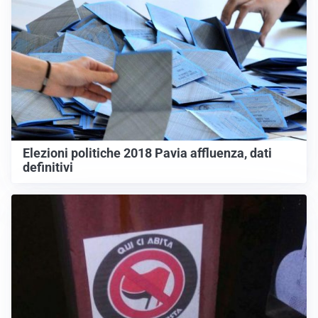
Elezioni politiche 2018 Pavia affluenza, dati
definitivi