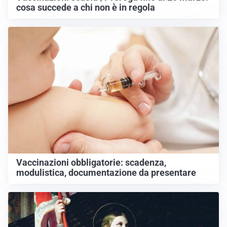
cosa succede a chi non è in regola
Vaccinazioni obbligatorie: scadenza,
modulistica, documentazione da presentare