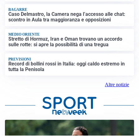
BAGARRE
Caso Delmastro, la Camera nega l’accesso alle chat:
scontro in Aula tra maggioranza e opposizioni
MEDIO ORIENTE
Stretto di Hormuz, Iran e Oman trovano un accordo
sulle rotte: si apre la possibilità di una tregua
PREVISIONI
Record di bollini rossi in Italia: oggi caldo estremo in
tutta la Penisola
Altre notizie