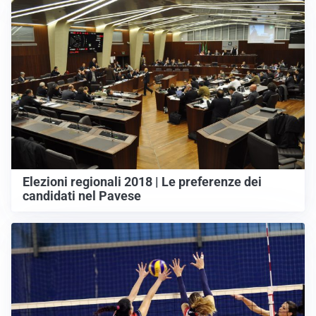
Elezioni regionali 2018 | Le preferenze dei
candidati nel Pavese