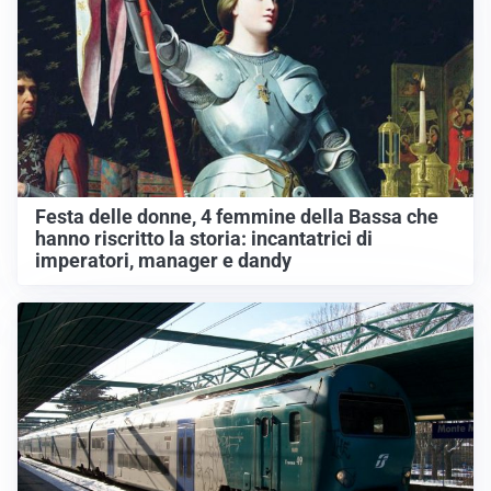
Festa delle donne, 4 femmine della Bassa che
hanno riscritto la storia: incantatrici di
imperatori, manager e dandy