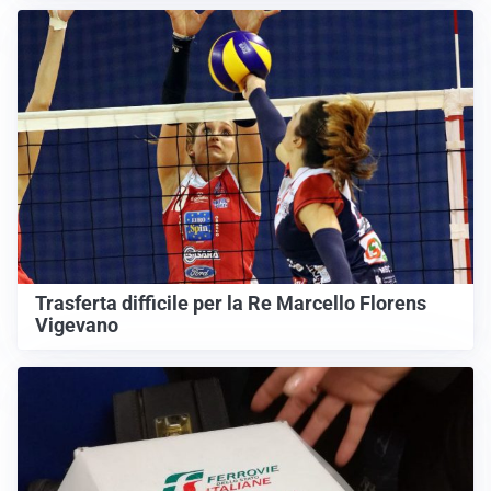
Trasferta difficile per la Re Marcello Florens
Vigevano