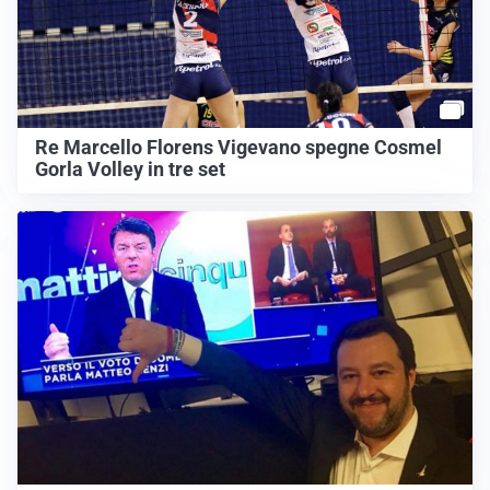
Re Marcello Florens Vigevano spegne Cosmel
Gorla Volley in tre set