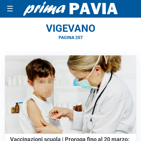
☰
VIGEVANO
PAGINA 207
Vaccinazioni scuola | Proroga fino al 20 marzo: