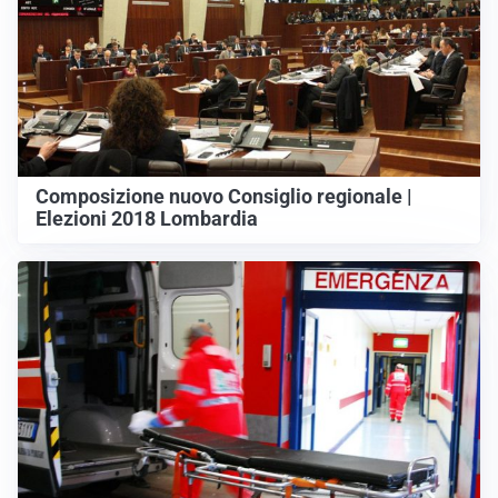
Composizione nuovo Consiglio regionale |
Elezioni 2018 Lombardia