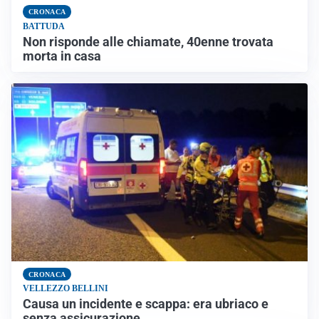
CRONACA
BATTUDA
Non risponde alle chiamate, 40enne trovata
morta in casa
CRONACA
VELLEZZO BELLINI
Causa un incidente e scappa: era ubriaco e
senza assicurazione