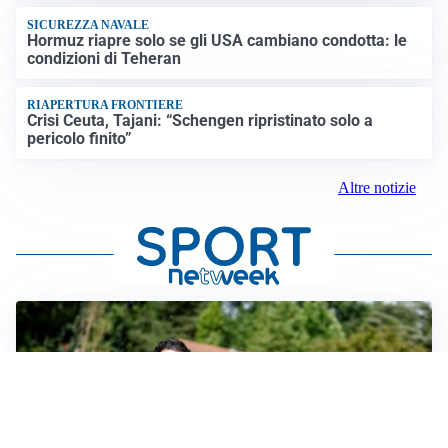
SICUREZZA NAVALE
Hormuz riapre solo se gli USA cambiano condotta: le
condizioni di Teheran
RIAPERTURA FRONTIERE
Crisi Ceuta, Tajani: “Schengen ripristinato solo a
pericolo finito”
Altre notizie