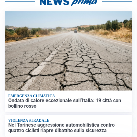
EMERGENZA CLIMATICA
Ondata di calore eccezionale sull’Italia: 19 città con
bollino rosso
VIOLENZA STRADALE
Nel Torinese aggressione automobilistica contro
quattro ciclisti riapre dibattito sulla sicurezza