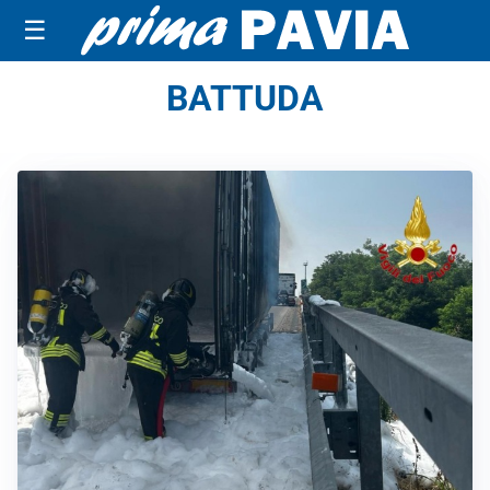
☰
BATTUDA