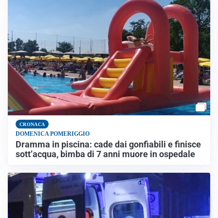
CRONACA
DOMENICA POMERIGGIO
Dramma in piscina: cade dai gonfiabili e finisce
sott’acqua, bimba di 7 anni muore in ospedale