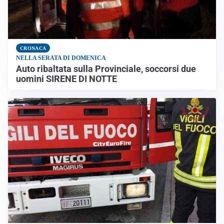
CRONACA
NELLA SERATA DI DOMENICA
Auto ribaltata sulla Provinciale, soccorsi due
uomini SIRENE DI NOTTE