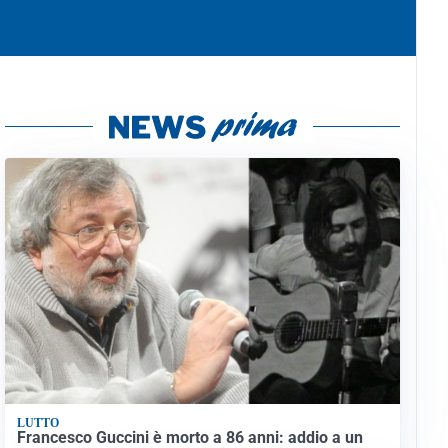
LUTTO
Francesco Guccini è morto a 86 anni: addio a un