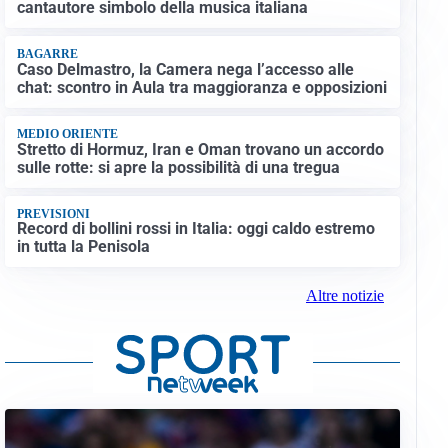
cantautore simbolo della musica italiana
BAGARRE
Caso Delmastro, la Camera nega l’accesso alle
chat: scontro in Aula tra maggioranza e opposizioni
MEDIO ORIENTE
Stretto di Hormuz, Iran e Oman trovano un accordo
sulle rotte: si apre la possibilità di una tregua
PREVISIONI
Record di bollini rossi in Italia: oggi caldo estremo
in tutta la Penisola
Altre notizie