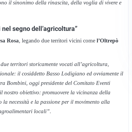
o il sinonimo della rinascita, della voglia di vivere e
i nel segno dell’agricoltura”
sa Rosa
, legando due territori vicini come
l’Oltrepò
due territori storicamente vocati all’agricoltura,
ionale: il cosiddetto Basso Lodigiano ed ovviamente il
rra Bombini, oggi presidente del Comitato Eventi
 il nostro obiettivo: promuovere la vicinanza della
 la necessità e la passione per il movimento alla
 agroalimentari locali”.