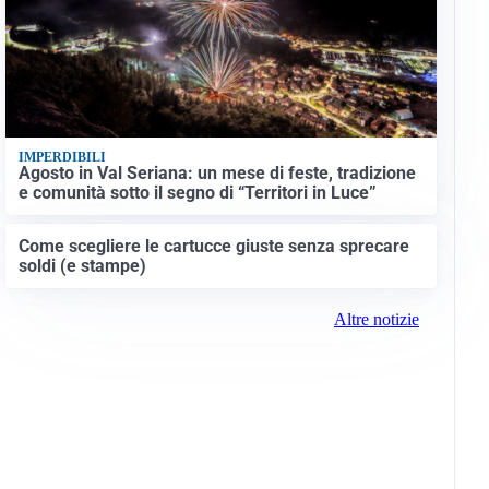
IMPERDIBILI
Agosto in Val Seriana: un mese di feste, tradizione
e comunità sotto il segno di “Territori in Luce”
Come scegliere le cartucce giuste senza sprecare
soldi (e stampe)
Altre notizie