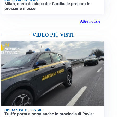
Milan, mercato bloccato: Cardinale prepara le
prossime mosse
Altre notizie
VIDEO PIÙ VISTI
OPERAZONE DELLA GDF
Truffe porta a porta anche in provincia di Pavia: