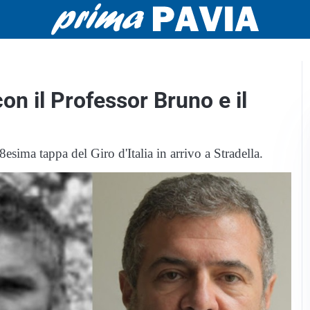
on il Professor Bruno e il
esima tappa del Giro d'Italia in arrivo a Stradella.