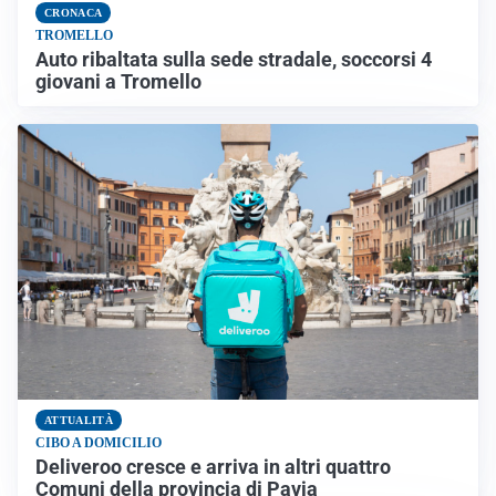
CRONACA
TROMELLO
Auto ribaltata sulla sede stradale, soccorsi 4
giovani a Tromello
ATTUALITÀ
CIBO A DOMICILIO
Deliveroo cresce e arriva in altri quattro
Comuni della provincia di Pavia