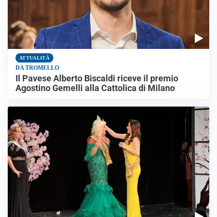
ATTUALITÀ
DA TROMELLO
Il Pavese Alberto Biscaldi riceve il premio
Agostino Gemelli alla Cattolica di Milano