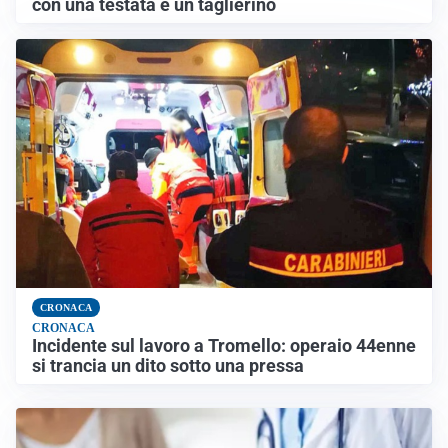
con una testata e un taglierino
CRONACA
CRONACA
Incidente sul lavoro a Tromello: operaio 44enne
si trancia un dito sotto una pressa