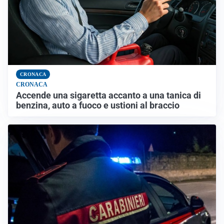
CRONACA
CRONACA
Accende una sigaretta accanto a una tanica di
benzina, auto a fuoco e ustioni al braccio