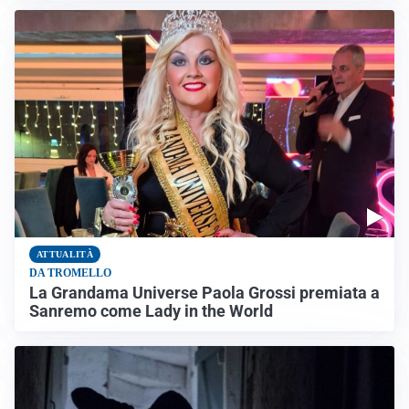
ATTUALITÀ
DA TROMELLO
La Grandama Universe Paola Grossi premiata a
Sanremo come Lady in the World