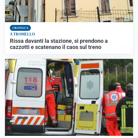
CRONACA
A TROMELLO
Rissa davanti la stazione, si prendono a
cazzotti e scatenano il caos sul treno