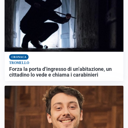
CRONACA
TROMELLO
Forza la porta d’ingresso di un’abitazione, un
cittadino lo vede e chiama i carabinieri