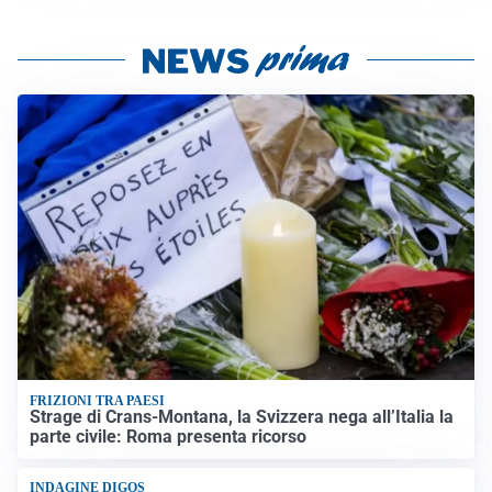
FRIZIONI TRA PAESI
Strage di Crans-Montana, la Svizzera nega all’Italia la
parte civile: Roma presenta ricorso
INDAGINE DIGOS