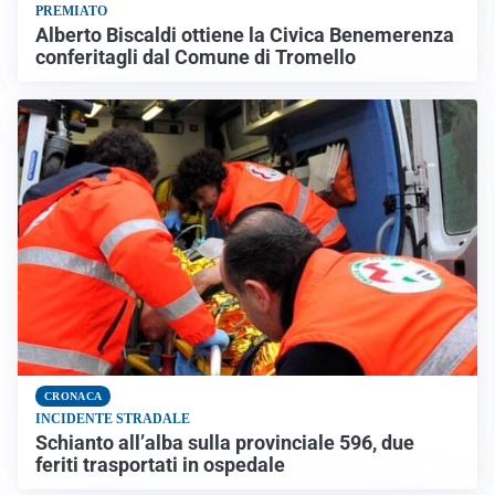
PREMIATO
Alberto Biscaldi ottiene la Civica Benemerenza
conferitagli dal Comune di Tromello
CRONACA
INCIDENTE STRADALE
Schianto all’alba sulla provinciale 596, due
feriti trasportati in ospedale