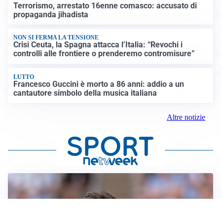
Terrorismo, arrestato 16enne comasco: accusato di
propaganda jihadista
NON SI FERMA LA TENSIONE
Crisi Ceuta, la Spagna attacca l’Italia: “Revochi i
controlli alle frontiere o prenderemo contromisure”
LUTTO
Francesco Guccini è morto a 86 anni: addio a un
cantautore simbolo della musica italiana
Altre notizie