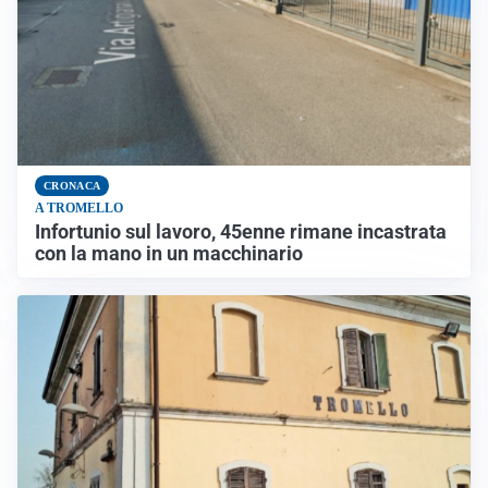
CRONACA
A TROMELLO
Infortunio sul lavoro, 45enne rimane incastrata
con la mano in un macchinario