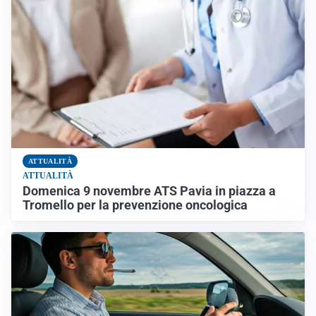
ATTUALITÀ
ATTUALITÀ
Domenica 9 novembre ATS Pavia in piazza a
Tromello per la prevenzione oncologica