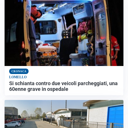
CRONACA
LOMELLO
Si schianta contro due veicoli parcheggiati, una
60enne grave in ospedale