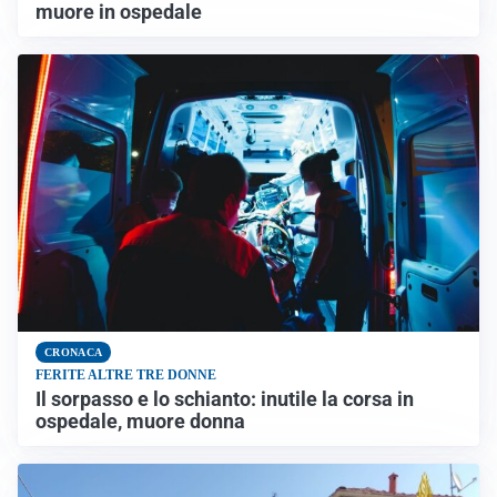
muore in ospedale
CRONACA
FERITE ALTRE TRE DONNE
Il sorpasso e lo schianto: inutile la corsa in
ospedale, muore donna