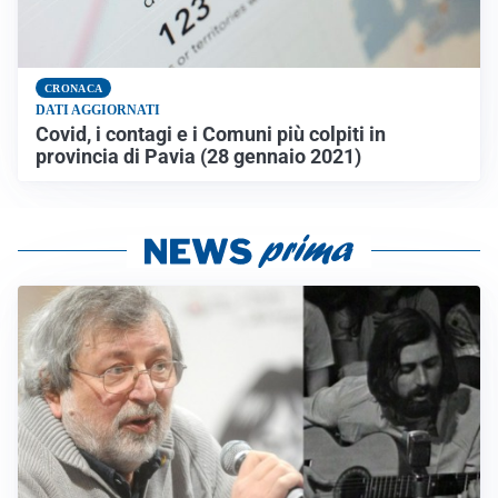
CRONACA
DATI AGGIORNATI
Covid, i contagi e i Comuni più colpiti in
provincia di Pavia (28 gennaio 2021)