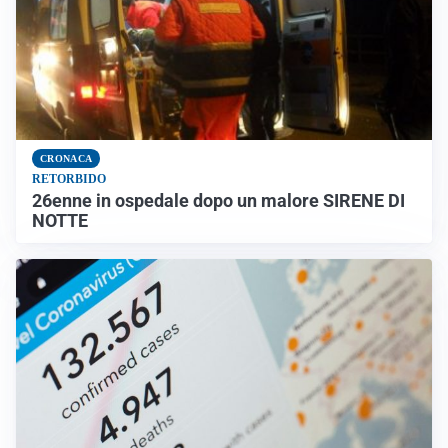
CRONACA
RETORBIDO
26enne in ospedale dopo un malore SIRENE DI
NOTTE