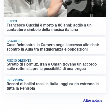
LUTTO
Francesco Guccini è morto a 86 anni: addio a un
cantautore simbolo della musica italiana
BAGARRE
Caso Delmastro, la Camera nega l’accesso alle chat:
scontro in Aula tra maggioranza e opposizioni
MEDIO ORIENTE
Stretto di Hormuz, Iran e Oman trovano un accordo
sulle rotte: si apre la possibilità di una tregua
PREVISIONI
Record di bollini rossi in Italia: oggi caldo estremo in
tutta la Penisola
Altre notizie