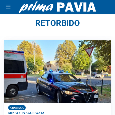
☰
RETORBIDO
CRONACA
MINACCIA AGGRAVATA