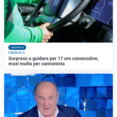
CRONACA
CRONACA
Sorpreso a guidare per 17 ore consecutive,
maxi multa per camionista