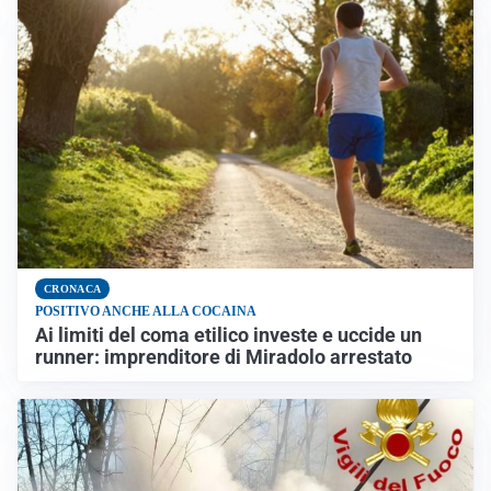
CRONACA
POSITIVO ANCHE ALLA COCAINA
Ai limiti del coma etilico investe e uccide un
runner: imprenditore di Miradolo arrestato