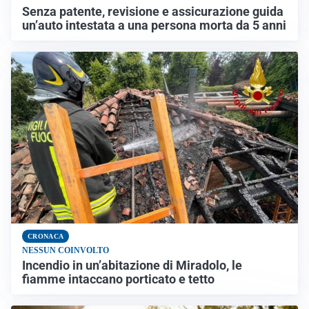
Senza patente, revisione e assicurazione guida
un’auto intestata a una persona morta da 5 anni
CRONACA
NESSUN COINVOLTO
Incendio in un’abitazione di Miradolo, le
fiamme intaccano porticato e tetto