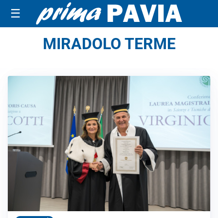
☰
MIRADOLO TERME