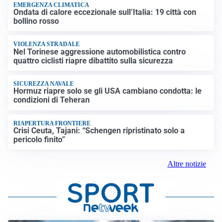
EMERGENZA CLIMATICA
Ondata di calore eccezionale sull’Italia: 19 città con
bollino rosso
VIOLENZA STRADALE
Nel Torinese aggressione automobilistica contro
quattro ciclisti riapre dibattito sulla sicurezza
SICUREZZA NAVALE
Hormuz riapre solo se gli USA cambiano condotta: le
condizioni di Teheran
RIAPERTURA FRONTIERE
Crisi Ceuta, Tajani: “Schengen ripristinato solo a
pericolo finito”
Altre notizie