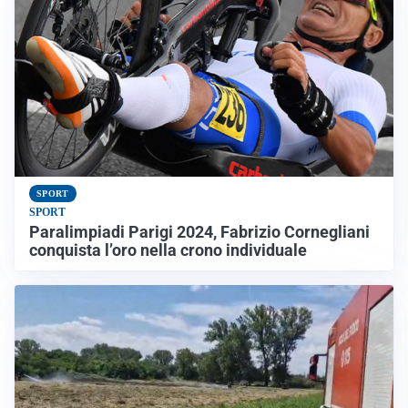
SPORT
SPORT
Paralimpiadi Parigi 2024, Fabrizio Cornegliani
conquista l’oro nella crono individuale