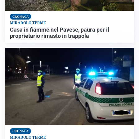
CRONACA
MIRADOLO TERME
Casa in fiamme nel Pavese, paura per il
proprietario rimasto in trappola
CRONACA
MIRADOLO TERME