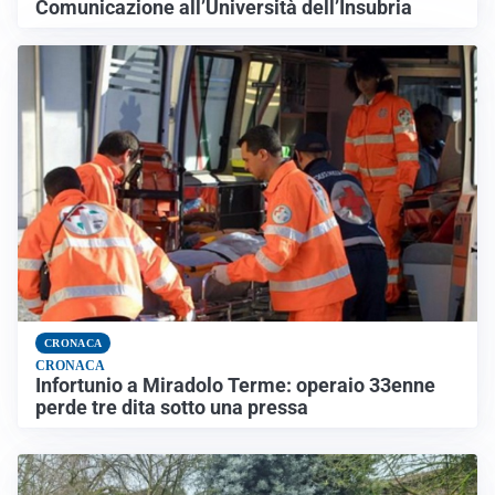
Comunicazione all’Università dell’Insubria
CRONACA
CRONACA
Infortunio a Miradolo Terme: operaio 33enne
perde tre dita sotto una pressa