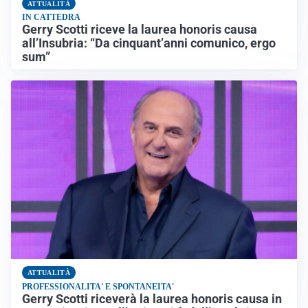
ATTUALITÀ
IN CATTEDRA
Gerry Scotti riceve la laurea honoris causa
all’Insubria: “Da cinquant’anni comunico, ergo
sum”
ATTUALITÀ
PROFESSIONALITA' E SPONTANEITA'
Gerry Scotti riceverà la laurea honoris causa in