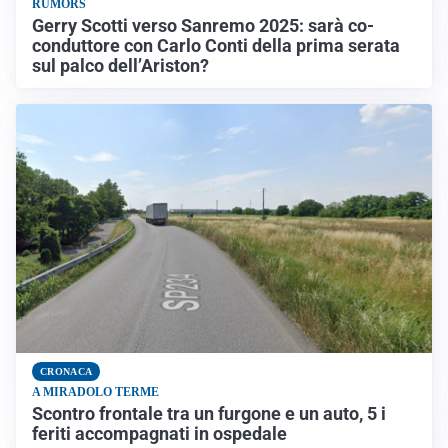
RUMORS
Gerry Scotti verso Sanremo 2025: sarà co-
conduttore con Carlo Conti della prima serata
sul palco dell’Ariston?
CRONACA
A MIRADOLO TERME
Scontro frontale tra un furgone e un auto, 5 i
feriti accompagnati in ospedale