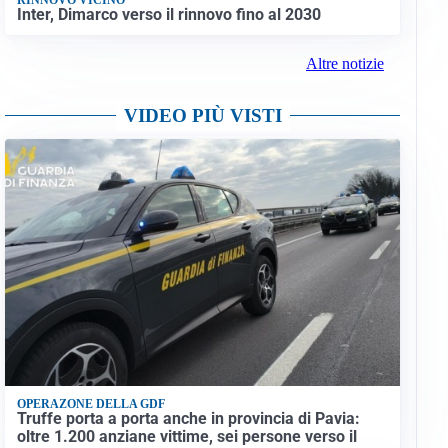
Inter, Dimarco verso il rinnovo fino al 2030
Altre notizie
VIDEO PIÙ VISTI
OPERAZONE DELLA GDF
Truffe porta a porta anche in provincia di Pavia:
oltre 1.200 anziane vittime, sei persone verso il