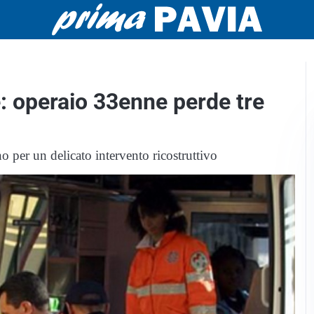
: operaio 33enne perde tre
o per un delicato intervento ricostruttivo