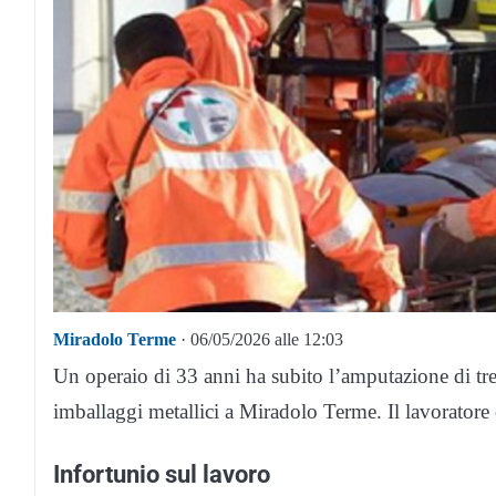
Miradolo Terme
· 06/05/2026 alle 12:03
Un operaio di 33 anni ha subito l’amputazione di tre 
imballaggi metallici a Miradolo Terme. Il lavoratore
Infortunio sul lavoro