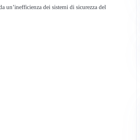
 un’inefficienza dei sistemi di sicurezza del