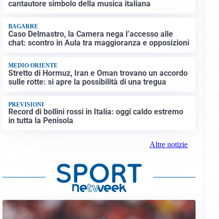
cantautore simbolo della musica italiana
BAGARRE
Caso Delmastro, la Camera nega l’accesso alle
chat: scontro in Aula tra maggioranza e opposizioni
MEDIO ORIENTE
Stretto di Hormuz, Iran e Oman trovano un accordo
sulle rotte: si apre la possibilità di una tregua
PREVISIONI
Record di bollini rossi in Italia: oggi caldo estremo
in tutta la Penisola
Altre notizie