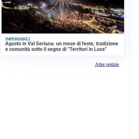
IMPERDIBILI
Agosto in Val Seriana: un mese di feste, tradizione
e comunità sotto il segno di “Territori in Luce”
Altre notizie