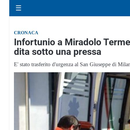
☰
CRONACA
Infortunio a Miradolo Terme
dita sotto una pressa
E' stato trasferito d'urgenza al San Giuseppe di Milan