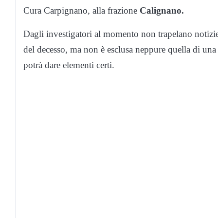
Cura Carpignano, alla frazione
Calignano.
Dagli investigatori al momento non trapelano notizie
del decesso, ma non è esclusa neppure quella di una 
potrà dare elementi certi.