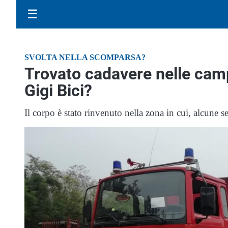
☰
SVOLTA NELLA SCOMPARSA?
Trovato cadavere nelle cam
Gigi Bici?
Il corpo è stato rinvenuto nella zona in cui, alcune 