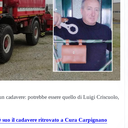
n cadavere: potrebbe essere quello di Luigi Criscuolo,
, è suo il cadavere ritrovato a Cura Carpignano