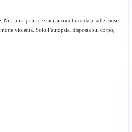
. Nessuna ipotesi è stata ancora formulata sulle cause
morte violenta. Solo l’autopsia, disposta sul corpo,