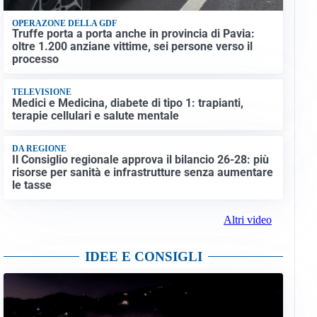
OPERAZONE DELLA GDF
Truffe porta a porta anche in provincia di Pavia:
oltre 1.200 anziane vittime, sei persone verso il
processo
TELEVISIONE
Medici e Medicina, diabete di tipo 1: trapianti,
terapie cellulari e salute mentale
DA REGIONE
Il Consiglio regionale approva il bilancio 26-28: più
risorse per sanità e infrastrutture senza aumentare
le tasse
Altri video
IDEE E CONSIGLI