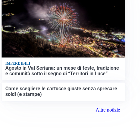
IMPERDIBILI
Agosto in Val Seriana: un mese di feste, tradizione
e comunità sotto il segno di “Territori in Luce”
Come scegliere le cartucce giuste senza sprecare
soldi (e stampe)
Altre notizie