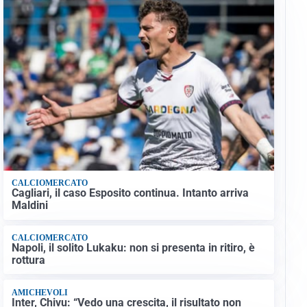
CALCIOMERCATO
Cagliari, il caso Esposito continua. Intanto arriva
Maldini
CALCIOMERCATO
Napoli, il solito Lukaku: non si presenta in ritiro, è
rottura
AMICHEVOLI
Inter, Chivu: “Vedo una crescita, il risultato non