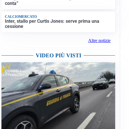
conta”
CALCIOMERCATO
Inter, stallo per Curtis Jones: serve prima una
cessione
Altre notizie
VIDEO PIÙ VISTI