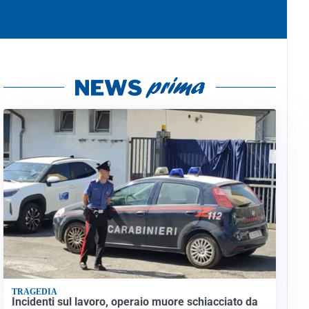
TRAGEDIA
Incidenti sul lavoro, operaio muore schiacciato da