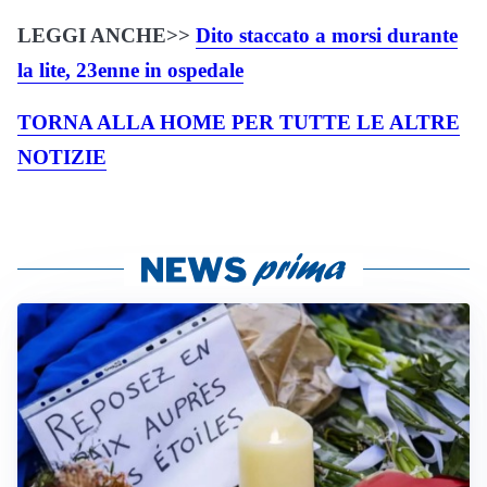
LEGGI ANCHE>>
Dito staccato a morsi durante
la lite, 23enne in ospedale
TORNA ALLA HOME PER TUTTE LE ALTRE
NOTIZIE