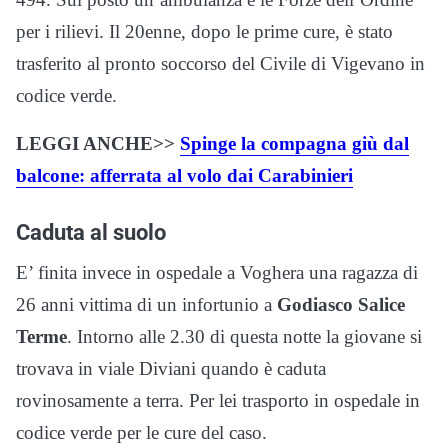
per i rilievi. Il 20enne, dopo le prime cure, è stato
trasferito al pronto soccorso del Civile di Vigevano in
codice verde.
LEGGI ANCHE>>
Spinge la compagna giù dal
balcone: afferrata al volo dai Carabinieri
Caduta al suolo
E’ finita invece in ospedale a Voghera una ragazza di
26 anni vittima di un infortunio a
Godiasco Salice
Terme
. Intorno alle 2.30 di questa notte la giovane si
trovava in viale Diviani quando è caduta
rovinosamente a terra. Per lei trasporto in ospedale in
codice verde per le cure del caso.