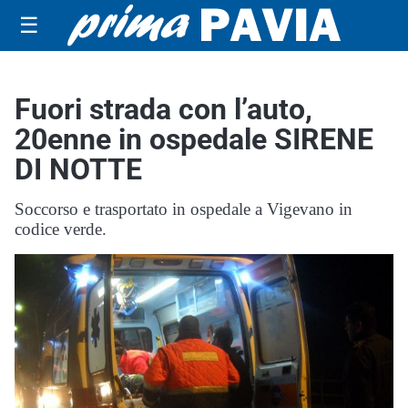
☰
Fuori strada con l’auto,
20enne in ospedale SIRENE
DI NOTTE
Soccorso e trasportato in ospedale a Vigevano in
codice verde.