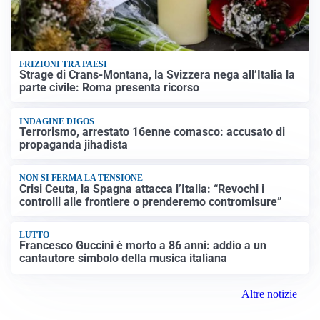
FRIZIONI TRA PAESI
Strage di Crans-Montana, la Svizzera nega all’Italia la
parte civile: Roma presenta ricorso
INDAGINE DIGOS
Terrorismo, arrestato 16enne comasco: accusato di
propaganda jihadista
NON SI FERMA LA TENSIONE
Crisi Ceuta, la Spagna attacca l’Italia: “Revochi i
controlli alle frontiere o prenderemo contromisure”
LUTTO
Francesco Guccini è morto a 86 anni: addio a un
cantautore simbolo della musica italiana
Altre notizie