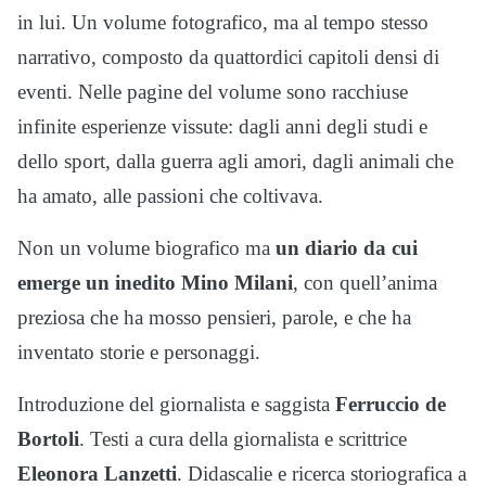
in lui. Un volume fotografico, ma al tempo stesso
narrativo, composto da quattordici capitoli densi di
eventi. Nelle pagine del volume sono racchiuse
infinite esperienze vissute: dagli anni degli studi e
dello sport, dalla guerra agli amori, dagli animali che
ha amato, alle passioni che coltivava.
Non un volume biografico ma
un diario da cui
emerge un inedito Mino Milani
, con quell’anima
preziosa che ha mosso pensieri, parole, e che ha
inventato storie e personaggi.
Introduzione del giornalista e saggista
Ferruccio de
Bortoli
. Testi a cura della giornalista e scrittrice
Eleonora Lanzetti
. Didascalie e ricerca storiografica a