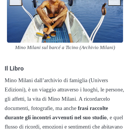
Mino Milani sul barcé a Ticino (Archivio Milani)
Il Libro
Mino Milani dall’archivio di famiglia (Univers
Edizioni), è un viaggio attraverso i luoghi, le persone,
gli affetti, la vita di Mino Milani. A ricordarcelo
documenti, fotografie, ma anche
frasi raccolte
durante gli incontri avvenuti nel suo studio
, e quel
flusso di ricordi, emozioni e sentimenti che abitavano