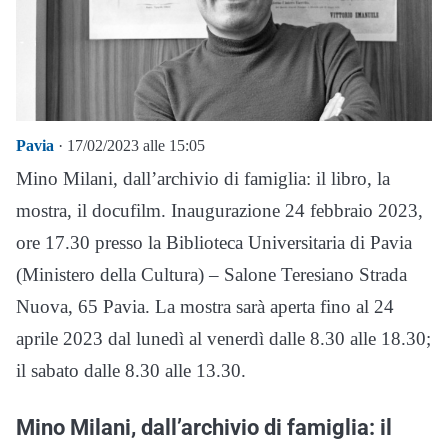
Pavia
· 17/02/2023 alle 15:05
Mino Milani, dall’archivio di famiglia: il libro, la
mostra, il docufilm. Inaugurazione 24 febbraio 2023,
ore 17.30 presso la Biblioteca Universitaria di Pavia
(Ministero della Cultura) – Salone Teresiano Strada
Nuova, 65 Pavia. La mostra sarà aperta fino al 24
aprile 2023 dal lunedì al venerdì dalle 8.30 alle 18.30;
il sabato dalle 8.30 alle 13.30.
Mino Milani, dall’archivio di famiglia: il