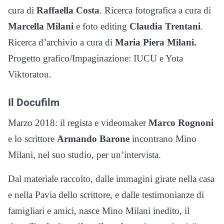
cura di
Raffaella Costa
. Ricerca fotografica a cura di
Marcella Milani
e foto editing
Claudia Trentani
.
Ricerca d’archivio a cura di
Maria Piera Milani.
Progetto grafico/Impaginazione: IUCU e Yota
Viktoratou.
Il Docufilm
Marzo 2018: il regista e videomaker
Marco Rognoni
e lo scrittore
Armando Barone
incontrano Mino
Milani, nel suo studio, per un’intervista.
Dal materiale raccolto, dalle immagini girate nella casa
e nella Pavia dello scrittore, e dalle testimonianze di
famigliari e amici, nasce Mino Milani inedito, il