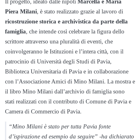
Il progetto, ideato dalle nipoti
Marcella e Maria
Piera Milani
, è stato realizzato grazie al lavoro di
ricostruzione storica e archivistica da parte della
famiglia
, che intende così celebrare la figura dello
scrittore attraverso una pluralità di eventi, che
coinvolgeranno le Istituzioni e l’intera città, con il
patrocinio di Università degli Studi di Pavia,
Biblioteca Universitaria di Pavia e in collaborazione
con l’Associazione Amici di Mino Milani. La mostra e
il libro Mino Milani dall’archivio di famiglia sono
stati realizzati con il contributo di Comune di Pavia e
Camera di Commercio di Pavia.
“Mino Milani è stato per tutta Pavia fonte
d’ispirazione ed esempio da seguire” -ha dichiarato