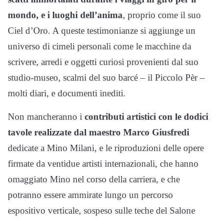
mondo, e i luoghi dell’anima
, proprio come il suo
Ciel d’Oro. A queste testimonianze si aggiunge un
universo di cimeli personali come le macchine da
scrivere, arredi e oggetti curiosi provenienti dal suo
studio-museo, scalmi del suo barcé – il Piccolo Pèr –
molti diari, e documenti inediti.
Non mancheranno i
contributi artistici con le dodici
tavole realizzate dal maestro Marco Giusfredi
dedicate a Mino Milani, e le riproduzioni delle opere
firmate da ventidue artisti internazionali, che hanno
omaggiato Mino nel corso della carriera, e che
potranno essere ammirate lungo un percorso
espositivo verticale, sospeso sulle teche del Salone