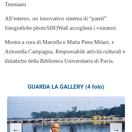
Teresiano
All’esterno, un innovativo sistema di “pareti”
fotografiche photoSHOWall accoglierà i visitatori.
Mostra a cura di Marcella e Maria Piera Milani, e
Antonella Campagna, Responsabile attività culturali e
didattiche della Biblioteca Universitaria di Pavia.
GUARDA LA GALLERY (4 foto)
←
→