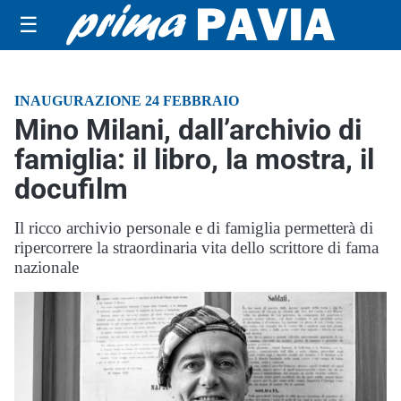
☰
INAUGURAZIONE 24 FEBBRAIO
Mino Milani, dall’archivio di
famiglia: il libro, la mostra, il
docufilm
Il ricco archivio personale e di famiglia permetterà di
ripercorrere la straordinaria vita dello scrittore di fama
nazionale