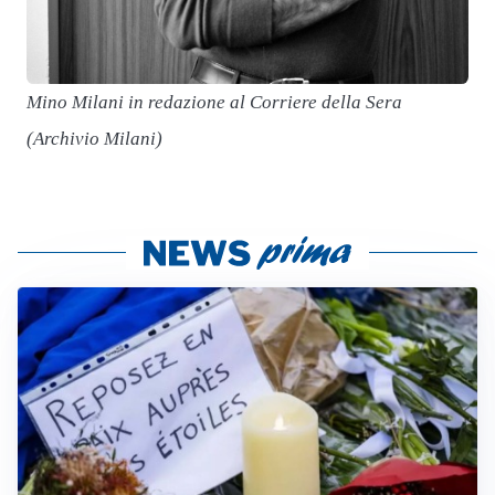
Mino Milani in redazione al Corriere della Sera
(Archivio Milani)