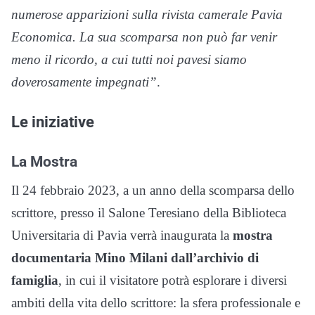
numerose apparizioni sulla rivista camerale Pavia
Economica. La sua scomparsa non può far venir
meno il ricordo, a cui tutti noi pavesi siamo
doverosamente impegnati”
.
Le iniziative
La Mostra
Il 24 febbraio 2023, a un anno della scomparsa dello
scrittore, presso il Salone Teresiano della Biblioteca
Universitaria di Pavia verrà inaugurata la
mostra
documentaria Mino Milani dall’archivio di
famiglia
, in cui il visitatore potrà esplorare i diversi
ambiti della vita dello scrittore: la sfera professionale e