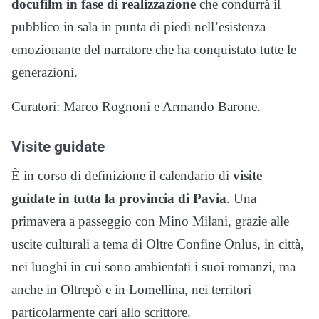
docufilm in fase di realizzazione
che condurrà il
pubblico in sala in punta di piedi nell’esistenza
emozionante del narratore che ha conquistato tutte le
generazioni.
Curatori: Marco Rognoni e Armando Barone.
Visite guidate
È in corso di definizione il calendario di
visite
guidate in tutta la provincia di Pavia
. Una
primavera a passeggio con Mino Milani, grazie alle
uscite culturali a tema di Oltre Confine Onlus, in città,
nei luoghi in cui sono ambientati i suoi romanzi, ma
anche in Oltrepò e in Lomellina, nei territori
particolarmente cari allo scrittore.