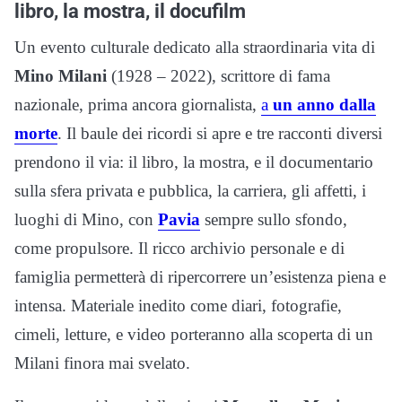
libro, la mostra, il docufilm
Un evento culturale dedicato alla straordinaria vita di
Mino Milani
(1928 – 2022), scrittore di fama
nazionale, prima ancora giornalista,
a
un anno dalla
morte
. Il baule dei ricordi si apre e tre racconti diversi
prendono il via: il libro, la mostra, e il documentario
sulla sfera privata e pubblica, la carriera, gli affetti, i
luoghi di Mino, con
Pavia
sempre sullo sfondo,
come propulsore. Il ricco archivio personale e di
famiglia permetterà di ripercorrere un’esistenza piena e
intensa. Materiale inedito come diari, fotografie,
cimeli, letture, e video porteranno alla scoperta di un
Milani finora mai svelato.