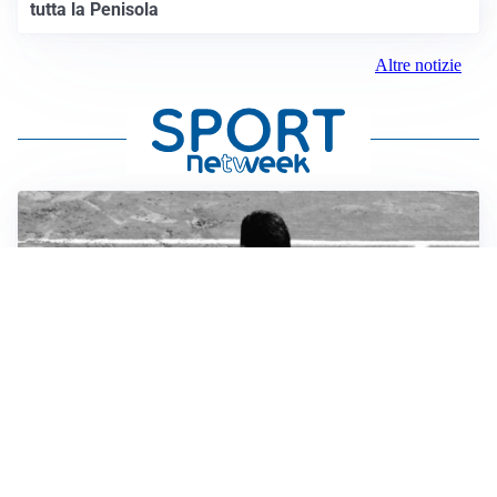
tutta la Penisola
Altre notizie