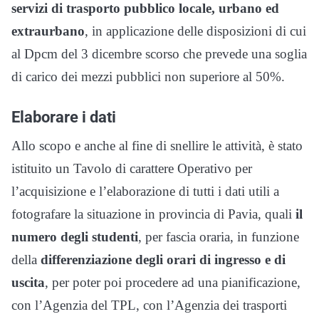
servizi di trasporto pubblico locale, urbano ed
extraurbano
, in applicazione delle disposizioni di cui
al Dpcm del 3 dicembre scorso che prevede una soglia
di carico dei mezzi pubblici non superiore al 50%.
Elaborare i dati
Allo scopo e anche al fine di snellire le attività, è stato
istituito un Tavolo di carattere Operativo per
l’acquisizione e l’elaborazione di tutti i dati utili a
fotografare la situazione in provincia di Pavia, quali
il
numero degli studenti
, per fascia oraria, in funzione
della
differenziazione degli orari di ingresso e di
uscita
, per poter poi procedere ad una pianificazione,
con l’Agenzia del TPL, con l’Agenzia dei trasporti