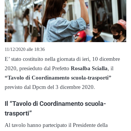
11/12/2020 alle 18:36
E’ stato costituito nella giornata di ieri, 10 dicembre
2020, presieduto dal Prefetto
Rosalba Scialla
, il
“Tavolo di Coordinamento scuola-trasporti”
previsto dal Dpcm del 3 dicembre 2020.
Il “Tavolo di Coordinamento scuola-
trasporti”
Al tavolo hanno partecipato il Presidente della