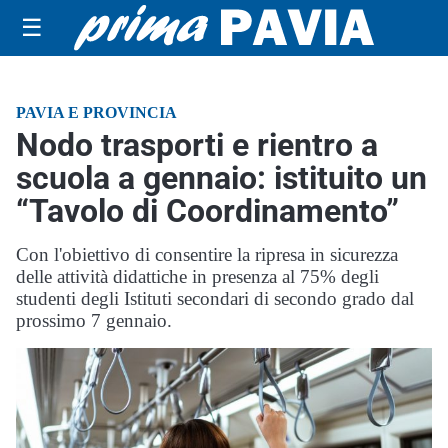
☰
PAVIA E PROVINCIA
Nodo trasporti e rientro a
scuola a gennaio: istituito un
“Tavolo di Coordinamento”
Con l'obiettivo di consentire la ripresa in sicurezza
delle attività didattiche in presenza al 75% degli
studenti degli Istituti secondari di secondo grado dal
prossimo 7 gennaio.