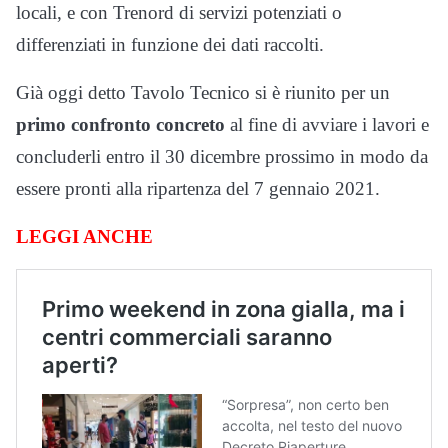
locali, e con Trenord di servizi potenziati o
differenziati in funzione dei dati raccolti.
Già oggi detto Tavolo Tecnico si è riunito per un
primo confronto concreto
al fine di avviare i lavori e
concluderli entro il 30 dicembre prossimo in modo da
essere pronti alla ripartenza del 7 gennaio 2021.
LEGGI ANCHE