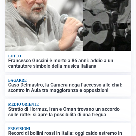
LUTTO
Francesco Guccini è morto a 86 anni: addio a un
cantautore simbolo della musica italiana
BAGARRE
Caso Delmastro, la Camera nega l’accesso alle chat:
scontro in Aula tra maggioranza e opposizioni
MEDIO ORIENTE
Stretto di Hormuz, Iran e Oman trovano un accordo
sulle rotte: si apre la possibilità di una tregua
PREVISIONI
Record di bollini rossi in Italia: oggi caldo estremo in