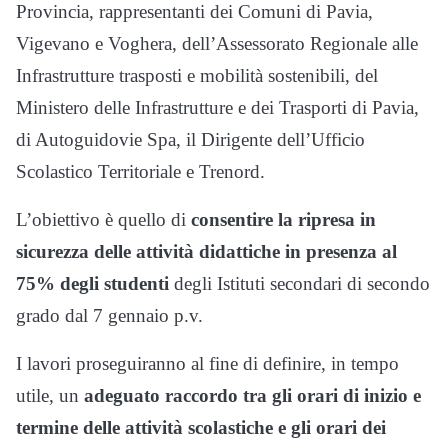
Provincia, rappresentanti dei Comuni di Pavia,
Vigevano e Voghera, dell’Assessorato Regionale alle
Infrastrutture trasposti e mobilità sostenibili, del
Ministero delle Infrastrutture e dei Trasporti di Pavia,
di Autoguidovie Spa, il Dirigente dell’Ufficio
Scolastico Territoriale e Trenord.
L’obiettivo è quello di
consentire la ripresa in
sicurezza delle attività didattiche in presenza al
75% degli studenti
degli Istituti secondari di secondo
grado dal 7 gennaio p.v.
I lavori proseguiranno al fine di definire, in tempo
utile, un
adeguato raccordo tra gli orari di inizio e
termine delle attività scolastiche e gli orari dei