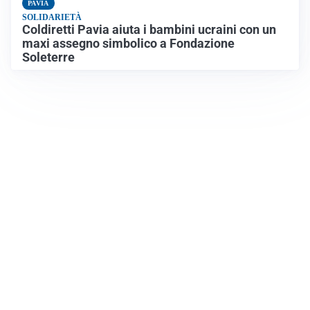
PAVIA
SOLIDARIETÀ
Coldiretti Pavia aiuta i bambini ucraini con un
maxi assegno simbolico a Fondazione
Soleterre