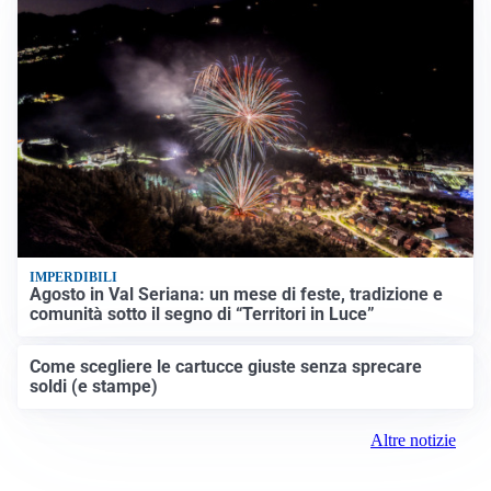
IMPERDIBILI
Agosto in Val Seriana: un mese di feste, tradizione e
comunità sotto il segno di “Territori in Luce”
Come scegliere le cartucce giuste senza sprecare
soldi (e stampe)
Altre notizie