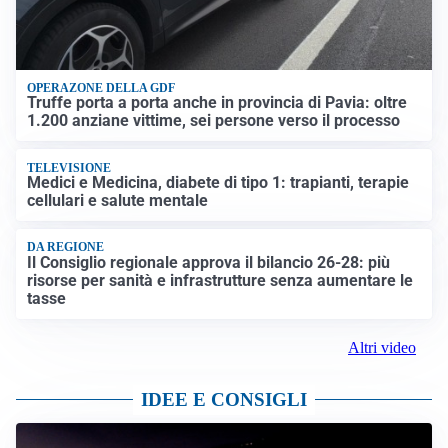
OPERAZONE DELLA GDF
Truffe porta a porta anche in provincia di Pavia: oltre
1.200 anziane vittime, sei persone verso il processo
TELEVISIONE
Medici e Medicina, diabete di tipo 1: trapianti, terapie
cellulari e salute mentale
DA REGIONE
Il Consiglio regionale approva il bilancio 26-28: più
risorse per sanità e infrastrutture senza aumentare le
tasse
Altri video
IDEE E CONSIGLI