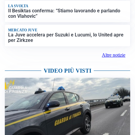
LA SVOLTA
Il Besiktas conferma: “Stiamo lavorando e parlando
con Vlahovic”
MERCATO JUVE
La Juve accelera per Suzuki e Lucumi, lo United apre
per Zirkzee
Altre notizie
VIDEO PIÙ VISTI