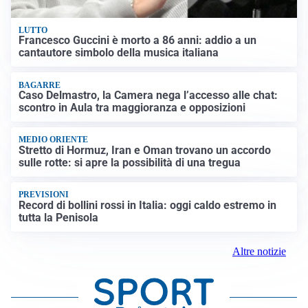
LUTTO
Francesco Guccini è morto a 86 anni: addio a un
cantautore simbolo della musica italiana
BAGARRE
Caso Delmastro, la Camera nega l’accesso alle chat:
scontro in Aula tra maggioranza e opposizioni
MEDIO ORIENTE
Stretto di Hormuz, Iran e Oman trovano un accordo
sulle rotte: si apre la possibilità di una tregua
PREVISIONI
Record di bollini rossi in Italia: oggi caldo estremo in
tutta la Penisola
Altre notizie