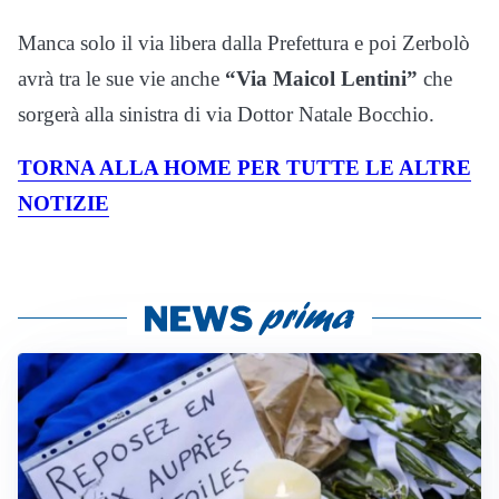
Manca solo il via libera dalla Prefettura e poi Zerbolò
avrà tra le sue vie anche
“Via Maicol Lentini”
che
sorgerà alla sinistra di via Dottor Natale Bocchio.
TORNA ALLA HOME PER TUTTE LE ALTRE
NOTIZIE