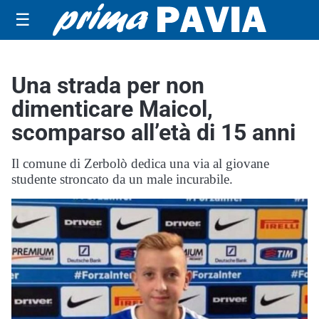
☰
Una strada per non
dimenticare Maicol,
scomparso all’età di 15 anni
Il comune di Zerbolò dedica una via al giovane
studente stroncato da un male incurabile.