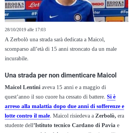
28/10/2019 alle 17:03
A Zerbolò una strada sarà dedicata a Maicol,
scomparso all’età di 15 anni stroncato da un male
incurabile.
Una strada per non dimenticare Maicol
Maicol Lentini
aveva 15 anni e a maggio di
quest’anno il suo cuore ha cessato di battere.
Si è
arreso alla malattia dopo due anni di sofferenze e
lotte contro il male
. Maicol risiedeva a
Zerbolò,
era
studente dell
’Istituto tecnico Cardano di Pavia
e