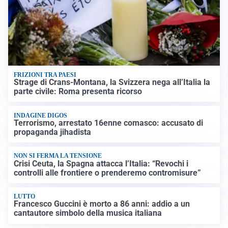
FRIZIONI TRA PAESI
Strage di Crans-Montana, la Svizzera nega all’Italia la
parte civile: Roma presenta ricorso
INDAGINE DIGOS
Terrorismo, arrestato 16enne comasco: accusato di
propaganda jihadista
NON SI FERMA LA TENSIONE
Crisi Ceuta, la Spagna attacca l’Italia: “Revochi i
controlli alle frontiere o prenderemo contromisure”
LUTTO
Francesco Guccini è morto a 86 anni: addio a un
cantautore simbolo della musica italiana