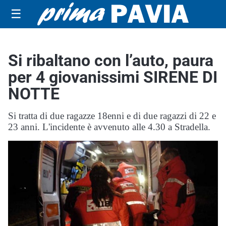
☰
Si ribaltano con l’auto, paura
per 4 giovanissimi SIRENE DI
NOTTE
Si tratta di due ragazze 18enni e di due ragazzi di 22 e
23 anni. L'incidente è avvenuto alle 4.30 a Stradella.