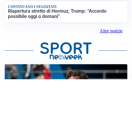
CONTINUANO I NEGOZIATI
Riapertura stretto di Hormuz, Trump: “Accordo
possibile oggi o domani”
Altre notizie