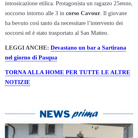
intossicazione etilica. Protagonista un ragazzo 25enne,
soccorso intorno alle 3 in
corso Cavour
. Il giovane
ha bevuto così tanto da necessitare l’intervento dei
soccorsi ed è stato trasportato al San Matteo.
LEGGI ANCHE:
Devastano un bar a Sartirana
nel giorno di Pasqua
TORNA ALLA HOME PER TUTTE LE ALTRE
NOTIZIE