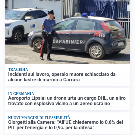
TRAGEDIA
Incidenti sul lavoro, operaio muore schiacciato da
alcune lastre di marmo a Carrara
IN GERMANIA
Aeroporto Lipsia: un drone urta un cargo DHL, un altro
trovato con esplosivo vicino a un aereo ucraino
NUOVI MARGINI DI FLESSIBILITÀ
Giorgetti alla Camera: “All’UE chiederemo lo 0,6% del
PIL per l’energia e lo 0,9% per la difesa”