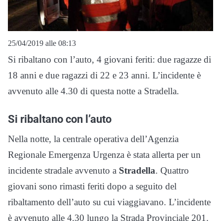
25/04/2019 alle 08:13
Si ribaltano con l’auto, 4 giovani feriti: due ragazze di
18 anni e due ragazzi di 22 e 23 anni. L’incidente è
avvenuto alle 4.30 di questa notte a Stradella.
Si ribaltano con l’auto
Nella notte, la centrale operativa dell’Agenzia
Regionale Emergenza Urgenza è stata allerta per un
incidente stradale avvenuto a
Stradella
. Quattro
giovani sono rimasti feriti dopo a seguito del
ribaltamento dell’auto su cui viaggiavano. L’incidente
è avvenuto alle 4.30 lungo la Strada Provinciale 201.