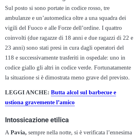
Sul posto si sono portate in codice rosso, tre
ambulanze e un’automedica oltre a una squadra dei
vigili del Fuoco e alle Forze dell’ordine. I quattro
coinvolti (due ragazze di 18 anni e due ragazzi di 22 e
23 anni) sono stati presi in cura dagli operatori del
118 e successivamente trasferiti in ospedale: uno in
codice giallo gli altri in codice verde. Fortunatamente
la situazione si è dimostrata meno grave del previsto.
LEGGI ANCHE:
Butta alcol sul barbecue e
ustiona gravemente l’amico
Intossicazione etilica
A
Pavia,
sempre nella notte, si è verificata l’ennesima