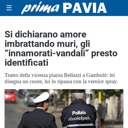
☰
Si dichiarano amore
imbrattando muri, gli
“innamorati-vandali” presto
identificati
Teatro della vicenza piazza Bellazzi a Gambolò: lei
disegna un cuore, lui lo ripassa con la vernice spray.