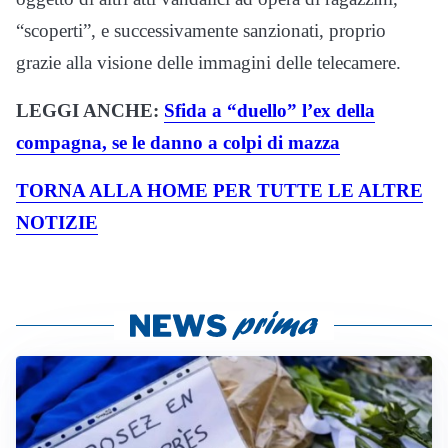
“scoperti”, e successivamente sanzionati, proprio
grazie alla visione delle immagini delle telecamere.
LEGGI ANCHE:
Sfida a “duello” l’ex della
compagna, se le danno a colpi di mazza
TORNA ALLA HOME PER TUTTE LE ALTRE
NOTIZIE