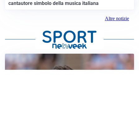
cantautore simbolo della musica italiana
Altre notizie