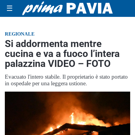
☰
REGIONALE
Si addormenta mentre
cucina e va a fuoco l’intera
palazzina VIDEO – FOTO
Evacuato l'intero stabile. Il proprietario è stato portato
in ospedale per una leggera ustione.