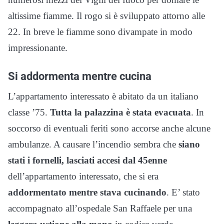
altissime fiamme. Il rogo si è sviluppato attorno alle
22. In breve le fiamme sono divampate in modo
impressionante.
Si addormenta mentre cucina
L’appartamento interessato è abitato da un italiano
classe ’75.
Tutta la palazzina è stata evacuata
. In
soccorso di eventuali feriti sono accorse anche alcune
ambulanze. A causare l’incendio sembra che
siano
stati i fornelli,
lasciati accesi dal 45enne
dell’appartamento interessato, che si era
addormentato mentre stava cucinando
. E’ stato
accompagnato all’ospedale San Raffaele per una