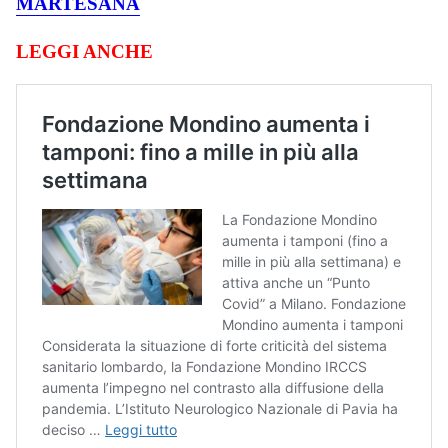
MARTESANA
LEGGI ANCHE