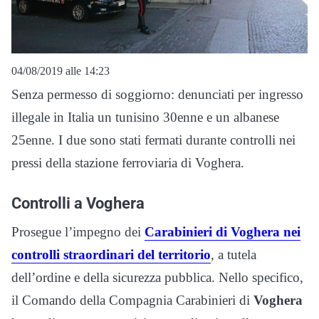
04/08/2019 alle 14:23
Senza permesso di soggiorno: denunciati per ingresso
illegale in Italia un tunisino 30enne e un albanese
25enne. I due sono stati fermati durante controlli nei
pressi della stazione ferroviaria di Voghera.
Controlli a Voghera
Prosegue l’impegno dei
Carabinieri di Voghera nei
controlli straordinari del territorio
, a tutela
dell’ordine e della sicurezza pubblica. Nello specifico,
il Comando della Compagnia Carabinieri di
Voghera