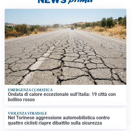
EMERGENZA CLIMATICA
Ondata di calore eccezionale sull’Italia: 19 città con
bollino rosso
VIOLENZA STRADALE
Nel Torinese aggressione automobilistica contro
quattro ciclisti riapre dibattito sulla sicurezza