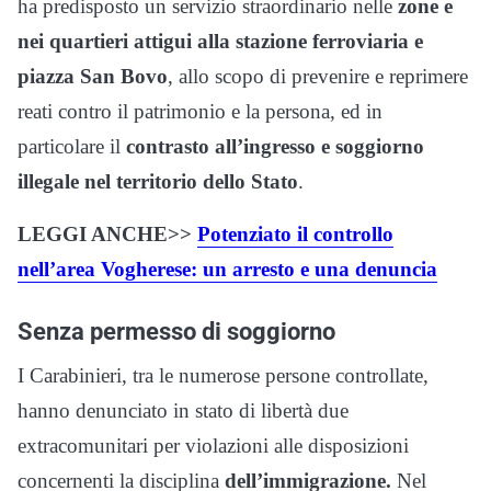
ha predisposto un servizio straordinario nelle
zone e
nei quartieri attigui alla stazione ferroviaria e
piazza San Bovo
, allo scopo di prevenire e reprimere
reati contro il patrimonio e la persona, ed in
particolare il
contrasto all’ingresso e soggiorno
illegale nel territorio dello Stato
.
LEGGI ANCHE>>
Potenziato il controllo
nell’area Vogherese: un arresto e una denuncia
Senza permesso di soggiorno
I Carabinieri, tra le numerose persone controllate,
hanno denunciato in stato di libertà due
extracomunitari per violazioni alle disposizioni
concernenti la disciplina
dell’immigrazione.
Nel