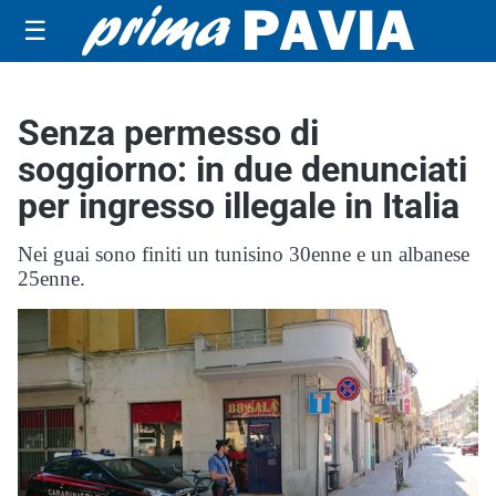
☰
Senza permesso di
soggiorno: in due denunciati
per ingresso illegale in Italia
Nei guai sono finiti un tunisino 30enne e un albanese
25enne.