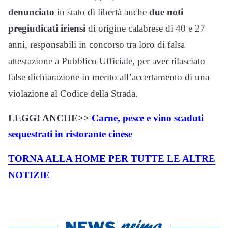
denunciato
in stato di libertà anche
due noti
pregiudicati iriensi
di origine calabrese di 40 e 27
anni, responsabili in concorso tra loro di falsa
attestazione a Pubblico Ufficiale, per aver rilasciato
false dichiarazione in merito all’accertamento di una
violazione al Codice della Strada.
LEGGI ANCHE>>
Carne, pesce e vino scaduti
sequestrati in ristorante cinese
TORNA ALLA HOME PER TUTTE LE ALTRE
NOTIZIE