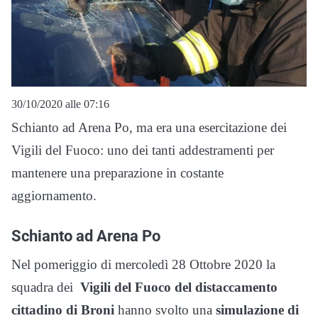
30/10/2020 alle 07:16
Schianto ad Arena Po, ma era una esercitazione dei
Vigili del Fuoco: uno dei tanti addestramenti per
mantenere una preparazione in costante
aggiornamento.
Schianto ad Arena Po
Nel pomeriggio di mercoledì 28 Ottobre 2020 la
squadra dei
Vigili del Fuoco del distaccamento
cittadino di Broni
hanno svolto una
simulazione di