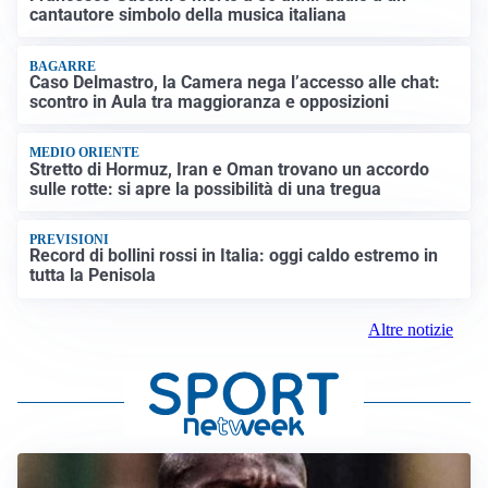
cantautore simbolo della musica italiana
BAGARRE
Caso Delmastro, la Camera nega l’accesso alle chat:
scontro in Aula tra maggioranza e opposizioni
MEDIO ORIENTE
Stretto di Hormuz, Iran e Oman trovano un accordo
sulle rotte: si apre la possibilità di una tregua
PREVISIONI
Record di bollini rossi in Italia: oggi caldo estremo in
tutta la Penisola
Altre notizie