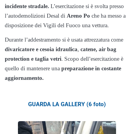
incidente stradale.
L’esercitazione si è svolta presso
l’autodemolizioni Desal di
Areno Po
che ha messo a
disposizione dei Vigili del Fuoco una vettura.
Durante l’addestramento si è usata attrezzatura come
divaricatore e cesoia idraulica
,
catene, air bag
protection e taglia vetri
. Scopo dell’esercitazione è
quello di mantenere una
preparazione in costante
aggiornamento.
GUARDA LA GALLERY (6 foto)