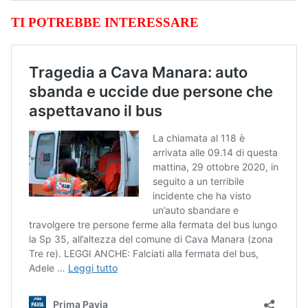
TI POTREBBE INTERESSARE