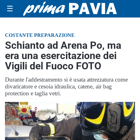
☰
COSTANTE PREPARAZIONE
Schianto ad Arena Po, ma
era una esercitazione dei
Vigili del Fuoco FOTO
Durante l'addestramento si è usata attrezzatura come
divaricatore e cesoia idraulica, catene, air bag
protection e taglia vetri.