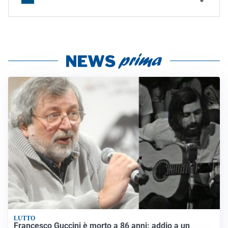
LUTTO
Francesco Guccini è morto a 86 anni: addio a un