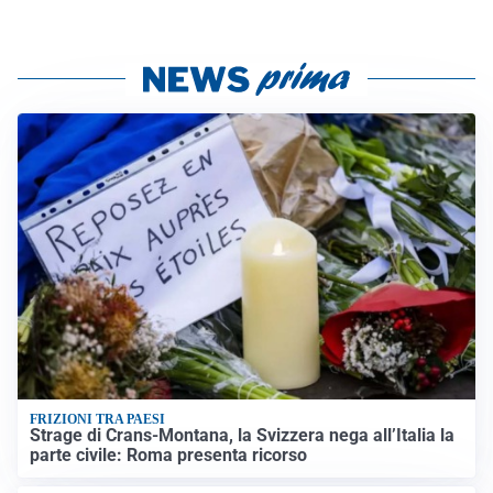
FRIZIONI TRA PAESI
Strage di Crans-Montana, la Svizzera nega all’Italia la
parte civile: Roma presenta ricorso