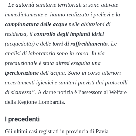
“Le autorità sanitarie territoriali si sono attivate
immediatamente e hanno realizzato i prelievi e la
campionatura delle acque
nelle abitazioni di
residenza, il
controllo degli impianti idrici
(acquedotto) e delle
torri di raffreddamento
. Le
analisi di laboratorio sono in corso. In via
precauzionale è stata altresì eseguita una
iperclorazione
dell’acqua. Sono in corso ulteriori
accertamenti igienici e sanitari previsti dai protocolli
di sicurezza”
. A darne notizia è l’assessore al Welfare
della Regione Lombardia.
I precedenti
Gli ultimi casi registrati in provincia di Pavia