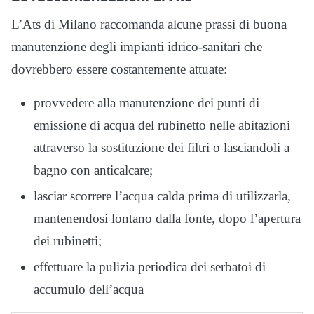
L’Ats di Milano raccomanda alcune prassi di buona
manutenzione degli impianti idrico-sanitari che
dovrebbero essere costantemente attuate:
provvedere alla manutenzione dei punti di
emissione di acqua del rubinetto nelle abitazioni
attraverso la sostituzione dei filtri o lasciandoli a
bagno con anticalcare;
lasciar scorrere l’acqua calda prima di utilizzarla,
mantenendosi lontano dalla fonte, dopo l’apertura
dei rubinetti;
effettuare la pulizia periodica dei serbatoi di
accumulo dell’acqua