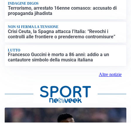
INDAGINE DIGOS
Terrorismo, arrestato 16enne comasco: accusato di
propaganda jihadista
NON SI FERMA LA TENSIONE
Crisi Ceuta, la Spagna attacca l’Italia: “Revochi i
controlli alle frontiere o prenderemo contromisure”
LUTTO
Francesco Guccini è morto a 86 anni: addio a un
cantautore simbolo della musica italiana
Altre notizie