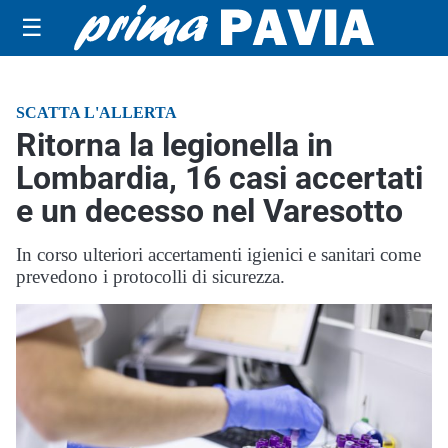
☰
SCATTA L'ALLERTA
Ritorna la legionella in
Lombardia, 16 casi accertati
e un decesso nel Varesotto
In corso ulteriori accertamenti igienici e sanitari come
prevedono i protocolli di sicurezza.