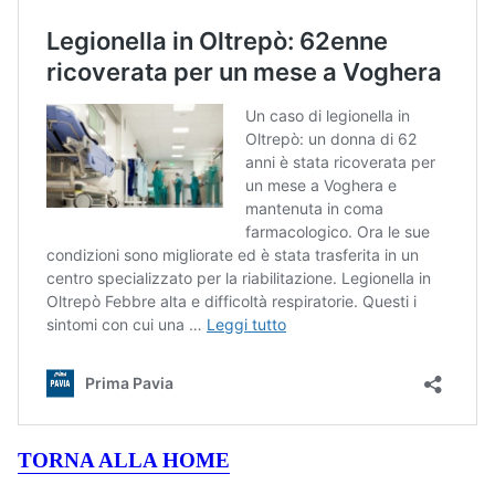
TORNA ALLA HOME