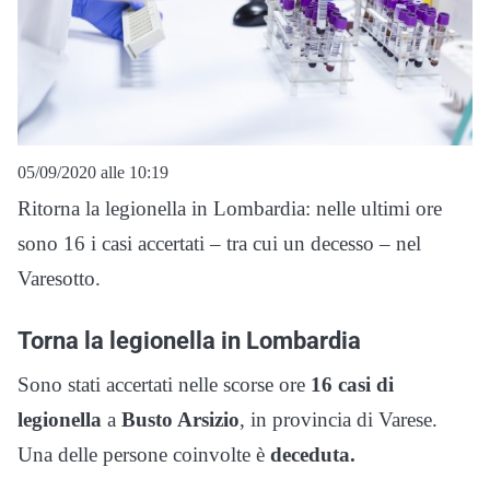
05/09/2020 alle 10:19
Ritorna la legionella in Lombardia: nelle ultimi ore
sono 16 i casi accertati – tra cui un decesso – nel
Varesotto.
Torna la legionella in Lombardia
Sono stati accertati nelle scorse ore
16 casi di
legionella
a
Busto Arsizio
, in provincia di Varese.
Una delle persone coinvolte è
deceduta.