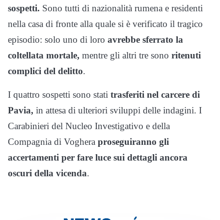
sospetti.
Sono tutti di nazionalità rumena e residenti
nella casa di fronte alla quale si è verificato il tragico
episodio: solo uno di loro
avrebbe sferrato la
coltellata mortale,
mentre gli altri tre sono
ritenuti
complici del delitto
.
I quattro sospetti sono stati
trasferiti nel carcere di
Pavia,
in attesa di ulteriori sviluppi delle indagini. I
Carabinieri del Nucleo Investigativo e della
Compagnia di Voghera
proseguiranno gli
accertamenti per fare luce sui dettagli ancora
oscuri della vicenda
.