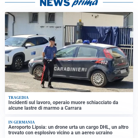
TRAGEDIA
Incidenti sul lavoro, operaio muore schiacciato da
alcune lastre di marmo a Carrara
IN GERMANIA
Aeroporto Lipsia: un drone urta un cargo DHL, un altro
trovato con esplosivo vicino a un aereo ucraino