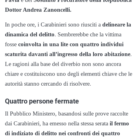
Dottor Andrea Zanoncelli.
In poche ore, i Carabinieri sono riusciti a
delineare la
dinamica del delitto
. Sembrerebbe che la vittima
fosse
coinvolta in una lite con quattro individui
scaturita davanti all’ingresso della loro abitazione
.
Le ragioni alla base del diverbio non sono ancora
chiare e costituiscono uno degli elementi chiave che le
autorità stanno cercando di risolvere.
Quattro persone fermate
Il Pubblico Ministero, basandosi sulle prove raccolte
dai Carabinieri, ha emesso nella stessa serata
il fermo
di indiziato di delitto nei confronti dei quattro