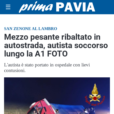
☰
SAN ZENONE AL LAMBRO
Mezzo pesante ribaltato in
autostrada, autista soccorso
lungo la A1 FOTO
L'autista è stato portato in ospedale con lievi
contusioni.