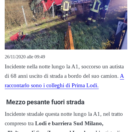
26/11/2020 alle 09:49
Incidente nella notte lungo la A1, soccorso un autista
di 68 anni uscito di strada a bordo del suo camion.
A
raccontarlo sono i colleghi di Prima Lodi.
Mezzo pesante fuori strada
Incidente stradale questa notte lungo la A1, nel tratto
compreso tra
Lodi e barriera Sud Milano,