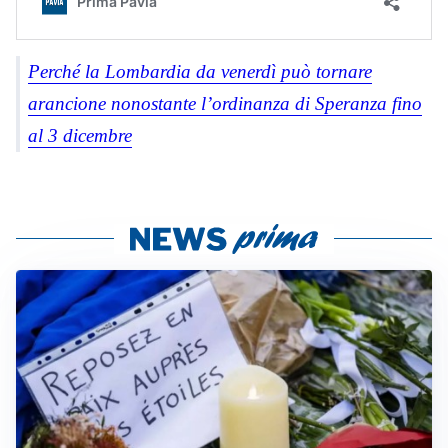
Perché la Lombardia da venerdì può tornare
arancione nonostante l’ordinanza di Speranza fino
al 3 dicembre