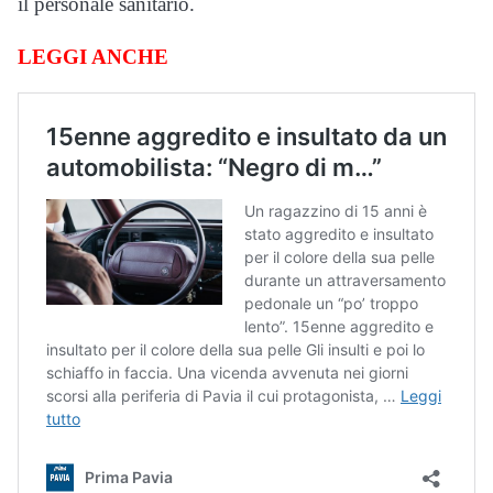
il personale sanitario.
LEGGI ANCHE