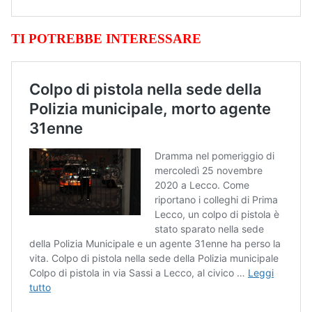
TI POTREBBE INTERESSARE