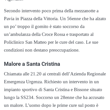
Secondo intervento poco prima della mezzanotte a
Pavia in Piazza della Vittoria. Un 56enne che ha alzato
un po’ troppo il gomito è stato soccorso da
un’ambulanza della Croce Rossa e trasportato al
Policlinico San Matteo per le cure del caso. Le sue
condizioni non destano preoccupazione.
Malore a Santa Cristina
Chiamata alle 21.20 ai centrali dell’Azienda Regionale
Emergenza Urgenza. Richiesto un intervento in un
impianto sportivo di Santa Cristina e Bissone situato
lungo la SS234. Soccorso un 28enne che ha accusato
un malore. L’uomo dopo le prime cure sul posto è