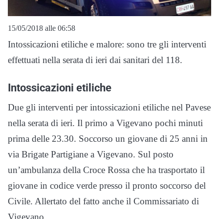
15/05/2018 alle 06:58
Intossicazioni etiliche e malore: sono tre gli interventi
effettuati nella serata di ieri dai sanitari del 118.
Intossicazioni etiliche
Due gli interventi per intossicazioni etiliche nel Pavese
nella serata di ieri. Il primo a Vigevano pochi minuti
prima delle 23.30. Soccorso un giovane di 25 anni in
via Brigate Partigiane a Vigevano. Sul posto
un’ambulanza della Croce Rossa che ha trasportato il
giovane in codice verde presso il pronto soccorso del
Civile. Allertato del fatto anche il Commissariato di
Vigevano.