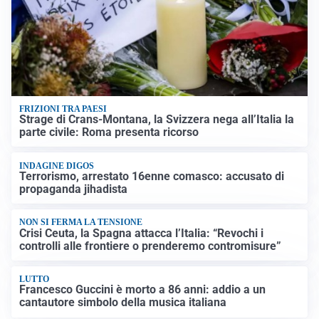
FRIZIONI TRA PAESI
Strage di Crans-Montana, la Svizzera nega all’Italia la
parte civile: Roma presenta ricorso
INDAGINE DIGOS
Terrorismo, arrestato 16enne comasco: accusato di
propaganda jihadista
NON SI FERMA LA TENSIONE
Crisi Ceuta, la Spagna attacca l’Italia: “Revochi i
controlli alle frontiere o prenderemo contromisure”
LUTTO
Francesco Guccini è morto a 86 anni: addio a un
cantautore simbolo della musica italiana