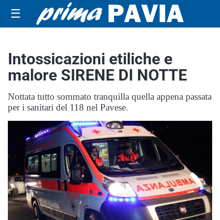
☰
Intossicazioni etiliche e
malore SIRENE DI NOTTE
Nottata tutto sommato tranquilla quella appena passata
per i sanitari del 118 nel Pavese.