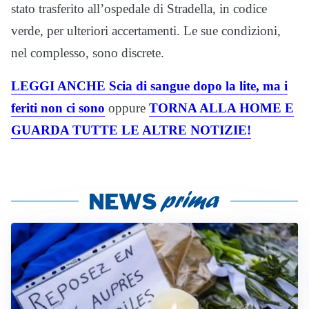
stato trasferito all’ospedale di Stradella, in codice
verde, per ulteriori accertamenti. Le sue condizioni,
nel complesso, sono discrete.
LEGGI ANCHE Scia di sangue dopo la lite, ma i
feriti non ci sono
oppure
TORNA ALLA HOME E
GUARDA TUTTE LE ALTRE NOTIZIE!