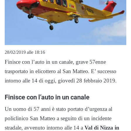
28/02/2019 alle 18:16
Finisce con l’auto in un canale, grave 57enne
trasportato in elicottero al San Matteo. E’ successo
intorno alle 14 di oggi, giovedì 28 febbraio 2019.
Finisce con l’auto in un canale
Un uomo di 57 anni è stato portato d’urgenza al
policlinico San Matteo a seguito di un incidente
stradale, avvenuto intorno alle 14 a
Val di Nizza in