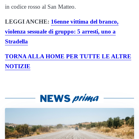
in codice rosso al San Matteo.
LEGGI ANCHE:
16enne vittima del branco,
violenza sessuale di gruppo: 5 arresti, uno a
Stradella
TORNA ALLA HOME PER TUTTE LE ALTRE
NOTIZIE