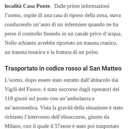
località Casa Ponte
. Dalle prime informazioni
l’uomo, ospite di una casa di riposo della zona, stava
conducendo un’auto di un infermiere quando ne ha
perso il controllo finendo in un canale privo d’acqua.
Nello schianto avrebbe riportato un trauma cranico,
un trauma toracico e la frattura di un polso.
Trasportato in codice rosso al San Matteo
L’uomo, dopo essere stato estratto dall’abitacolo dai
Vigili del Fuoco, è stato soccorso dagli operatori del
118 giunti sul posto con un’ambulanza e
un’automedica. Vista la gravità della situazione è stato
richiesto l’intervento dell’elisoccorso, giunto da
Milano, con il quale il 57enne è stato poi trasportato