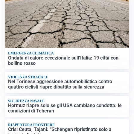
EMERGENZA CLIMATICA
Ondata di calore eccezionale sull’Italia: 19 città con
bollino rosso
VIOLENZA STRADALE
Nel Torinese aggressione automobilistica contro
quattro ciclisti riapre dibattito sulla sicurezza
SICUREZZA NAVALE
Hormuz riapre solo se gli USA cambiano condotta: le
condizioni di Teheran
RIAPERTURA FRONTIERE
Crisi Ceuta, Tajani: “Schengen ripristinato solo a