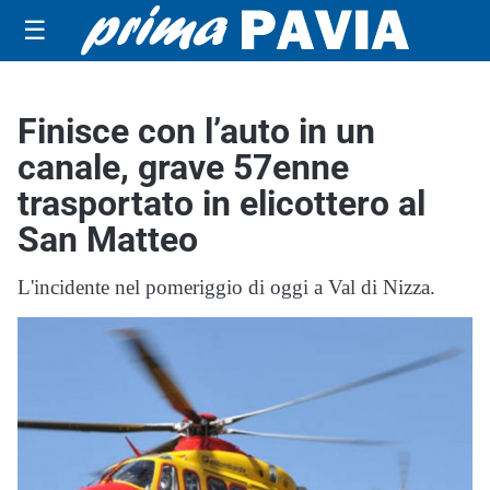
☰
Finisce con l’auto in un
canale, grave 57enne
trasportato in elicottero al
San Matteo
L'incidente nel pomeriggio di oggi a Val di Nizza.