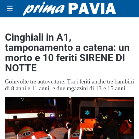
☰
Cinghiali in A1,
tamponamento a catena: un
morto e 10 feriti SIRENE DI
NOTTE
Coinvolte tre autovetture. Tra i feriti anche tre bambini
di 8 anni e 11 anni e due ragazzini di 13 e 15 anni.