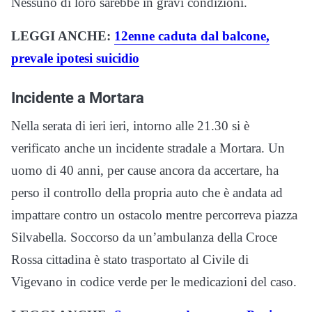
Nessuno di loro sarebbe in gravi condizioni.
LEGGI ANCHE:
12enne caduta dal balcone,
prevale ipotesi suicidio
Incidente a Mortara
Nella serata di ieri ieri, intorno alle 21.30 si è
verificato anche un incidente stradale a Mortara. Un
uomo di 40 anni, per cause ancora da accertare, ha
perso il controllo della propria auto che è andata ad
impattare contro un ostacolo mentre percorreva piazza
Silvabella. Soccorso da un’ambulanza della Croce
Rossa cittadina è stato trasportato al Civile di
Vigevano in codice verde per le medicazioni del caso.