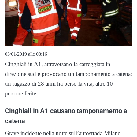
03/01/2019 alle 08:16
Cinghiali in A1, attraversano la carreggiata in
direzione sud e provocano un tamponamento a catena:
un ragazzo di 28 anni ha perso la vita, altre 10
persone ferite.
Cinghiali in A1 causano tamponamento a
catena
Grave incidente nella notte sull’autostrada Milano-