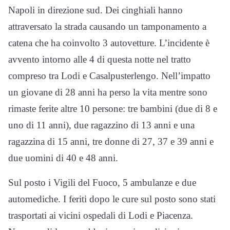
Napoli in direzione sud. Dei cinghiali hanno
attraversato la strada causando un tamponamento a
catena che ha coinvolto 3 autovetture. L’incidente è
avvento intorno alle 4 di questa notte nel tratto
compreso tra Lodi e Casalpusterlengo. Nell’impatto
un giovane di 28 anni ha perso la vita mentre sono
rimaste ferite altre 10 persone: tre bambini (due di 8 e
uno di 11 anni), due ragazzino di 13 anni e una
ragazzina di 15 anni, tre donne di 27, 37 e 39 anni e
due uomini di 40 e 48 anni.
Sul posto i Vigili del Fuoco, 5 ambulanze e due
automediche. I feriti dopo le cure sul posto sono stati
trasportati ai vicini ospedali di Lodi e Piacenza.