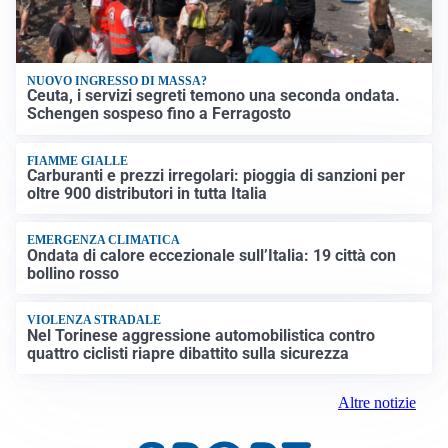
NUOVO INGRESSO DI MASSA?
Ceuta, i servizi segreti temono una seconda ondata.
Schengen sospeso fino a Ferragosto
FIAMME GIALLE
Carburanti e prezzi irregolari: pioggia di sanzioni per
oltre 900 distributori in tutta Italia
EMERGENZA CLIMATICA
Ondata di calore eccezionale sull’Italia: 19 città con
bollino rosso
VIOLENZA STRADALE
Nel Torinese aggressione automobilistica contro
quattro ciclisti riapre dibattito sulla sicurezza
Altre notizie