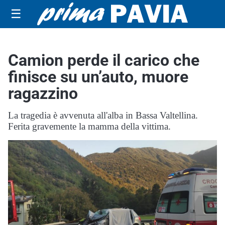
☰
Camion perde il carico che
finisce su un’auto, muore
ragazzino
La tragedia è avvenuta all'alba in Bassa Valtellina.
Ferita gravemente la mamma della vittima.