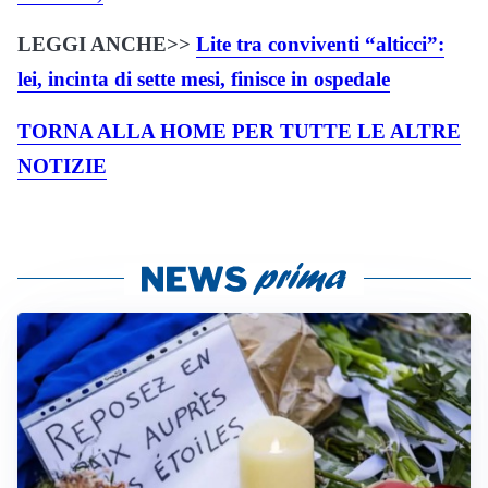
LEGGI ANCHE>>
Lite tra conviventi “alticci”:
lei, incinta di sette mesi, finisce in ospedale
TORNA ALLA HOME PER TUTTE LE ALTRE
NOTIZIE