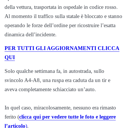
della vettura, trasportata in ospedale in codice rosso.
Al momento il traffico sulla statale è bloccato e stanno
operando le forze dell’ordine per ricostruire l’esatta
dinamica dell’incidente.
PER TUTTI GLI AGGIORNAMENTI CLICCA
QUI
Solo qualche settimana fa, in autostrada, sullo
svincolo A4-A8, una ruspa era caduta da un tir e
aveva completamente schiacciato un’auto.
In quel caso, miracolosamente, nessuno era rimasto
ferito (
clicca qui per vedere tutte le foto e leggere
l’articolo
)
.