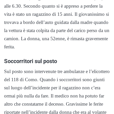
alle 6.30. Secondo quanto si è appreso a perdere la
vita è stato un ragazzino di 15 anni. Il giovanissimo si
trovava a bordo dell’auto guidata dalla madre quando
la vettura è stata colpita da parte del carico perso da un
camion. La donna, una 52enne, è rimasta gravemente
ferita.
Soccorritori sul posto
Sul posto sono intervenute tre ambulanze e l’elicottero
del 118 di Como. Quando i soccorritori sono giunti
sul luogo dell’incidente per il ragazzino non c’era
ormai più nulla da fare. Il medico non ha potuto far
altro che constatarne il decesso. Gravissime le ferite
riportate nell’incidente dalla donna che era al volante