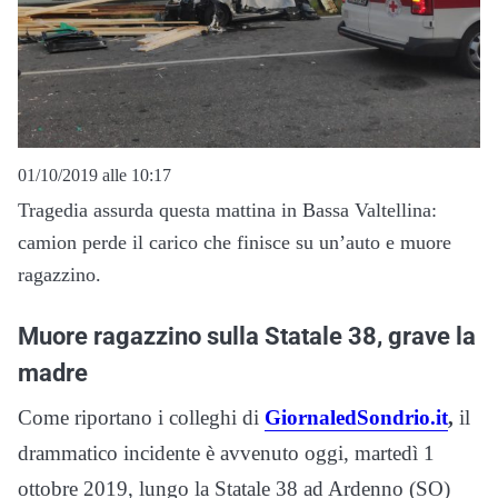
01/10/2019 alle 10:17
Tragedia assurda questa mattina in Bassa Valtellina:
camion perde il carico che finisce su un’auto e muore
ragazzino.
Muore ragazzino sulla Statale 38, grave la
madre
Come riportano i colleghi di
GiornaledSondrio.it
,
il
drammatico incidente è avvenuto oggi, martedì 1
ottobre 2019, lungo la Statale 38 ad Ardenno (SO)