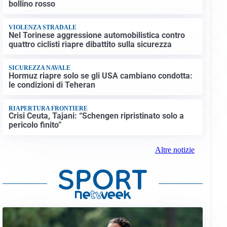
bollino rosso
VIOLENZA STRADALE
Nel Torinese aggressione automobilistica contro
quattro ciclisti riapre dibattito sulla sicurezza
SICUREZZA NAVALE
Hormuz riapre solo se gli USA cambiano condotta:
le condizioni di Teheran
RIAPERTURA FRONTIERE
Crisi Ceuta, Tajani: “Schengen ripristinato solo a
pericolo finito”
Altre notizie