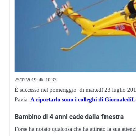
25/07/2019 alle 10:33
È successo nel pomeriggio di martedì 23 luglio 201
Pavia.
A riportarlo sono i colleghi di GiornalediL
Bambino di 4 anni cade dalla finestra
Forse ha notato qualcosa che ha attirato la sua attenz