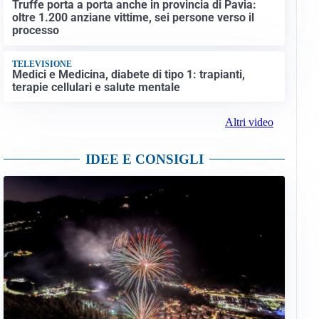
Truffe porta a porta anche in provincia di Pavia:
oltre 1.200 anziane vittime, sei persone verso il
processo
TELEVISIONE
Medici e Medicina, diabete di tipo 1: trapianti,
terapie cellulari e salute mentale
Altri video
IDEE E CONSIGLI