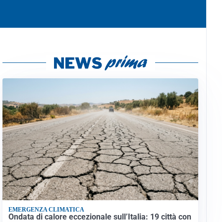
EMERGENZA CLIMATICA
Ondata di calore eccezionale sull’Italia: 19 città con