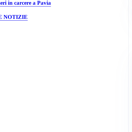
eri in carcere a Pavia
 NOTIZIE