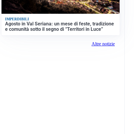
IMPERDIBILI
Agosto in Val Seriana: un mese di feste, tradizione
e comunità sotto il segno di “Territori in Luce”
Altre notizie