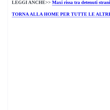
LEGGI ANCHE>>
Maxi rissa tra detenuti strani
TORNA ALLA HOME PER TUTTE LE ALTRE