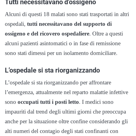
Tutti necessitavano d’ossigeno
Alcuni di questi 18 malati sono stati trasportati in altri
ospedali,
tutti necessitavano del supporto di
ossigeno e del ricovero ospedaliere
. Oltre a questi
alcuni pazienti asintomatici o in fase di remissione
sono stati dimessi per un isolamento domiciliare.
L’ospedale si sta riorganizzando
L’ospedale si sta riorganizzando per affrontare
l’emergenza, attualmente nel reparto malattie infettive
sono
occupati tutti i posti letto
. I medici sono
impauriti dal trend degli ultimi giorni che preoccupa
anche per la situazione oltre confine considerando gli
alti numeri del contagio degli stati confinanti con