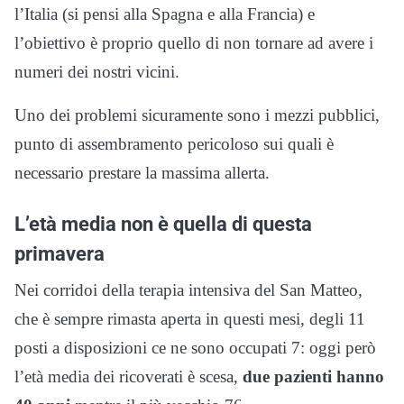
l’Italia (si pensi alla Spagna e alla Francia) e
l’obiettivo è proprio quello di non tornare ad avere i
numeri dei nostri vicini.
Uno dei problemi sicuramente sono i mezzi pubblici,
punto di assembramento pericoloso sui quali è
necessario prestare la massima allerta.
L’età media non è quella di questa
primavera
Nei corridoi della terapia intensiva del San Matteo,
che è sempre rimasta aperta in questi mesi, degli 11
posti a disposizioni ce ne sono occupati 7: oggi però
l’età media dei ricoverati è scesa,
due pazienti hanno