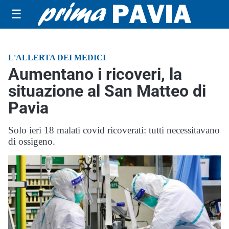
☰
L'ALLERTA DEI MEDICI
Aumentano i ricoveri, la
situazione al San Matteo di
Pavia
Solo ieri 18 malati covid ricoverati: tutti necessitavano
di ossigeno.