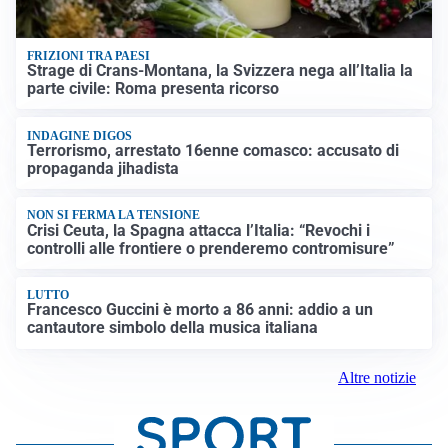
FRIZIONI TRA PAESI
Strage di Crans-Montana, la Svizzera nega all’Italia la
parte civile: Roma presenta ricorso
INDAGINE DIGOS
Terrorismo, arrestato 16enne comasco: accusato di
propaganda jihadista
NON SI FERMA LA TENSIONE
Crisi Ceuta, la Spagna attacca l’Italia: “Revochi i
controlli alle frontiere o prenderemo contromisure”
LUTTO
Francesco Guccini è morto a 86 anni: addio a un
cantautore simbolo della musica italiana
Altre notizie