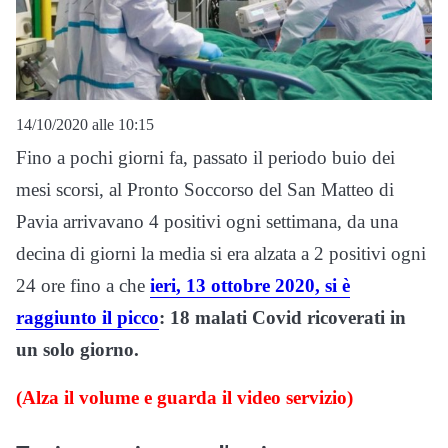
14/10/2020 alle 10:15
Fino a pochi giorni fa, passato il periodo buio dei
mesi scorsi, al Pronto Soccorso del San Matteo di
Pavia arrivavano 4 positivi ogni settimana, da una
decina di giorni la media si era alzata a 2 positivi ogni
24 ore fino a che
ieri, 13 ottobre 2020, si è
raggiunto il picco
: 18 malati Covid ricoverati in
un solo giorno.
(Alza il volume e guarda il video servizio)