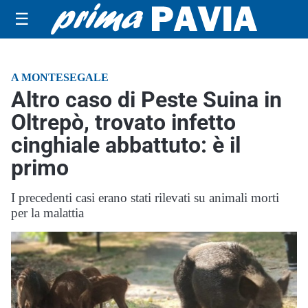
☰
A MONTESEGALE
Altro caso di Peste Suina in
Oltrepò, trovato infetto
cinghiale abbattuto: è il
primo
I precedenti casi erano stati rilevati su animali morti
per la malattia