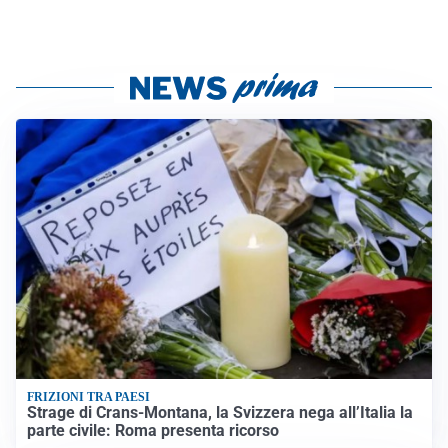
FRIZIONI TRA PAESI
Strage di Crans-Montana, la Svizzera nega all’Italia la
parte civile: Roma presenta ricorso