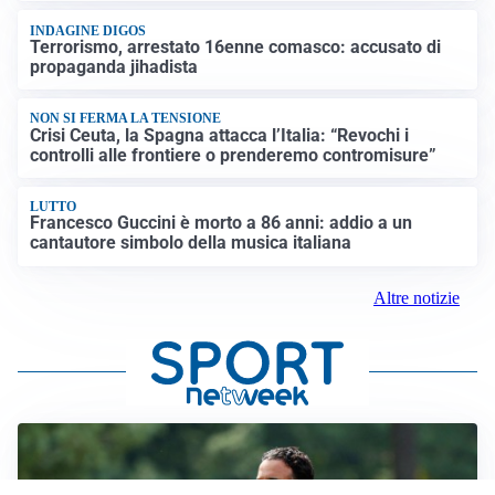
INDAGINE DIGOS
Terrorismo, arrestato 16enne comasco: accusato di
propaganda jihadista
NON SI FERMA LA TENSIONE
Crisi Ceuta, la Spagna attacca l’Italia: “Revochi i
controlli alle frontiere o prenderemo contromisure”
LUTTO
Francesco Guccini è morto a 86 anni: addio a un
cantautore simbolo della musica italiana
Altre notizie