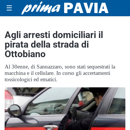
☰
Agli arresti domiciliari il
pirata della strada di
Ottobiano
Al 30enne, di Sannazzaro, sono stati sequestrati la
macchina e il cellulare. In corso gli accertamenti
tossicologici ed ematici.