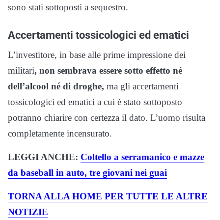
sono stati sottoposti a sequestro.
Accertamenti tossicologici ed ematici
L’investitore, in base alle prime impressione dei
militari
, non sembrava essere sotto effetto né
dell’alcool né di droghe,
ma gli accertamenti
tossicologici ed ematici a cui è stato sottoposto
potranno chiarire con certezza il dato. L’uomo risulta
completamente incensurato.
LEGGI ANCHE:
Coltello a serramanico e mazze
da baseball in auto, tre giovani nei guai
TORNA ALLA HOME PER TUTTE LE ALTRE
NOTIZIE