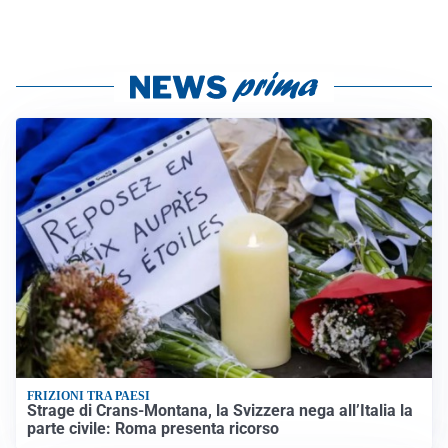
FRIZIONI TRA PAESI
Strage di Crans-Montana, la Svizzera nega all’Italia la
parte civile: Roma presenta ricorso