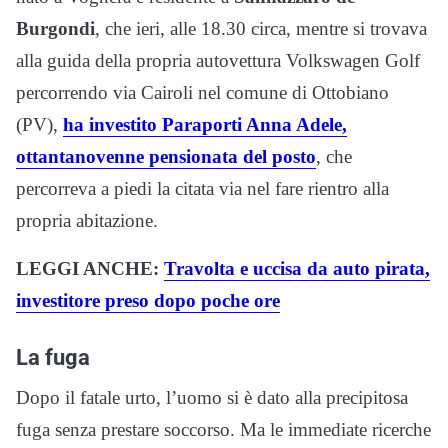
Burgondi
, che ieri, alle 18.30 circa, mentre si trovava
alla guida della propria autovettura Volkswagen Golf
percorrendo via Cairoli nel comune di Ottobiano
(PV),
ha investito Paraporti Anna Adele,
ottantanovenne pensionata del posto
, che
percorreva a piedi la citata via nel fare rientro alla
propria abitazione.
LEGGI ANCHE:
Travolta e uccisa da auto pirata,
investitore preso dopo poche ore
La fuga
Dopo il fatale urto, l’uomo si è dato alla precipitosa
fuga senza prestare soccorso. Ma le immediate ricerche