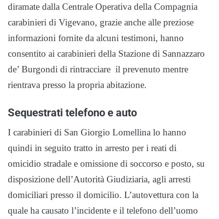
diramate dalla Centrale Operativa della Compagnia
carabinieri di Vigevano, grazie anche alle preziose
informazioni fornite da alcuni testimoni, hanno
consentito ai carabinieri della Stazione di Sannazzaro
de’ Burgondi di rintracciare il prevenuto mentre
rientrava presso la propria abitazione.
Sequestrati telefono e auto
I carabinieri di San Giorgio Lomellina lo hanno
quindi in seguito tratto in arresto per i reati di
omicidio stradale e omissione di soccorso e posto, su
disposizione dell’Autorità Giudiziaria, agli arresti
domiciliari presso il domicilio. L’autovettura con la
quale ha causato l’incidente e il telefono dell’uomo