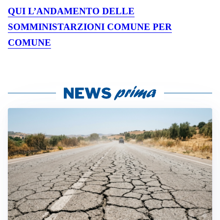
QUI L’ANDAMENTO DELLE
SOMMINISTARZIONI COMUNE PER
COMUNE