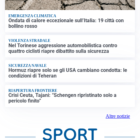
EMERGENZA CLIMATICA
Ondata di calore eccezionale sull’Italia: 19 città con
bollino rosso
VIOLENZA STRADALE
Nel Torinese aggressione automobilistica contro
quattro ciclisti riapre dibattito sulla sicurezza
SICUREZZA NAVALE
Hormuz riapre solo se gli USA cambiano condotta: le
condizioni di Teheran
RIAPERTURA FRONTIERE
Crisi Ceuta, Tajani: “Schengen ripristinato solo a
pericolo finito”
Altre notizie