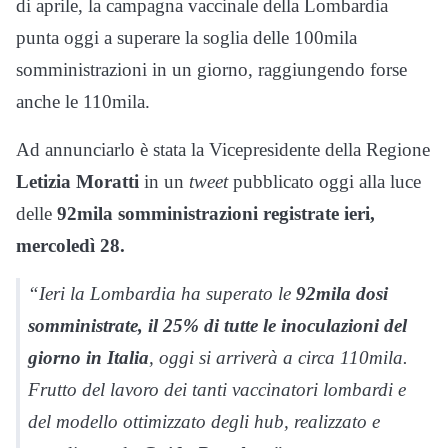
di aprile, la campagna vaccinale della Lombardia
punta oggi a superare la soglia delle 100mila
somministrazioni in un giorno, raggiungendo forse
anche le 110mila.
Ad annunciarlo è stata la Vicepresidente della Regione
Letizia Moratti
in un
tweet
pubblicato oggi alla luce
delle
92mila somministrazioni registrate ieri,
mercoledì 28.
“
Ieri la
Lombardia
ha superato le
92mila dosi
somministrate, il 25% di tutte le inoculazioni del
giorno in Italia
, oggi si arriverà a circa 110mila.
Frutto del lavoro dei tanti vaccinatori lombardi e
del modello ottimizzato degli hub, realizzato e