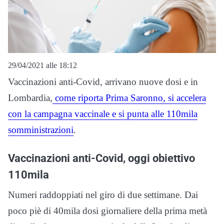
29/04/2021 alle 18:12
Vaccinazioni anti-Covid, arrivano nuove dosi e in
Lombardia,
come riporta Prima Saronno, si accelera
con la campagna vaccinale e si punta alle 110mila
somministrazioni
.
Vaccinazioni anti-Covid, oggi obiettivo
110mila
Numeri raddoppiati nel giro di due settimane. Dai
poco piè di 40mila dosi giornaliere della prima metà