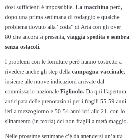
dosi sufficienti è impossibile.
La macchina
però,
dopo una prima settimana di rodaggio e qualche
problema dovuto alla “coda” di Aria con gli over
80 che ancora si presenta,
viaggia spedita e sembra
senza ostacoli.
I problemi con le forniture però hanno costretto a
rivedere anche gli step della
campagna vaccinale,
insieme alle nuove indicazioni arrivate dal
commissario nazionale
Figliuolo.
Da qui l’apertura
anticipata delle prenotazioni per i fragili 55-59 anni
ieri a mezzogiorno e 50-54 anni ieri alle 21, con lo
slittamento (in teoria) dei non fragili a metà maggio.
Nelle prossime settimane c’è da attendersi un’altra