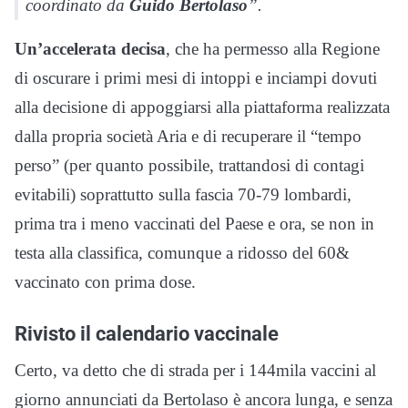
coordinato da
Guido Bertolaso
”.
Un’accelerata decisa
, che ha permesso alla Regione
di oscurare i primi mesi di intoppi e inciampi dovuti
alla decisione di appoggiarsi alla piattaforma realizzata
dalla propria società Aria e di recuperare il “tempo
perso” (per quanto possibile, trattandosi di contagi
evitabili) soprattutto sulla fascia 70-79 lombardi,
prima tra i meno vaccinati del Paese e ora, se non in
testa alla classifica, comunque a ridosso del 60&
vaccinato con prima dose.
Rivisto il calendario vaccinale
Certo, va detto che di strada per i 144mila vaccini al
giorno annunciati da Bertolaso è ancora lunga, e senza