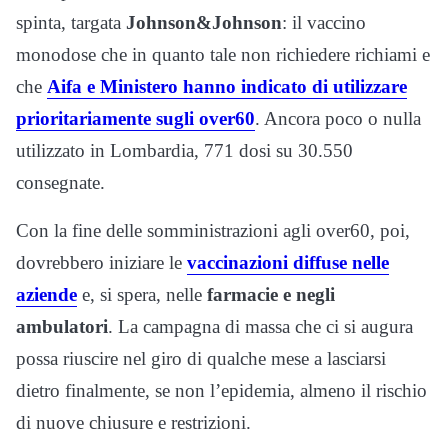
spinta, targata
Johnson&Johnson
: il vaccino
monodose che in quanto tale non richiedere richiami e
che
Aifa e Ministero hanno indicato di utilizzare
prioritariamente sugli over60
. Ancora poco o nulla
utilizzato in Lombardia, 771 dosi su 30.550
consegnate.
Con la fine delle somministrazioni agli over60, poi,
dovrebbero iniziare le
vaccinazioni diffuse nelle
aziende
e, si spera, nelle
farmacie e negli
ambulatori
. La campagna di massa che ci si augura
possa riuscire nel giro di qualche mese a lasciarsi
dietro finalmente, se non l’epidemia, almeno il rischio
di nuove chiusure e restrizioni.