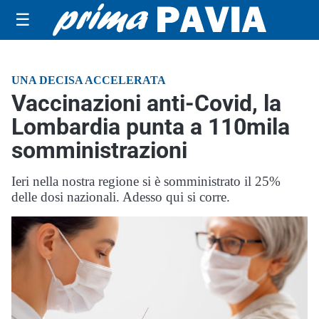
☰
UNA DECISA ACCELERATA
Vaccinazioni anti-Covid, la
Lombardia punta a 110mila
somministrazioni
Ieri nella nostra regione si è somministrato il 25%
delle dosi nazionali. Adesso qui si corre.