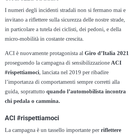
I numeri degli incidenti stradali non si fermano mai e
invitano a riflettere sulla sicurezza delle nostre strade,
in particolare a tutela dei ciclisti, dei pedoni, e della
micro-mobilità in costante crescita.
ACI è nuovamente protagonista al
Giro d’Italia 2021
proseguendo la campagna di sensibilizzazione
ACI
#rispettiamoci
, lanciata nel 2019 per ribadire
l’importanza di comportamenti sempre corretti alla
guida, soprattutto
quando l’automobilista incontra
chi pedala o cammina.
ACI #rispettiamoci
La campagna è un tassello importante per
riflettere