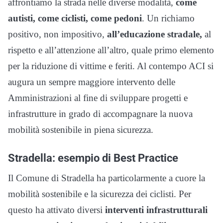
affrontiamo la strada nelle diverse modalità,
come
autisti, come ciclisti, come pedoni
. Un richiamo
positivo, non impositivo,
all’educazione stradale,
al
rispetto e all’attenzione all’altro, quale primo elemento
per la riduzione di vittime e feriti. Al contempo ACI si
augura un sempre maggiore intervento delle
Amministrazioni al fine di sviluppare progetti e
infrastrutture in grado di accompagnare la nuova
mobilità sostenibile in piena sicurezza.
Stradella: esempio di Best Practice
Il Comune di Stradella ha particolarmente a cuore la
mobilità sostenibile e la sicurezza dei ciclisti. Per
questo ha attivato diversi
interventi infrastrutturali