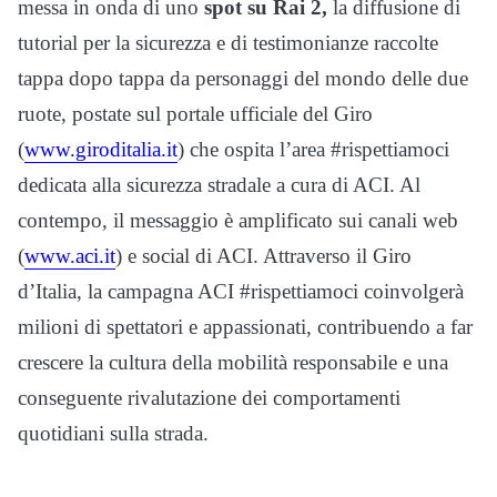
messa in onda di uno
spot su Rai 2,
la diffusione di
tutorial per la sicurezza e di testimonianze raccolte
tappa dopo tappa da personaggi del mondo delle due
ruote, postate sul portale ufficiale del Giro
(
www.giroditalia.it
) che ospita l’area #rispettiamoci
dedicata alla sicurezza stradale a cura di ACI. Al
contempo, il messaggio è amplificato sui canali web
(
www.aci.it
) e social di ACI. Attraverso il Giro
d’Italia, la campagna ACI #rispettiamoci coinvolgerà
milioni di spettatori e appassionati, contribuendo a far
crescere la cultura della mobilità responsabile e una
conseguente rivalutazione dei comportamenti
quotidiani sulla strada.