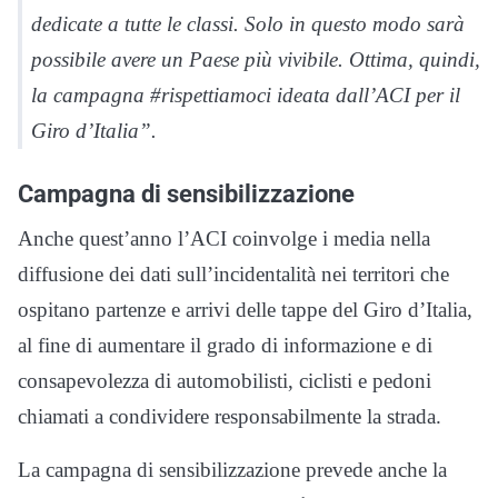
dedicate a tutte le classi. Solo in questo modo sarà
possibile avere un Paese più vivibile. Ottima, quindi,
la campagna #rispettiamoci ideata dall’ACI per il
Giro d’Italia”.
Campagna di sensibilizzazione
Anche quest’anno l’ACI coinvolge i media nella
diffusione dei dati sull’incidentalità nei territori che
ospitano partenze e arrivi delle tappe del Giro d’Italia,
al fine di aumentare il grado di informazione e di
consapevolezza di automobilisti, ciclisti e pedoni
chiamati a condividere responsabilmente la strada.
La campagna di sensibilizzazione prevede anche la