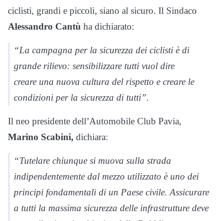
ciclisti, grandi e piccoli, siano al sicuro. Il Sindaco
Alessandro Cantù
ha dichiarato:
“La campagna per la sicurezza dei ciclisti è di
grande rilievo: sensibilizzare tutti vuol dire
creare una nuova cultura del rispetto e creare le
condizioni per la sicurezza di tutti”.
Il neo presidente dell’Automobile Club Pavia,
Marino Scabini,
dichiara:
“Tutelare chiunque si muova sulla strada
indipendentemente dal mezzo utilizzato è uno dei
principi fondamentali di un Paese civile. Assicurare
a tutti la massima sicurezza delle infrastrutture deve