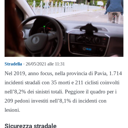
Stradella
· 26/05/2021 alle 11:31
Nel 2019, anno focus, nella provincia di Pavia, 1.714
incidenti stradali con 35 morti e 211 ciclisti coinvolti
nell’8,2% dei sinistri totali. Peggiore il quadro per i
209 pedoni investiti nell’8,1% di incidenti con
lesioni.
Sicurezza stradale