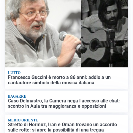
LUTTO
Francesco Guccini è morto a 86 anni: addio a un
cantautore simbolo della musica italiana
BAGARRE
Caso Delmastro, la Camera nega l’accesso alle chat:
scontro in Aula tra maggioranza e opposizioni
MEDIO ORIENTE
Stretto di Hormuz, Iran e Oman trovano un accordo
sulle rotte: si apre la possibilità di una tregua