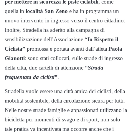
per mettere in sicurezza le piste ciclabili
, come
quella in
località San Zeno
e ha in programma un
nuovo intervento in ingresso verso il centro cittadino.
Inoltre, Stradella ha aderito alla campagna di
sensibilizzazione dell’Associazione
“Io Rispetto il
Ciclista”
promossa e portata avanti dall’atleta
Paola
Gianotti
: sono stati collocati, sulle strade di ingresso
della città, due cartelli di attenzione
“Strada
frequentata da ciclisti”
.
Stradella vuole essere una città amica dei ciclisti, della
mobilità sostenibile, della circolazione sicura per tutti.
Nelle nostre strade famiglie e appassionati utilizzano la
bicicletta per momenti di svago e di sport; non solo
tale pratica va incentivata ma occorre anche che i