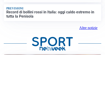
PREVISIONI
Record di bollini rossi in Italia: oggi caldo estremo in
tutta la Penisola
Altre notizie