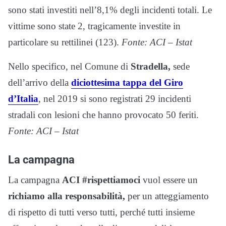
sono stati investiti nell’8,1% degli incidenti totali. Le
vittime sono state 2, tragicamente investite in
particolare su rettilinei (123).
Fonte: ACI – Istat
Nello specifico, nel Comune di
Stradella,
sede
dell’arrivo della
diciottesima tappa del Giro
d’Italia
, nel 2019 si sono registrati 29 incidenti
stradali con lesioni che hanno provocato 50 feriti.
Fonte: ACI – Istat
La campagna
La campagna
ACI #rispettiamoci
vuol essere un
richiamo alla responsabilità,
per un atteggiamento
di rispetto di tutti verso tutti, perché tutti insieme