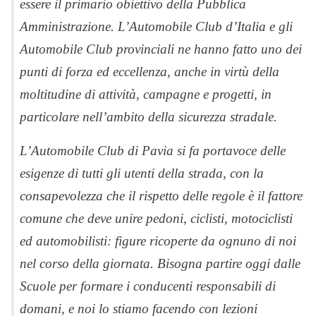
essere il primario obiettivo della Pubblica
Amministrazione. L’Automobile Club d’Italia e gli
Automobile Club provinciali ne hanno fatto uno dei
punti di forza ed eccellenza, anche in virtù della
moltitudine di attività, campagne e progetti, in
particolare nell’ambito della sicurezza stradale.
L’Automobile Club di Pavia si fa portavoce delle
esigenze di tutti gli utenti della strada, con la
consapevolezza che il rispetto delle regole è il fattore
comune che deve unire pedoni, ciclisti, motociclisti
ed automobilisti: figure ricoperte da ognuno di noi
nel corso della giornata. Bisogna partire oggi dalle
Scuole per formare i conducenti responsabili di
domani, e noi lo stiamo facendo con lezioni