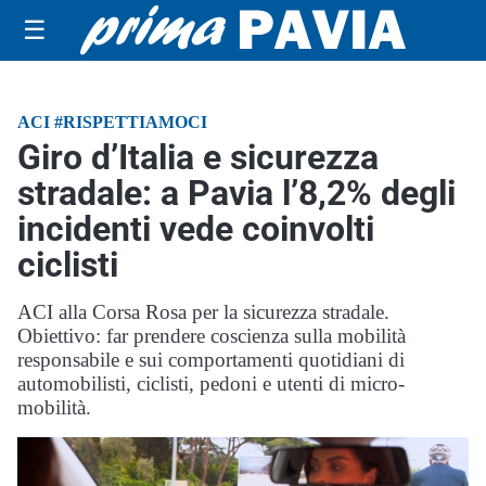
☰
ACI #RISPETTIAMOCI
Giro d’Italia e sicurezza
stradale: a Pavia l’8,2% degli
incidenti vede coinvolti
ciclisti
ACI alla Corsa Rosa per la sicurezza stradale.
Obiettivo: far prendere coscienza sulla mobilità
responsabile e sui comportamenti quotidiani di
automobilisti, ciclisti, pedoni e utenti di micro-
mobilità.