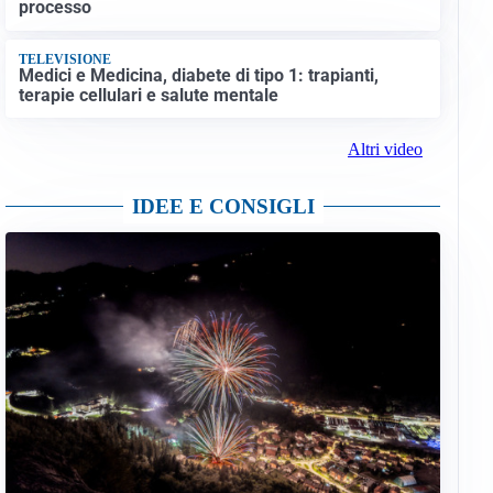
processo
TELEVISIONE
Medici e Medicina, diabete di tipo 1: trapianti,
terapie cellulari e salute mentale
Altri video
IDEE E CONSIGLI