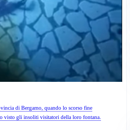
provincia di Bergamo, quando lo scorso fine
visto gli insoliti visitatori della loro fontana.