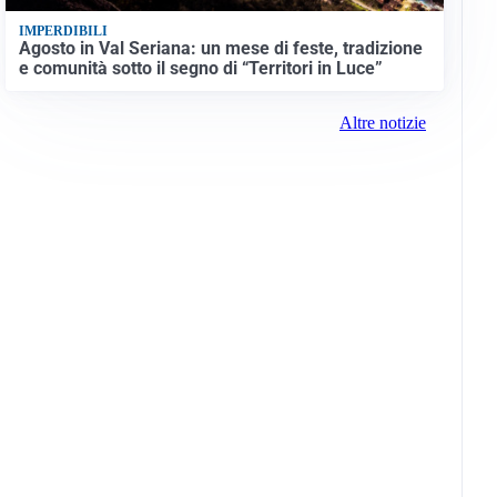
IMPERDIBILI
Agosto in Val Seriana: un mese di feste, tradizione
e comunità sotto il segno di “Territori in Luce”
Altre notizie