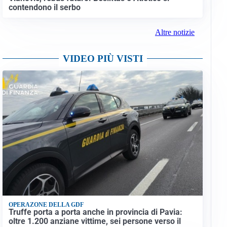
contendono il serbo
Altre notizie
VIDEO PIÙ VISTI
OPERAZONE DELLA GDF
Truffe porta a porta anche in provincia di Pavia:
oltre 1.200 anziane vittime, sei persone verso il