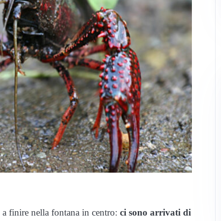
a finire nella fontana in centro:
ci sono arrivati di