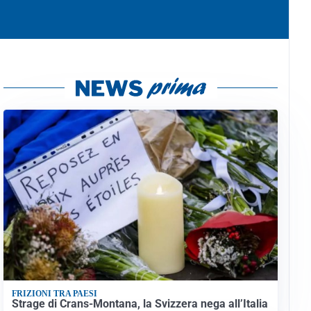
FRIZIONI TRA PAESI
Strage di Crans-Montana, la Svizzera nega all’Italia