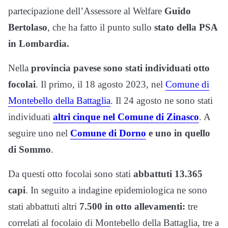
partecipazione dell’Assessore al Welfare
Guido
Bertolaso
, che ha fatto il punto sullo
stato della PSA
in Lombardia.
Nella
provincia pavese sono stati individuati otto
focolai
. Il primo, il 18 agosto 2023, nel
Comune di
Montebello della Battaglia
. Il 24 agosto ne sono stati
individuati
altri cinque nel Comune di Zinasco
. A
seguire uno nel
Comune di Dorno
e uno in quello
di Sommo
.
Da questi otto focolai sono stati
abbattuti 13.365
capi
. In seguito a indagine epidemiologica ne sono
stati abbattuti altri
7.500 in otto allevamenti:
tre
correlati al focolaio di Montebello della Battaglia, tre a