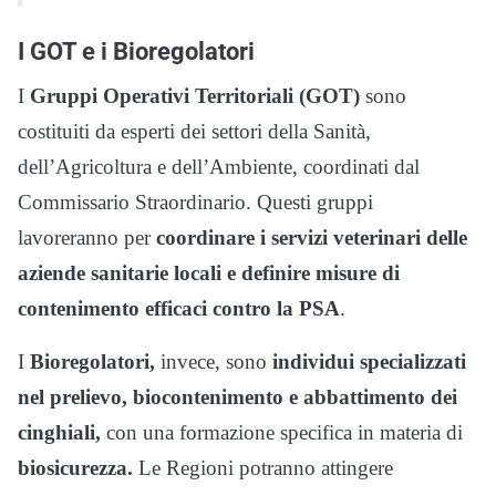
I GOT e i Bioregolatori
I
Gruppi Operativi Territoriali (GOT)
sono
costituiti da esperti dei settori della Sanità,
dell’Agricoltura e dell’Ambiente, coordinati dal
Commissario Straordinario. Questi gruppi
lavoreranno per
coordinare i servizi veterinari delle
aziende sanitarie locali e definire misure di
contenimento efficaci contro la PSA
.
I
Bioregolatori,
invece, sono
individui specializzati
nel prelievo, biocontenimento e abbattimento dei
cinghiali,
con una formazione specifica in materia di
biosicurezza.
Le Regioni potranno attingere