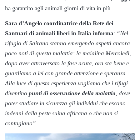
ha garantito agli animali giorni di vita in più.
Sara d’Angelo coordinatrice della Rete dei
Santuari di animali liberi in Italia informa
:
“Nel
rifugio di Sairano stanno emergendo aspetti ancora
poco noti di questa malattia: la maialina Mercoledì,
dopo aver attraversato la fase acuta, ora sta bene e
guardiamo a lei con grande attenzione e speranza.
Alla luce di questa esperienza vogliamo che i rifugi
diventino
punti di osservazione della malattia
, dove
poter studiare in sicurezza gli individui che escono
indenni dalla peste suina africana o che non si
contagiano”.