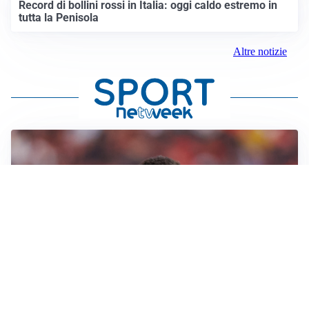
Record di bollini rossi in Italia: oggi caldo estremo in
tutta la Penisola
Altre notizie