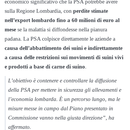
economico significativo che la PSA potrebbe avere
sulla Regione Lombardia, con
perdite stimate
nell’export lombardo fino a 60 milioni di euro al
mese
se la malattia si diffondesse nella pianura
padana. La PSA colpisce direttamente le aziende a
causa dell’abbattimento dei suini e indirettamente
a causa delle restrizioni sui movimenti di suini vivi
e prodotti a base di carne di suino
.
L’obiettivo è contenere e controllare la diffusione
della PSA per mettere in sicurezza gli allevamenti e
l’economia lombarda. È un percorso lungo, ma le
misure messe in campo dal Piano presentato in
Commissione vanno nella giusta direzione”, ha
affermato.