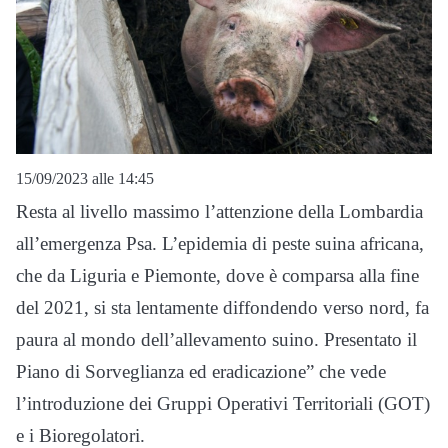
15/09/2023 alle 14:45
Resta al livello massimo l’attenzione della Lombardia
all’emergenza Psa. L’epidemia di peste suina africana,
che da Liguria e Piemonte, dove è comparsa alla fine
del 2021, si sta lentamente diffondendo verso nord, fa
paura al mondo dell’allevamento suino. Presentato il
Piano di Sorveglianza ed eradicazione” che vede
l’introduzione dei Gruppi Operativi Territoriali (GOT)
e i Bioregolatori.