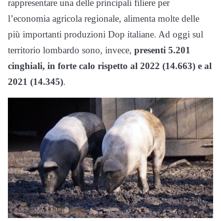
rappresentare una delle principali filiere per
l’economia agricola regionale, alimenta molte delle
più importanti produzioni Dop italiane. Ad oggi sul
territorio lombardo sono, invece,
presenti 5.201
cinghiali, in forte calo rispetto al 2022 (14.663) e al
2021 (14.345)
.