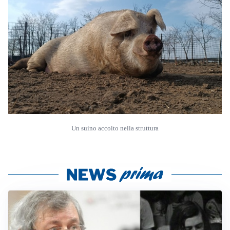
Un suino accolto nella struttura