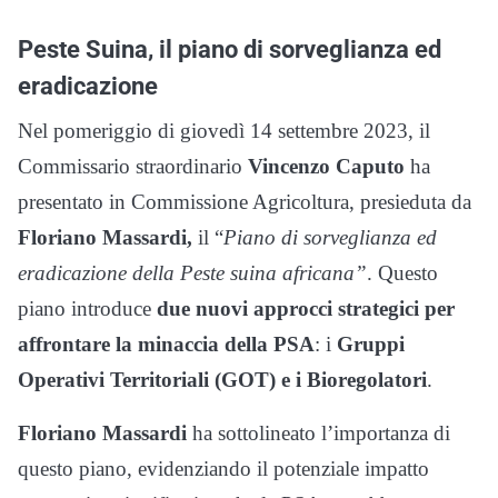
Peste Suina, il piano di sorveglianza ed
eradicazione
Nel pomeriggio di giovedì 14 settembre 2023, il
Commissario straordinario
Vincenzo Caputo
ha
presentato in Commissione Agricoltura, presieduta da
Floriano Massardi,
il “
Piano di sorveglianza ed
eradicazione della Peste suina africana”
. Questo
piano introduce
due nuovi approcci strategici per
affrontare la minaccia della PSA
: i
Gruppi
Operativi Territoriali (GOT) e i Bioregolatori
.
Floriano Massardi
ha sottolineato l’importanza di
questo piano, evidenziando il potenziale impatto