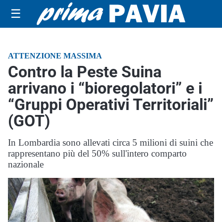
☰
ATTENZIONE MASSIMA
Contro la Peste Suina
arrivano i “bioregolatori” e i
“Gruppi Operativi Territoriali”
(GOT)
In Lombardia sono allevati circa 5 milioni di suini che
rappresentano più del 50% sull'intero comparto
nazionale