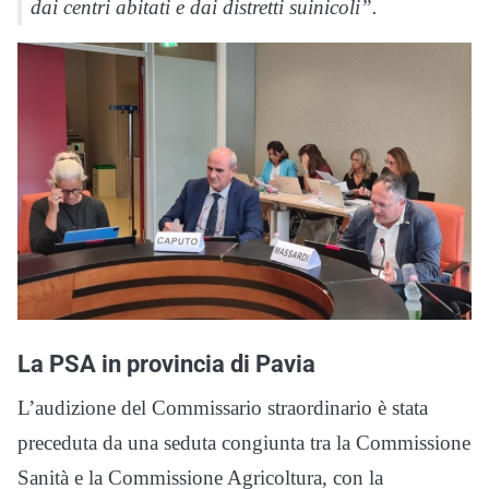
dai centri abitati e dai distretti suinicoli”.
La PSA in provincia di Pavia
L’audizione del Commissario straordinario è stata
preceduta da una seduta congiunta tra la Commissione
Sanità e la Commissione Agricoltura, con la