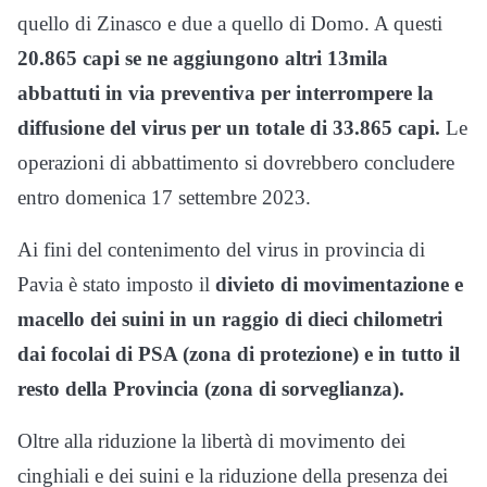
quello di Zinasco e due a quello di Domo. A questi
20.865 capi se ne aggiungono altri 13mila
abbattuti in via preventiva per interrompere la
diffusione del virus per un totale di 33.865 capi.
Le
operazioni di abbattimento si dovrebbero concludere
entro domenica 17 settembre 2023.
Ai fini del contenimento del virus in provincia di
Pavia è stato imposto il
divieto di movimentazione e
macello dei suini in un raggio di dieci chilometri
dai focolai di PSA (zona di protezione) e in tutto il
resto della Provincia (zona di sorveglianza).
Oltre alla riduzione la libertà di movimento dei
cinghiali e dei suini e la riduzione della presenza dei