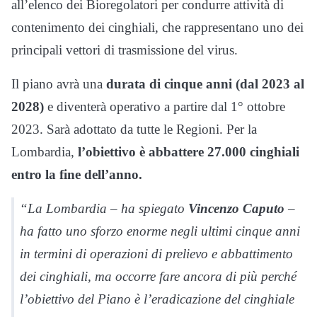
all’elenco dei Bioregolatori per condurre attività di
contenimento dei cinghiali, che rappresentano uno dei
principali vettori di trasmissione del virus.
Il piano avrà una
durata di cinque anni (dal 2023 al
2028)
e diventerà operativo a partire dal 1° ottobre
2023. Sarà adottato da tutte le Regioni. Per la
Lombardia,
l’obiettivo è abbattere 27.000 cinghiali
entro la fine dell’anno.
“La Lombardia – ha spiegato
Vincenzo Caputo
–
ha fatto uno sforzo enorme negli ultimi cinque anni
in termini di operazioni di prelievo e abbattimento
dei cinghiali, ma occorre fare ancora di più perché
l’obiettivo del Piano è l’eradicazione del cinghiale