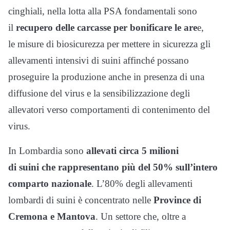
cinghiali, nella lotta alla PSA fondamentali sono
il
recupero delle carcasse per bonificare le are
e,
le misure di biosicurezza per mettere in sicurezza gli
allevamenti intensivi di suini affinché possano
proseguire la produzione anche in presenza di una
diffusione del virus e la sensibilizzazione degli
allevatori verso comportamenti di contenimento del
virus.
In Lombardia sono
allevati circa 5 milioni
di suini che rappresentano più del 50% sull’intero
comparto nazionale
. L’80% degli allevamenti
lombardi di suini è concentrato nelle
Province di
Cremona e Mantova
. Un settore che, oltre a