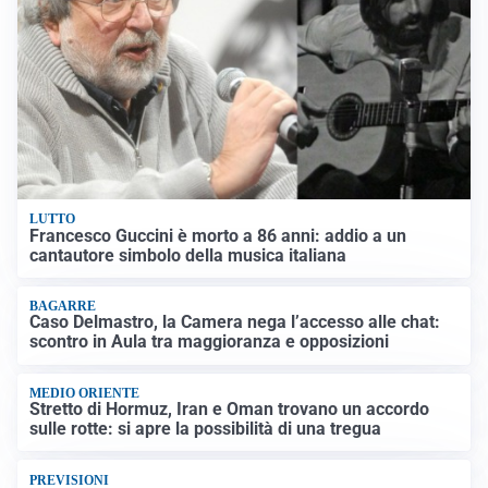
LUTTO
Francesco Guccini è morto a 86 anni: addio a un
cantautore simbolo della musica italiana
BAGARRE
Caso Delmastro, la Camera nega l’accesso alle chat:
scontro in Aula tra maggioranza e opposizioni
MEDIO ORIENTE
Stretto di Hormuz, Iran e Oman trovano un accordo
sulle rotte: si apre la possibilità di una tregua
PREVISIONI