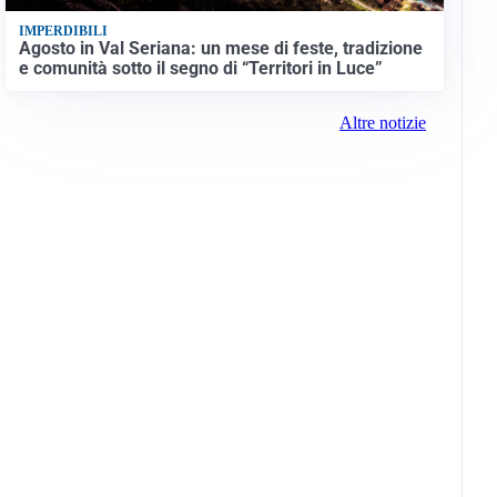
IMPERDIBILI
Agosto in Val Seriana: un mese di feste, tradizione
e comunità sotto il segno di “Territori in Luce”
Altre notizie