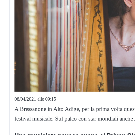
08/04/2021 alle 09:15
A Bressanone in Alto Adige, per la prima volta quest
festival musicale. Sul palco con star mondiali anche