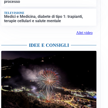
processo
TELEVISIONE
Medici e Medicina, diabete di tipo 1: trapianti,
terapie cellulari e salute mentale
Altri video
IDEE E CONSIGLI