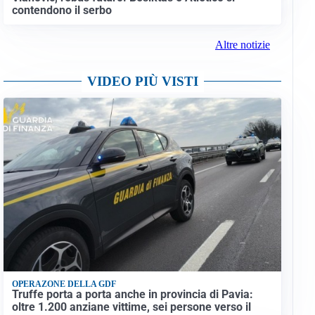
contendono il serbo
Altre notizie
VIDEO PIÙ VISTI
OPERAZONE DELLA GDF
Truffe porta a porta anche in provincia di Pavia:
oltre 1.200 anziane vittime, sei persone verso il