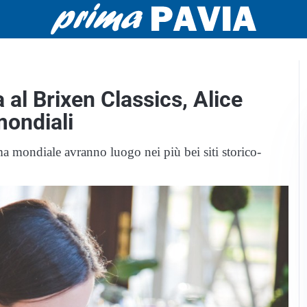
al Brixen Classics, Alice
mondiali
ma mondiale avranno luogo nei più bei siti storico-