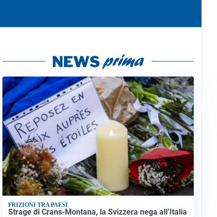
FRIZIONI TRA PAESI
Strage di Crans-Montana, la Svizzera nega all’Italia