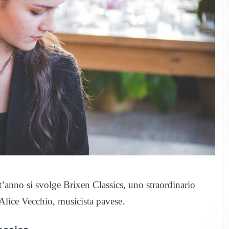
’anno si svolge Brixen Classics, uno straordinario
 Alice Vecchio, musicista pavese.