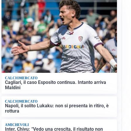
CALCIOMERCATO
Cagliari, il caso Esposito continua. Intanto arriva
Maldini
CALCIOMERCATO
Napoli, il solito Lukaku: non si presenta in ritiro, è
rottura
AMICHEVOLI
Inter, Chivu: “Vedo una crescita, il risultato non