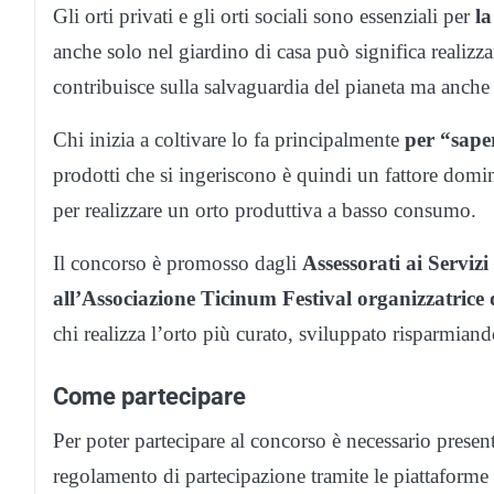
Gli orti privati e gli orti sociali sono essenziali per
la
anche solo nel giardino di casa può significa realizza
contribuisce sulla salvaguardia del pianeta ma anche
Chi inizia a coltivare lo fa principalmente
per “sape
prodotti che si ingeriscono è quindi un fattore domin
per realizzare un orto produttiva a basso consumo.
Il concorso è promosso dagli
Assessorati ai Serviz
all’Associazione Ticinum Festival organizzatrice 
chi realizza l’orto più curato, sviluppato risparmian
Come partecipare
Per poter partecipare al concorso è necessario presenta
regolamento di partecipazione tramite le piattaforme 