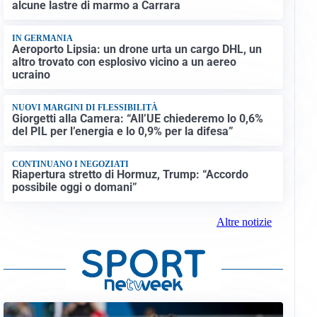
alcune lastre di marmo a Carrara
IN GERMANIA
Aeroporto Lipsia: un drone urta un cargo DHL, un
altro trovato con esplosivo vicino a un aereo
ucraino
NUOVI MARGINI DI FLESSIBILITÀ
Giorgetti alla Camera: “All’UE chiederemo lo 0,6%
del PIL per l’energia e lo 0,9% per la difesa”
CONTINUANO I NEGOZIATI
Riapertura stretto di Hormuz, Trump: “Accordo
possibile oggi o domani”
Altre notizie