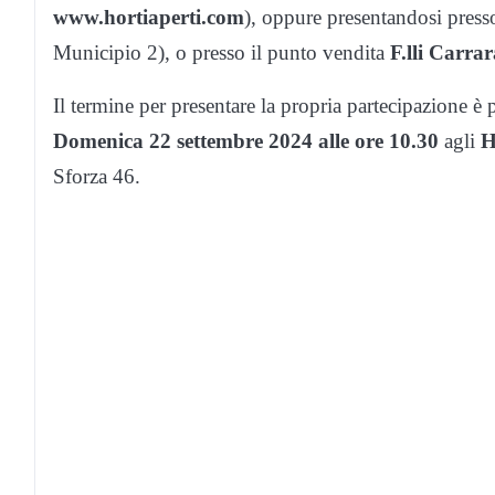
www.hortiaperti.com
), oppure presentandosi presso
Municipio 2), o presso il punto vendita
F.lli Carra
Il termine per presentare la propria partecipazione è 
Domenica 22 settembre 2024 alle ore 10.30
agli
H
Sforza 46.