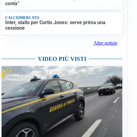
conta”
CALCIOMERCATO
Inter, stallo per Curtis Jones: serve prima una
cessione
Altre notizie
VIDEO PIÙ VISTI