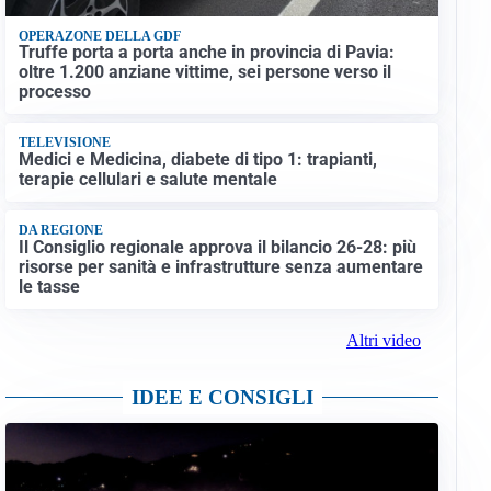
OPERAZONE DELLA GDF
Truffe porta a porta anche in provincia di Pavia:
oltre 1.200 anziane vittime, sei persone verso il
processo
TELEVISIONE
Medici e Medicina, diabete di tipo 1: trapianti,
terapie cellulari e salute mentale
DA REGIONE
Il Consiglio regionale approva il bilancio 26-28: più
risorse per sanità e infrastrutture senza aumentare
le tasse
Altri video
IDEE E CONSIGLI