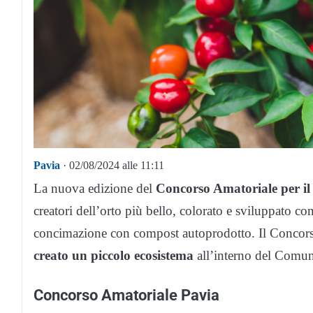
Pavia
· 02/08/2024 alle 11:11
La nuova edizione del
Concorso Amatoriale per il
creatori dell’orto più bello, colorato e sviluppato c
concimazione con compost autoprodotto. Il Concor
creato un piccolo ecosistema
all’interno del Comun
Concorso Amatoriale Pavia