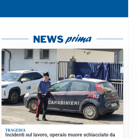
TRAGEDIA
Incidenti sul lavoro, operaio muore schiacciato da