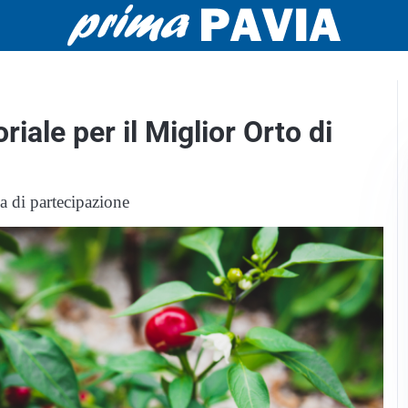
iale per il Miglior Orto di
a di partecipazione