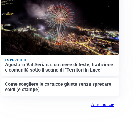
IMPERDIBILI
Agosto in Val Seriana: un mese di feste, tradizione
e comunità sotto il segno di “Territori in Luce”
Come scegliere le cartucce giuste senza sprecare
soldi (e stampe)
Altre notizie