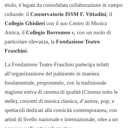
titolo, è legata da consolidata collaborazione in campo
culturale: il
Conservatorio ISSM F. Vittadini
, il
Collegio Ghislieri
con il suo Centro di Musica
Antica, il
Collegio Borromeo
e, con un ruolo di
particolare rilevanza, la
Fondazione Teatro
Fraschini.
La Fondazione Teatro Fraschini partecipa infatti
all’organizzazione del palinsesto in maniera
fondamentale, proponendo, con la tradizionale
stagione estiva di cinema di qualità (Cinema sotto le
stelle), concerti di musica classica, d’autore, pop, e
spettacoli dedicati alla comicità contemporanea, con
artisti di livello nazionale e internazionale, oltre a un