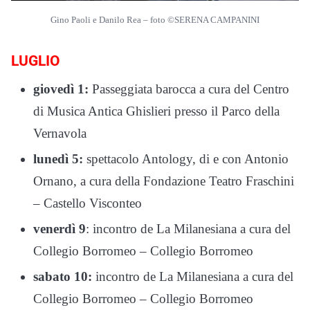
Gino Paoli e Danilo Rea – foto ©SERENA CAMPANINI
LUGLIO
giovedì 1:
Passeggiata barocca a cura del Centro
di Musica Antica Ghislieri presso il Parco della
Vernavola
lunedì 5:
spettacolo Antology, di e con Antonio
Ornano, a cura della Fondazione Teatro Fraschini
– Castello Visconteo
venerdì 9
: incontro de La Milanesiana a cura del
Collegio Borromeo – Collegio Borromeo
sabato 10:
incontro de La Milanesiana a cura del
Collegio Borromeo – Collegio Borromeo