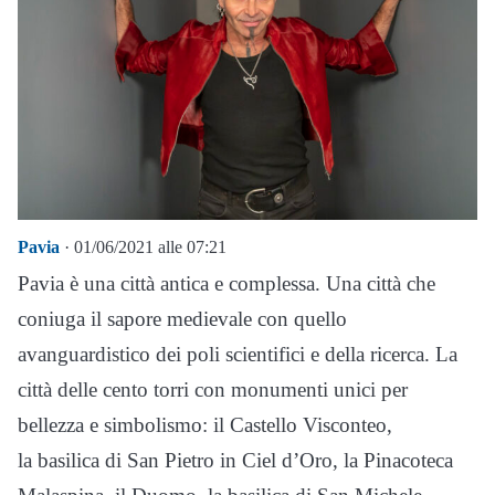
Pavia
· 01/06/2021 alle 07:21
Pavia è una città antica e complessa. Una città che
coniuga il sapore medievale con quello
avanguardistico dei poli scientifici e della ricerca. La
città delle cento torri con monumenti unici per
bellezza e simbolismo: il Castello Visconteo,
la basilica di San Pietro in Ciel d’Oro, la Pinacoteca