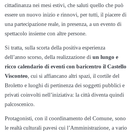
cittadinanza nei mesi estivi, che saluti quello che può
essere un nuovo inizio e rinnovi, per tutti, il piacere di
una partecipazione reale, in presenza, a un evento di
spettacolo insieme con altre persone.
Si tratta, sulla scorta della positiva esperienza
dell’anno scorso, della realizzazione di
un lungo e
ricco calendario di eventi con baricentro il Castello
Visconteo
, cui si affiancano altri spazi, il cortile del
Broletto e luoghi di pertinenza dei soggetti pubblici e
privati coinvolti nell’iniziativa: la città diventa quindi
palcoscenico.
Protagonisti, con il coordinamento del Comune, sono
le realtà culturali pavesi cui l’Amministrazione, a vario