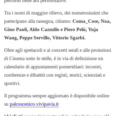
percorso nelle arti performative.
Tra i nomi di maggior rilievo, dei numerosissimi che
partecipano alla rassegna, citiamo:
Coma_Cose, Noa,
Gino Paoli, Aldo Cazzullo e Piero Pelù, Yuja
Wang, Peppe Servillo, Vittorio Sgarbi.
Oltre agli spettacoli e ai concerti serali e alle proiezioni
di Cinema sotto le stelle, è in via di definizione un
calendario di appuntamenti pomeridiani: incontri,
conferenze e dibattiti con registi, storici, scienziati e
sportivi.
Il programma sempre aggiornato è disponibile online
su
palcoscenico.vivipavia.it