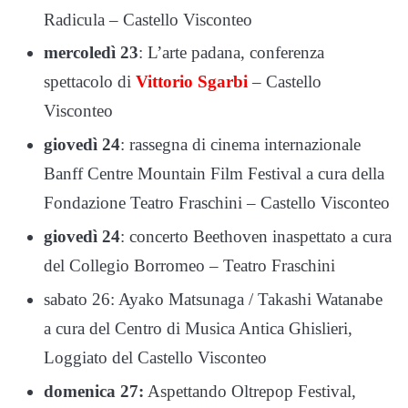
Radicula – Castello Visconteo
mercoledì 23
: L’arte padana, conferenza
spettacolo di
Vittorio Sgarbi
– Castello
Visconteo
giovedì 24
: rassegna di cinema internazionale
Banff Centre Mountain Film Festival a cura della
Fondazione Teatro Fraschini – Castello Visconteo
giovedì 24
: concerto Beethoven inaspettato a cura
del Collegio Borromeo – Teatro Fraschini
sabato 26: Ayako Matsunaga / Takashi Watanabe
a cura del Centro di Musica Antica Ghislieri,
Loggiato del Castello Visconteo
domenica 27:
Aspettando Oltrepop Festival,