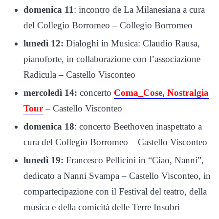
domenica 11
: incontro de La Milanesiana a cura
del Collegio Borromeo – Collegio Borromeo
lunedì 12:
Dialoghi in Musica: Claudio Rausa,
pianoforte, in collaborazione con l’associazione
Radicula – Castello Visconteo
mercoledì 14:
concerto
Coma_Cose, Nostralgia
Tour
– Castello Visconteo
domenica 18
: concerto Beethoven inaspettato a
cura del Collegio Borromeo – Castello Visconteo
lunedì 19:
Francesco Pellicini in “Ciao, Nanni”,
dedicato a Nanni Svampa – Castello Visconteo, in
compartecipazione con il Festival del teatro, della
musica e della comicità delle Terre Insubri