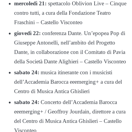
mercoledì 21:
spettacolo Oblivion Live – Cinque
contro tutti, a cura della Fondazione Teatro
Fraschini – Castello Visconteo
giovedì 22:
conferenza Dante. Un’epopea Pop di
Giuseppe Antonelli, nell’ambito del Progetto
Dante, in collaborazione con il Comitato di Pavia
della Società Dante Alighieri – Castello Visconteo
sabato 24:
musica itinerante con i musicisti
dell’Accademia Barocca eeemerging+ a cura del
Centro di Musica Antica Ghislieri
sabato 24:
Concerto dell’Accademia Barocca
eeemerging+ / Geoffroy Jourdain, direttore a cura
del Centro di Musica Antica Ghislieri – Castello
Visconteo