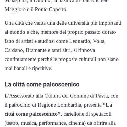
Malaspina, il Duomo, la basilica di San Michele
Maggiore e il Ponte Coperto.
Una città che vanta una delle università più importanti
al mondo e che, memore del proprio passato dorato
fatto di artisti e studiosi come Leonardo, Volta,
Cardano, Bramante e tanti altri, si rinnova
continuamente perché le proposte culturali non siano
mai banali e ripetitive.
La città come palcoscenico
L’Assessorato alla Cultura del Comune di Pavia, con
il patrocinio di Regione Lombardia, presenta
“La
città come palcoscenico”,
cartellone di spettacoli
(teatro, musica, performance, cinema) da offrire alla