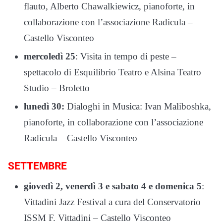
flauto, Alberto Chawalkiewicz, pianoforte, in
collaborazione con l’associazione Radicula –
Castello Visconteo
mercoledì 25
: Visita in tempo di peste –
spettacolo di Esquilibrio Teatro e Alsina Teatro
Studio – Broletto
lunedì 30:
Dialoghi in Musica: Ivan Maliboshka,
pianoforte, in collaborazione con l’associazione
Radicula – Castello Visconteo
SETTEMBRE
giovedì 2, venerdì 3 e sabato 4 e domenica 5
:
Vittadini Jazz Festival a cura del Conservatorio
ISSM F. Vittadini – Castello Visconteo