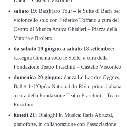
Dante – Castello Visconteo
sabato 19
: Bac(h)aro Tour – le Suite di Bach per
violoncello solo con Federico Toffano a cura del
Centro di Musica Antica Ghislieri – Piazza della
Vittoria e Broletto
da sabato 19 giugno a sabato 18 settembre:
rassegna Cinema sotto le Stelle, a cura della
Fondazione Teatro Fraschini – Castello Visconteo
domenica 20 giugno:
danza Le Lac des Cygnes,
Ballet de l’Opéra National du Rhin, prima italiana
a cura della Fondazione Teatro Fraschini – Teatro
Fraschini
lunedì 21:
Dialoghi in Musica: Ilaria Abruzzi,
pianoforte, in collaborazione con l’associazione