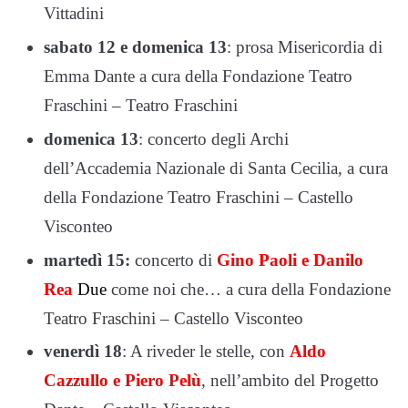
Vittadini
sabato 12 e domenica 13
: prosa Misericordia di
Emma Dante a cura della Fondazione Teatro
Fraschini – Teatro Fraschini
domenica 13
: concerto degli Archi
dell’Accademia Nazionale di Santa Cecilia, a cura
della Fondazione Teatro Fraschini – Castello
Visconteo
martedì 15:
concerto di
Gino Paoli e Danilo
Rea
Due
come noi che… a cura della Fondazione
Teatro Fraschini – Castello Visconteo
venerdì 18
: A riveder le stelle, con
Aldo
Cazzullo e Piero Pelù
, nell’ambito del Progetto