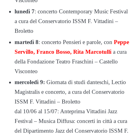
Visconteo
lunedì 7
: concerto Contemporary Music Festival
a cura del Conservatorio ISSM F. Vittadini –
Broletto
martedì 8
: concerto Pensieri e parole, con
Peppe
Servillo, Franco Bosso, Rita Marcotulli
a cura
della Fondazione Teatro Fraschini – Castello
Visconteo
mercoledì 9:
Giornata di studi danteschi, Lectio
Magistralis e concerto, a cura del Conservatorio
ISSM F. Vittadini – Broletto
dal 10/06 al 15/07: Anteprima Vittadini Jazz
Festival – Musica Diffusa: concerti in città a cura
del Dipartimento Jazz del Conservatorio ISSM F.