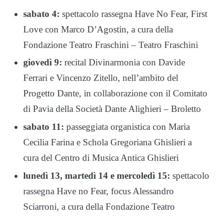
sabato 4:
spettacolo rassegna Have No Fear, First
Love con Marco D’Agostin, a cura della
Fondazione Teatro Fraschini – Teatro Fraschini
giovedì 9:
recital Divinarmonia con Davide
Ferrari e Vincenzo Zitello, nell’ambito del
Progetto Dante, in collaborazione con il Comitato
di Pavia della Società Dante Alighieri – Broletto
sabato 11:
passeggiata organistica con Maria
Cecilia Farina e Schola Gregoriana Ghislieri a
cura del Centro di Musica Antica Ghislieri
lunedì 13, martedì 14 e mercoledì 15:
spettacolo
rassegna Have no Fear, focus Alessandro
Sciarroni, a cura della Fondazione Teatro