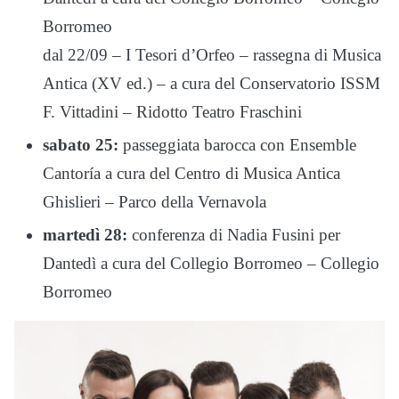
Borromeo
dal 22/09 – I Tesori d’Orfeo – rassegna di Musica
Antica (XV ed.) – a cura del Conservatorio ISSM
F. Vittadini – Ridotto Teatro Fraschini
sabato 25:
passeggiata barocca con Ensemble
Cantoría a cura del Centro di Musica Antica
Ghislieri – Parco della Vernavola
martedì 28:
conferenza di Nadia Fusini per
Dantedì a cura del Collegio Borromeo – Collegio
Borromeo