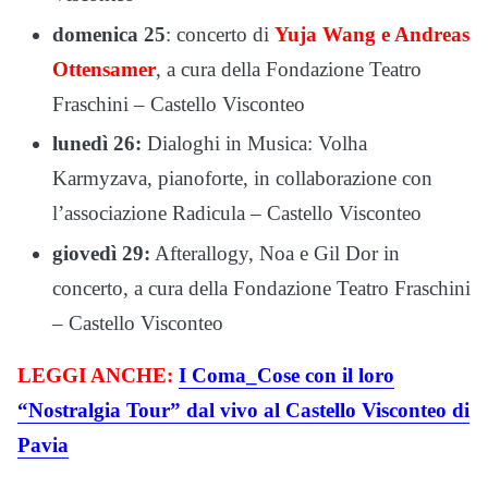
domenica 25
: concerto di
Yuja Wang e Andreas
Ottensamer
, a cura della Fondazione Teatro
Fraschini – Castello Visconteo
lunedì 26:
Dialoghi in Musica: Volha
Karmyzava, pianoforte, in collaborazione con
l’associazione Radicula – Castello Visconteo
giovedì 29:
Afterallogy, Noa e Gil Dor in
concerto, a cura della Fondazione Teatro Fraschini
– Castello Visconteo
LEGGI ANCHE:
I Coma_Cose con il loro
“Nostralgia Tour” dal vivo al Castello Visconteo di
Pavia