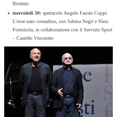
Broletto
mercoledì 30:
spettacolo Angelo Fausto Coppi.
L’eroe nato contadino, con Sabina Negri e Nino
Formicola, in collaborazione con il Servizio Sport
– Castello Visconteo