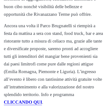
buon cibo nonchè visibilità delle bellezze e
opportunità che Rivanazzano Terme può offrire.
Ancora una volta il Parco Brugnatelli si riempirà a
festa da mattina a sera con stand, food truck, bar e area
ristorante tutto a misura di celiaco ma, grazie alle tante
e diversificate proposte, saremo pronti ad accogliere
tutti gli intenditori del mangiar bene provenienti sia
dai paesi limitrofi come pure dalle regioni attigue
(Emilia Romagna, Piemonte e Liguria). L’ingresso
all’evento è libero con tantissime attività gratuite volte
all’intrattenimento e alla valorizzazione del nostro
splendido territorio. Info e programma
CLICCANDO QUI
.