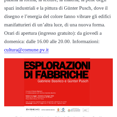
spazi industriali e la pittura di Günter Pusch, dove il
disegno e l’energia del colore fanno vibrare gli edifici
manifatturieri di un’altra luce, di una nuova forma.
Orari di apertura (ingresso gratuito): da giovedì a
domenica: dalle 16.00 alle 20.00. Informazioni:
cultura@comune.pv.it