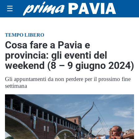
☰
TEMPO LIBERO
Cosa fare a Pavia e
provincia: gli eventi del
weekend (8 – 9 giugno 2024)
Gli appuntamenti da non perdere per il prossimo fine
settimana