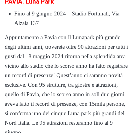
PAVIA. Luna Park
Fino al 9 giugno 2024 – Stadio Fortunati, Via
Alzaia 137
Appuntamento a Pavia con il Lunapark più grande
degli ultimi anni, troverete oltre 90 attrazioni per tutti i
gusti dal 18 maggio 2024 ritorna nella splendida area
vicino allo stadio che lo scorso anno ha fatto registrare
un record di presenze! Quest’anno ci saranno novità
esclusive. Con 95 strutture, tra giostre e attrazioni,
quello di Pavia, che lo scorso anno in soli due giorni
aveva fatto il record di presenze, con 15mila persone,
si conferma uno dei cinque Luna park più grandi del
Nord Italia. Le 95 attrazioni resteranno fino al 9
giugno.