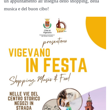
un appuntamento all’insegna dello shopping, della
musica e del buon cibo!