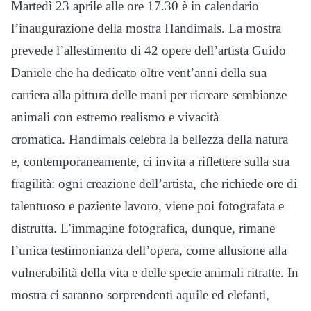
Martedì 23 aprile alle ore 17.30 è in calendario
l’inaugurazione della mostra Handimals. La mostra
prevede l’allestimento di 42 opere dell’artista Guido
Daniele che ha dedicato oltre vent’anni della sua
carriera alla pittura delle mani per ricreare sembianze
animali con estremo realismo e vivacità
cromatica. Handimals celebra la bellezza della natura
e, contemporaneamente, ci invita a riflettere sulla sua
fragilità: ogni creazione dell’artista, che richiede ore di
talentuoso e paziente lavoro, viene poi fotografata e
distrutta. L’immagine fotografica, dunque, rimane
l’unica testimonianza dell’opera, come allusione alla
vulnerabilità della vita e delle specie animali ritratte. In
mostra ci saranno sorprendenti aquile ed elefanti,