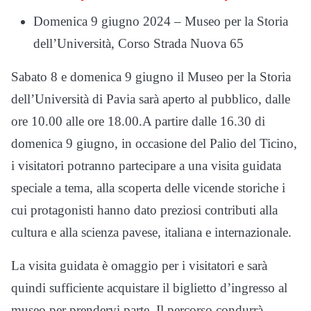
Domenica 9 giugno 2024 – Museo per la Storia
dell’Università, Corso Strada Nuova 65
Sabato 8 e domenica 9 giugno il Museo per la Storia
dell’Università di Pavia sarà aperto al pubblico, dalle
ore 10.00 alle ore 18.00.A partire dalle 16.30 di
domenica 9 giugno, in occasione del Palio del Ticino,
i visitatori potranno partecipare a una visita guidata
speciale a tema, alla scoperta delle vicende storiche i
cui protagonisti hanno dato preziosi contributi alla
cultura e alla scienza pavese, italiana e internazionale.
La visita guidata è omaggio per i visitatori e sarà
quindi sufficiente acquistare il biglietto d’ingresso al
museo per prendervi parte. Il percorso condurrà