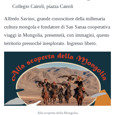
Collegio Cairoli, piazza Cairoli
Alfredo Savino, grande conoscitore della millenaria
cultura mongola e fondatore di San Sanaa cooperativa
viaggi in Mongolia, presenterà, con immagini, questo
territorio pressochè inesplorato. Ingresso libero.
Alla scoperta della Mongolia