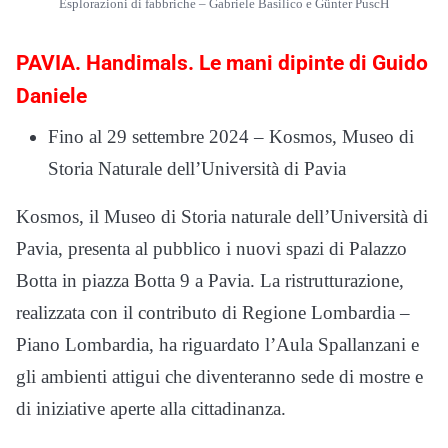
Esplorazioni di fabbriche – Gabriele Basilico e Günter PuscH
PAVIA. Handimals. Le mani dipinte di Guido
Daniele
Fino al 29 settembre 2024 – Kosmos, Museo di
Storia Naturale dell’Università di Pavia
Kosmos, il Museo di Storia naturale dell’Università di
Pavia, presenta al pubblico i nuovi spazi di Palazzo
Botta in piazza Botta 9 a Pavia. La ristrutturazione,
realizzata con il contributo di Regione Lombardia –
Piano Lombardia, ha riguardato l’Aula Spallanzani e
gli ambienti attigui che diventeranno sede di mostre e
di iniziative aperte alla cittadinanza.