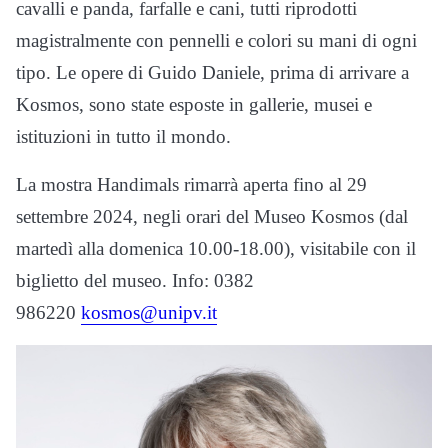
cavalli e panda, farfalle e cani, tutti riprodotti
magistralmente con pennelli e colori su mani di ogni
tipo. Le opere di Guido Daniele, prima di arrivare a
Kosmos, sono state esposte in gallerie, musei e
istituzioni in tutto il mondo.
La mostra Handimals rimarrà aperta fino al 29
settembre 2024, negli orari del Museo Kosmos (dal
martedì alla domenica 10.00-18.00), visitabile con il
biglietto del museo. Info: 0382
986220
kosmos@unipv.it