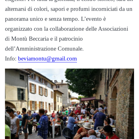
alternarsi di colori, sapori e profumi incorniciati da un
panorama unico e senza tempo. L’evento è
organizzato con la collaborazione delle Associazioni
di Montù Beccaria e il patrocinio
dell’Amministrazione Comunale.
Info:
beviamontu@gmail.com