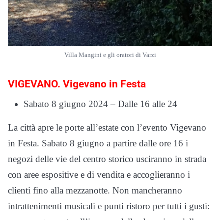
Villa Mangini e gli oratori di Varzi
VIGEVANO. Vigevano in Festa
Sabato 8 giugno 2024 – Dalle 16 alle 24
La città apre le porte all’estate con l’evento Vigevano
in Festa. Sabato 8 giugno a partire dalle ore 16 i
negozi delle vie del centro storico usciranno in strada
con aree espositive e di vendita e accoglieranno i
clienti fino alla mezzanotte. Non mancheranno
intrattenimenti musicali e punti ristoro per tutti i gusti: