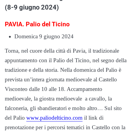
(8-9 giugno 2024)
PAVIA. Palio del Ticino
Domenica 9 giugno 2024
Torna, nel cuore della città di Pavia, il tradizionale
appuntamento con il Palio del Ticino, nel segno della
tradizione e della storia. Nella domenica del Palio è
prevista un’intera giornata medioevale al Castello
Visconteo dalle 10 alle 18. Accampamento
medioevale, la giostra medioevale a cavallo, la
falconeria, gli sbandieratori e molto altro… Sul sito
del Palio
www.paliodelticino.com
il link di
prenotazione per i percorsi tematici in Castello con la