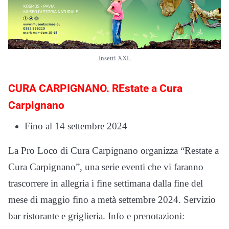
Insetti XXL
CURA CARPIGNANO. REstate a Cura
Carpignano
Fino al 14 settembre 2024
La Pro Loco di Cura Carpignano organizza “Restate a
Cura Carpignano”, una serie eventi che vi faranno
trascorrere in allegria i fine settimana dalla fine del
mese di maggio fino a metà settembre 2024. Servizio
bar ristorante e griglieria. Info e prenotazioni: