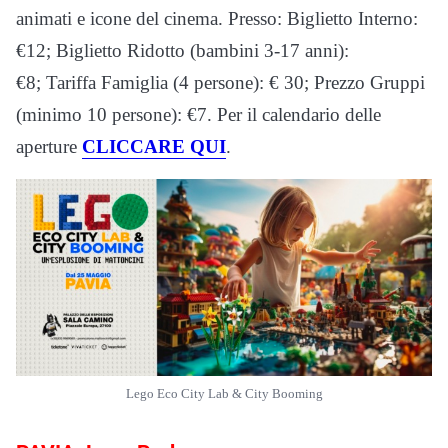
animati e icone del cinema. Presso: Biglietto Interno:
€12; Biglietto Ridotto (bambini 3-17 anni):
€8; Tariffa Famiglia (4 persone): € 30; Prezzo Gruppi
(minimo 10 persone): €7. Per il calendario delle
aperture
CLICCARE QUI
.
Lego Eco City Lab & City Booming