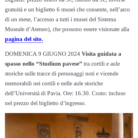
gratuità e un biglietto 6 musei che consente, nell’arco
di un mese, l’accesso a tutti i musei del Sistema
Museale d’Ateneo), che possono essere visionate alla
pagina del sito.
DOMENICA 9 GIUGNO 2024
Visita guidata a
spasso nello “Studium pavese”
tra cortili e aule
storiche sulle tracce di personaggi noti e vicende
memorabili nei cortili e nelle aule storiche
dell’Università di Pavia. Ore: 16.30. Costo: incluso
nel prezzo del biglietto d’ingresso.