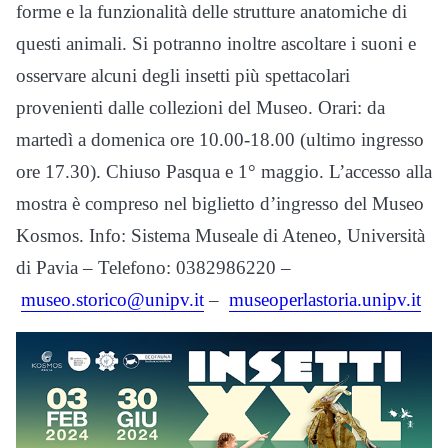
forme e la funzionalità delle strutture anatomiche di
questi animali. Si potranno inoltre ascoltare i suoni e
osservare alcuni degli insetti più spettacolari
provenienti dalle collezioni del Museo. Orari: da
martedì a domenica ore 10.00-18.00 (ultimo ingresso
ore 17.30). Chiuso Pasqua e 1° maggio. L’accesso alla
mostra è compreso nel biglietto d’ingresso del Museo
Kosmos. Info: Sistema Museale di Ateneo, Università
di Pavia – Telefono: 0382986220 –
museo.storico@unipv.it
–
museoperlastoria.unipv.it