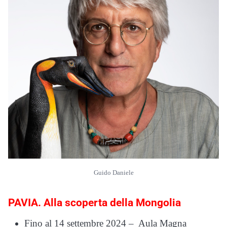
Guido Daniele
PAVIA. Alla scoperta della Mongolia
Fino al 14 settembre 2024 – Aula Magna