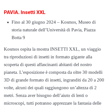
PAVIA. Insetti XXL
Fino al 30 giugno 2024 – Kosmos, Museo di
storia naturale dell’Università di Pavia, Piazza
Botta 9
Kosmos ospita la mostra INSETTI XXL, un viaggio
tra riproduzioni di insetti in formato gigante alla
scoperta di questi affascinanti abitanti del nostro
pianeta. L’esposizione è composta da oltre 30 modelli
3D di grande formato di insetti, ingranditi da 20 a 200
volte, alcuni dei quali raggiungono un’altezza di 2
metri. Senza aver bisogno dell’aiuto di lenti o
microscopi, tutti potranno apprezzare la fantasia delle