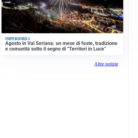
IMPERDIBILI
Agosto in Val Seriana: un mese di feste, tradizione
e comunità sotto il segno di “Territori in Luce”
Altre notizie