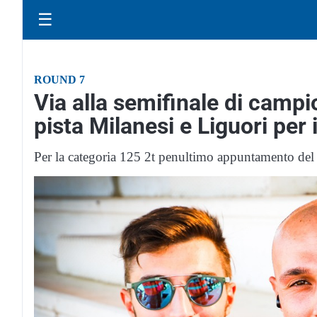
☰
ROUND 7
Via alla semifinale di camp
pista Milanesi e Liguori per
Per la categoria 125 2t penultimo appuntamento del 