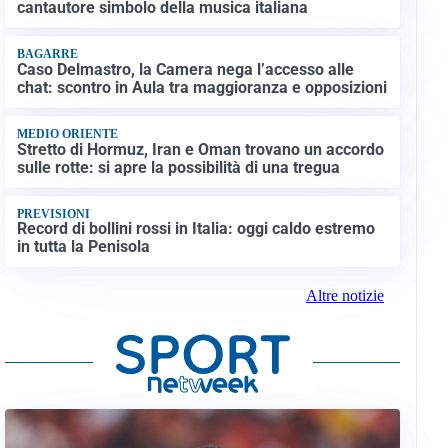
cantautore simbolo della musica italiana
BAGARRE
Caso Delmastro, la Camera nega l’accesso alle
chat: scontro in Aula tra maggioranza e opposizioni
MEDIO ORIENTE
Stretto di Hormuz, Iran e Oman trovano un accordo
sulle rotte: si apre la possibilità di una tregua
PREVISIONI
Record di bollini rossi in Italia: oggi caldo estremo
in tutta la Penisola
Altre notizie