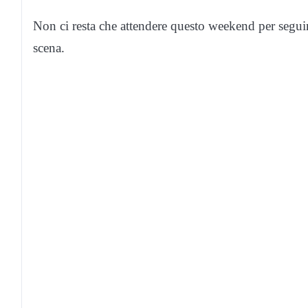
Non ci resta che attendere questo weekend per seguire
scena.