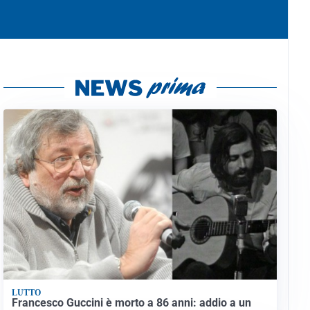
LUTTO
Francesco Guccini è morto a 86 anni: addio a un