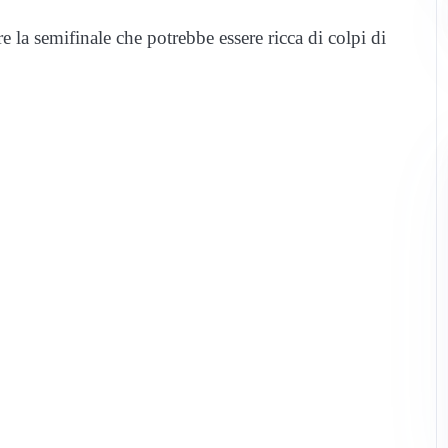
 la semifinale che potrebbe essere ricca di colpi di