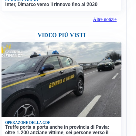
Inter, Dimarco verso il rinnovo fino al 2030
Altre notizie
VIDEO PIÙ VISTI
OPERAZONE DELLA GDF
Truffe porta a porta anche in provincia di Pavia:
oltre 1.200 anziane vittime, sei persone verso il