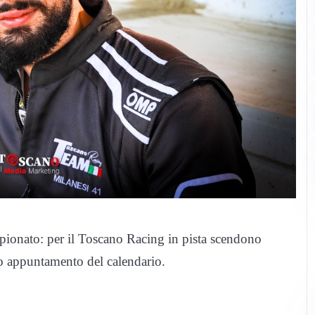
pionato: per il Toscano Racing in pista scendono
mo appuntamento del calendario.